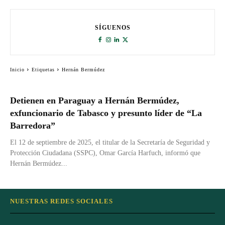
SÍGUENOS
Inicio
Etiquetas
Hernán Bermúdez
Detienen en Paraguay a Hernán Bermúdez,
exfuncionario de Tabasco y presunto líder de “La
Barredora”
El 12 de septiembre de 2025, el titular de la Secretaría de Seguridad y
Protección Ciudadana (SSPC), Omar García Harfuch, informó que
Hernán Bermúdez...
NUESTRAS REDES SOCIALES