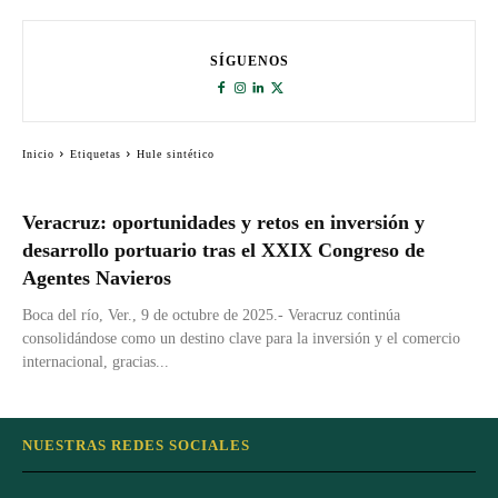
SÍGUENOS
Inicio
Etiquetas
Hule sintético
Veracruz: oportunidades y retos en inversión y
desarrollo portuario tras el XXIX Congreso de
Agentes Navieros
Boca del río, Ver., 9 de octubre de 2025.- Veracruz continúa
consolidándose como un destino clave para la inversión y el comercio
internacional, gracias...
NUESTRAS REDES SOCIALES