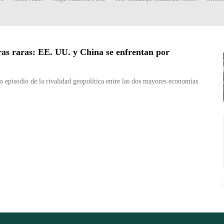
erras raras: EE. UU. y China se enfrentan por
episodio de la rivalidad geopolítica entre las dos mayores economías