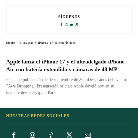
SÍGUENOS
Inicio
Etiquetas
IPhone 17 características
Apple lanza el iPhone 17 y el ultradelgado iPhone
Air con batería extendida y cámaras de 48 MP
Fecha de publicación: 9 de septiembre de 2025Destacados del evento
"Awe Dropping" Presentación oficial: Apple develó hoy en su
keynote desde el Apple Park...
NUESTRAS REDES SOCIALES