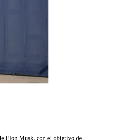
 de Elon Musk, con el objetivo de