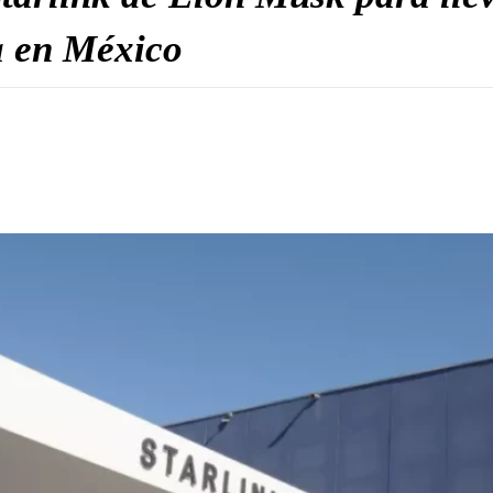
a en México