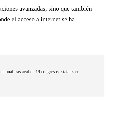
caciones avanzadas, sino que también
nde el acceso a internet se ha
tucional tras aval de 19 congresos estatales en