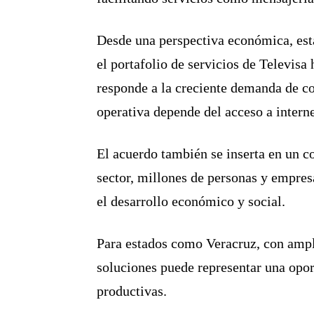
Desde una perspectiva económica, esta
el portafolio de servicios de Televisa
responde a la creciente demanda de co
operativa depende del acceso a interne
El acuerdo también se inserta en un c
sector, millones de personas y empresa
el desarrollo económico y social.
Para estados como Veracruz, con amplia
soluciones puede representar una opor
productivas.