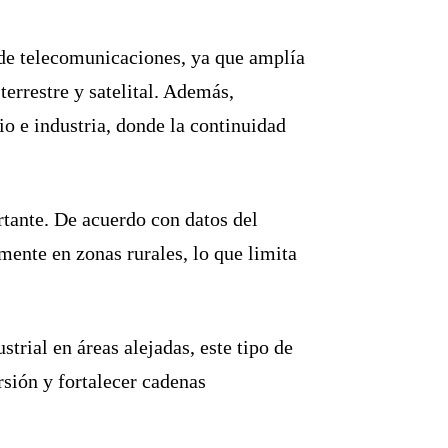
 de telecomunicaciones, ya que amplía
terrestre y satelital. Además,
o e industria, donde la continuidad
tante. De acuerdo con datos del
mente en zonas rurales, lo que limita
rial en áreas alejadas, este tipo de
rsión y fortalecer cadenas