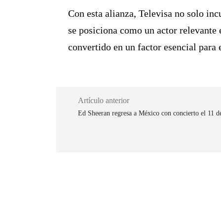
Con esta alianza, Televisa no solo in
se posiciona como un actor relevante 
convertido en un factor esencial para
Artículo anterior
Ed Sheeran regresa a México con concierto el 11 d
Cuota