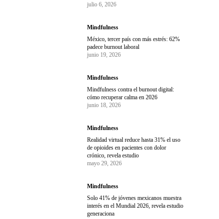
julio 6, 2026
Mindfulness
México, tercer país con más estrés: 62%
padece burnout laboral
junio 19, 2026
Mindfulness
Mindfulness contra el burnout digital:
cómo recuperar calma en 2026
junio 18, 2026
Mindfulness
Realidad virtual reduce hasta 31% el uso
de opioides en pacientes con dolor
crónico, revela estudio
mayo 29, 2026
Mindfulness
Solo 41% de jóvenes mexicanos muestra
interés en el Mundial 2026, revela estudio
generaciona