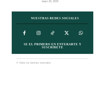
mayo 26, 2026
NUESTRAS REDES SOCIALES
SE EL PRIMERO EN ENTERARTE Y
SUSCRÍBETE
© Todos los derechos reservados.