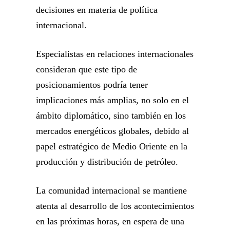
decisiones en materia de política
internacional.
Especialistas en relaciones internacionales
consideran que este tipo de
posicionamientos podría tener
implicaciones más amplias, no solo en el
ámbito diplomático, sino también en los
mercados energéticos globales, debido al
papel estratégico de Medio Oriente en la
producción y distribución de petróleo.
La comunidad internacional se mantiene
atenta al desarrollo de los acontecimientos
en las próximas horas, en espera de una