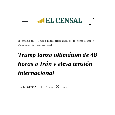
Internacional
Trump lanza ultimátum de 48 horas a Irán y
eleva tensión internacional
Trump lanza ultimátum de 48
horas a Irán y eleva tensión
internacional
por
EL CENSAL
abril 4, 2026
1
min.