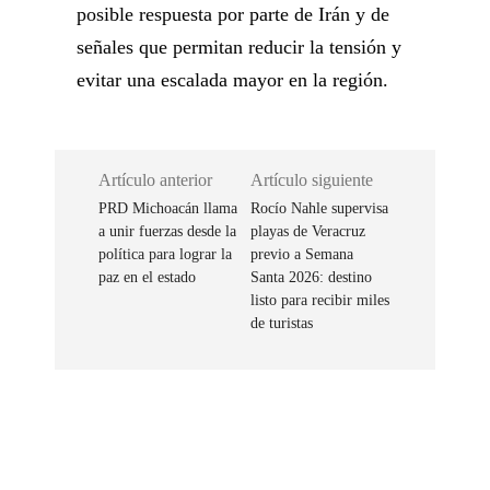
posible respuesta por parte de Irán y de
señales que permitan reducir la tensión y
evitar una escalada mayor en la región.
Artículo anterior
Artículo siguiente
PRD Michoacán llama
Rocío Nahle supervisa
a unir fuerzas desde la
playas de Veracruz
política para lograr la
previo a Semana
paz en el estado
Santa 2026: destino
listo para recibir miles
de turistas