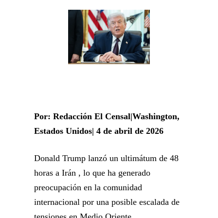
Por: Redacción El Censal|Washington,
Estados Unidos| 4 de abril de 2026
Donald Trump lanzó un ultimátum de 48
horas a Irán , lo que ha generado
preocupación en la comunidad
internacional por una posible escalada de
tensiones en Medio Oriente.