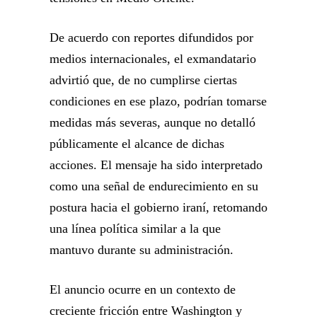
De acuerdo con reportes difundidos por
medios internacionales, el exmandatario
advirtió que, de no cumplirse ciertas
condiciones en ese plazo, podrían tomarse
medidas más severas, aunque no detalló
públicamente el alcance de dichas
acciones. El mensaje ha sido interpretado
como una señal de endurecimiento en su
postura hacia el gobierno iraní, retomando
una línea política similar a la que
mantuvo durante su administración.
El anuncio ocurre en un contexto de
creciente fricción entre Washington y