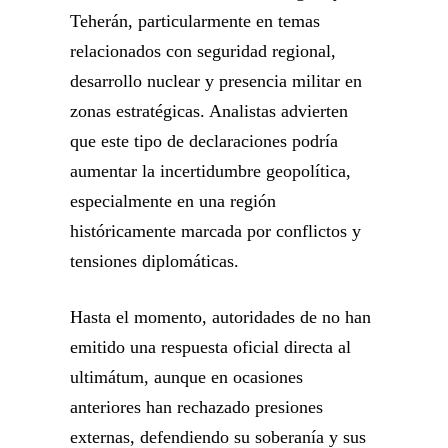
Teherán, particularmente en temas
relacionados con seguridad regional,
desarrollo nuclear y presencia militar en
zonas estratégicas. Analistas advierten
que este tipo de declaraciones podría
aumentar la incertidumbre geopolítica,
especialmente en una región
históricamente marcada por conflictos y
tensiones diplomáticas.
Hasta el momento, autoridades de no han
emitido una respuesta oficial directa al
ultimátum, aunque en ocasiones
anteriores han rechazado presiones
externas, defendiendo su soberanía y sus