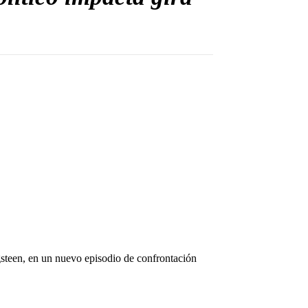
steen
, en un nuevo episodio de confrontación