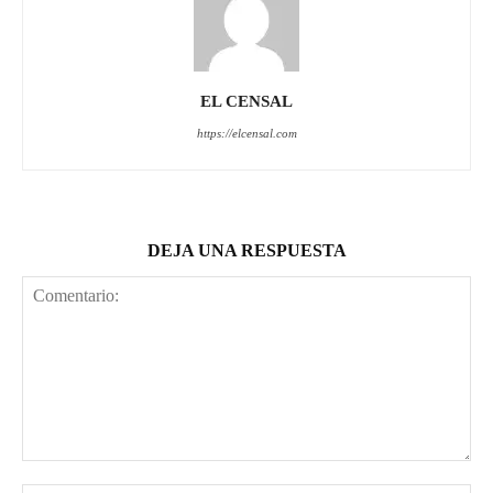
EL CENSAL
https://elcensal.com
DEJA UNA RESPUESTA