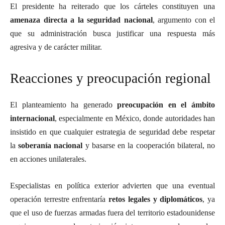
El presidente ha reiterado que los cárteles constituyen una
amenaza directa a la seguridad nacional
, argumento con el
que su administración busca justificar una respuesta más
agresiva y de carácter militar.
Reacciones y preocupación regional
El planteamiento ha generado
preocupación en el ámbito
internacional
, especialmente en México, donde autoridades han
insistido en que cualquier estrategia de seguridad debe respetar
la
soberanía nacional
y basarse en la cooperación bilateral, no
en acciones unilaterales.
Especialistas en política exterior advierten que una eventual
operación terrestre enfrentaría
retos legales y diplomáticos
, ya
que el uso de fuerzas armadas fuera del territorio estadounidense