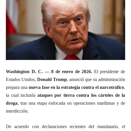
Washington D. C. — 8 de enero de 2026.
El presidente de
Estados Unidos,
Donald Trump
, anunció que su administración
prepara una
nueva fase en la estrategia contra el narcotráfico
,
la cual incluiría
ataques por tierra contra los cárteles de la
droga
, tras una etapa enfocada en operaciones marítimas y de
interdicción.
De acuerdo con declaraciones recientes del mandatario, el