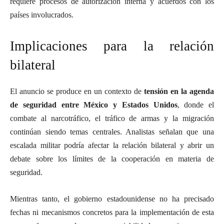
requiere procesos de autorización interna y acuerdos con los
países involucrados.
Implicaciones para la relación
bilateral
El anuncio se produce en un contexto de
tensión en la agenda
de seguridad entre México y Estados Unidos
, donde el
combate al narcotráfico, el tráfico de armas y la migración
continúan siendo temas centrales. Analistas señalan que una
escalada militar podría afectar la relación bilateral y abrir un
debate sobre los límites de la cooperación en materia de
seguridad.
Mientras tanto, el gobierno estadounidense no ha precisado
fechas ni mecanismos concretos para la implementación de esta