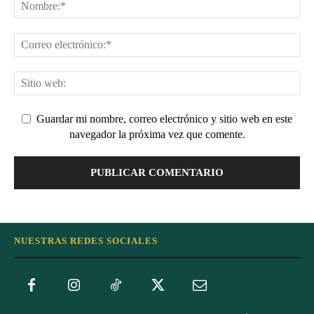
Guardar mi nombre, correo electrónico y sitio web en este
navegador la próxima vez que comente.
NUESTRAS REDES SOCIALES