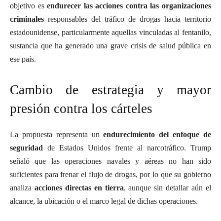
objetivo es
endurecer las acciones contra las organizaciones
criminales
responsables del tráfico de drogas hacia territorio
estadounidense, particularmente aquellas vinculadas al fentanilo,
sustancia que ha generado una grave crisis de salud pública en
ese país.
Cambio de estrategia y mayor
presión contra los cárteles
La propuesta representa un
endurecimiento del enfoque de
seguridad
de Estados Unidos frente al narcotráfico. Trump
señaló que las operaciones navales y aéreas no han sido
suficientes para frenar el flujo de drogas, por lo que su gobierno
analiza
acciones directas en tierra
, aunque sin detallar aún el
alcance, la ubicación o el marco legal de dichas operaciones.