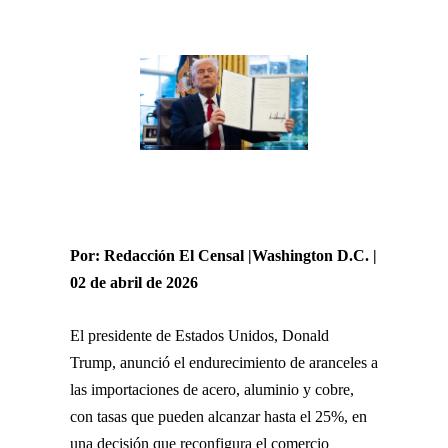
Por: Redacción El Censal |Washington D.C. |
02 de abril de 2026
El presidente de Estados Unidos,
Donald
Trump
, anunció el endurecimiento de aranceles a
las importaciones de acero, aluminio y cobre,
con tasas que pueden alcanzar hasta el 25%, en
una decisión que reconfigura el comercio