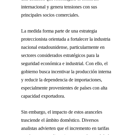
internacional y genera tensiones con sus
principales socios comerciales.
La medida forma parte de una estrategia
proteccionista orientada a fortalecer la industria
nacional estadounidense, particularmente en
sectores considerados estratégicos para la
seguridad económica e industrial. Con ello, el
gobierno busca incentivar la producción interna
y reducir la dependencia de importaciones,
especialmente provenientes de países con alta
capacidad exportadora.
Sin embargo, el impacto de estos aranceles
trasciende el ámbito doméstico. Diversos
analistas advierten que el incremento en tarifas