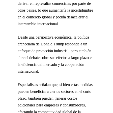
derivar en represalias comerciales por parte de
otros países, lo que aumentaría la incertidumbre
en el comercio global y podría desacelerar el
intercambio internacional.
Desde una perspectiva económica, la política
arancelaria de
Donald Trump
responde a un
enfoque de protección industrial, pero también
abre el debate sobre sus efectos a largo plazo en
la eficiencia del mercado y la cooperación
internacional.
Especialistas señalan que, si bien estas medidas
pueden beneficiar a ciertos sectores en el corto
plazo, también pueden generar costos
adicionales para empresas y consumidores,
afectando la competitividad global de la