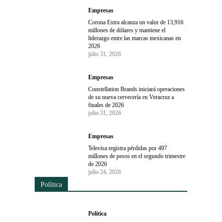
Empresas
Corona Extra alcanza un valor de 13,916
millones de dólares y mantiene el
liderazgo entre las marcas mexicanas en
2026
julio 31, 2026
Empresas
Constellation Brands iniciará operaciones
de su nueva cervecería en Veracruz a
finales de 2026
julio 31, 2026
Empresas
Televisa registra pérdidas por 497
millones de pesos en el segundo trimestre
de 2026
julio 24, 2026
Política
Política