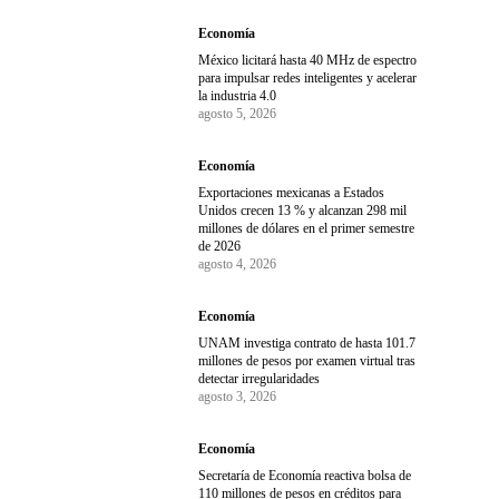
Economía
México licitará hasta 40 MHz de espectro
para impulsar redes inteligentes y acelerar
la industria 4.0
agosto 5, 2026
Economía
Exportaciones mexicanas a Estados
Unidos crecen 13 % y alcanzan 298 mil
millones de dólares en el primer semestre
de 2026
agosto 4, 2026
Economía
UNAM investiga contrato de hasta 101.7
millones de pesos por examen virtual tras
detectar irregularidades
agosto 3, 2026
Economía
Secretaría de Economía reactiva bolsa de
110 millones de pesos en créditos para