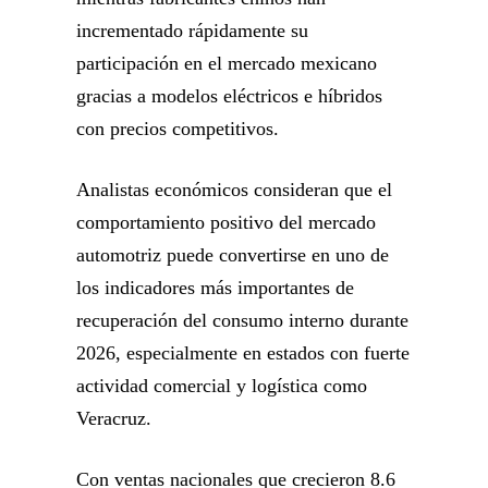
incrementado rápidamente su
participación en el mercado mexicano
gracias a modelos eléctricos e híbridos
con precios competitivos.
Analistas económicos consideran que el
comportamiento positivo del mercado
automotriz puede convertirse en uno de
los indicadores más importantes de
recuperación del consumo interno durante
2026, especialmente en estados con fuerte
actividad comercial y logística como
Veracruz.
Con ventas nacionales que crecieron 8.6