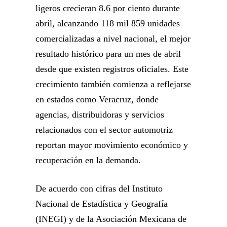
ligeros crecieran 8.6 por ciento durante
abril, alcanzando 118 mil 859 unidades
comercializadas a nivel nacional, el mejor
resultado histórico para un mes de abril
desde que existen registros oficiales. Este
crecimiento también comienza a reflejarse
en estados como Veracruz, donde
agencias, distribuidoras y servicios
relacionados con el sector automotriz
reportan mayor movimiento económico y
recuperación en la demanda.
De acuerdo con cifras del Instituto
Nacional de Estadística y Geografía
(INEGI) y de la Asociación Mexicana de