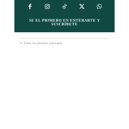
SE EL PRIMERO EN ENTERARTE Y
SUSCRÍBETE
© Todos los derechos reservados.