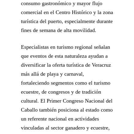
consumo gastronómico y mayor flujo
comercial en el Centro Histórico y la zona
turística del puerto, especialmente durante
fines de semana de alta movilidad.
Especialistas en turismo regional señalan
que eventos de esta naturaleza ayudan a
diversificar la oferta turística de Veracruz
más allá de playa y carnaval,
fortaleciendo segmentos como el turismo
ecuestre, de congresos y de tradición
cultural. El Primer Congreso Nacional del
Caballo también posiciona al estado como
un referente nacional en actividades
vinculadas al sector ganadero y ecuestre,