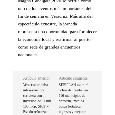
Magna Cabalgata 2026 se perfila como
uno de los eventos más importantes del
fin de semana en Veracruz. Más allá del
espectáculo ecuestre, la jornada
representa una oportunidad para fortalecer
la economía local y reafirmar al puerto
como sede de grandes encuentros
nacionales.
Artículo anterior
Artículo siguiente
Veracruz impulsa
SEFIPLAN asumirá
infraestructura
cobro del predial en
carretera con
116 municipios de
inversión de 11 mil
Veracruz; medida
103 mdp; SICT y
busca fortalecer
Estado refuerzan
ingresos y mejorar