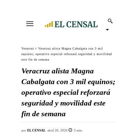
Veracruz
Veracruz alista Magna Cabalgata con 3 mil
equinos; operativo especial reforzará seguridad y movilidad
este fin de semana
Veracruz alista Magna
Cabalgata con 3 mil equinos;
operativo especial reforzará
seguridad y movilidad este
fin de semana
por
EL CENSAL
abril 26, 2026
3
min.