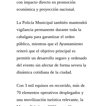
con impacto directo en promoción
económica y proyección nacional.
La Policía Municipal también mantendrá
vigilancia permanente durante toda la
cabalgata para garantizar el orden
público, mientras que el Ayuntamiento
reiteró que el objetivo principal es
permitir un desarrollo seguro y ordenado
del evento sin afectar de forma severa la
dinámica cotidiana de la ciudad.
Con 3 mil equinos en recorrido, más de
70 elementos operativos desplegados y
una movilización turística relevante, la