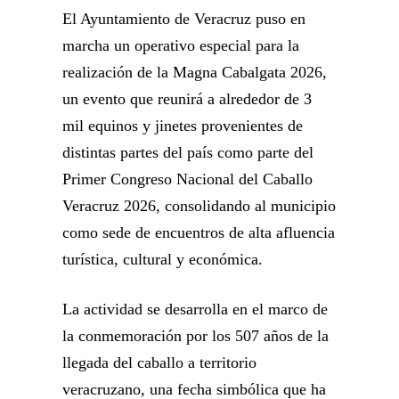
El Ayuntamiento de Veracruz puso en
marcha un operativo especial para la
realización de la Magna Cabalgata 2026,
un evento que reunirá a alrededor de 3
mil equinos y jinetes provenientes de
distintas partes del país como parte del
Primer Congreso Nacional del Caballo
Veracruz 2026, consolidando al municipio
como sede de encuentros de alta afluencia
turística, cultural y económica.
La actividad se desarrolla en el marco de
la conmemoración por los 507 años de la
llegada del caballo a territorio
veracruzano, una fecha simbólica que ha