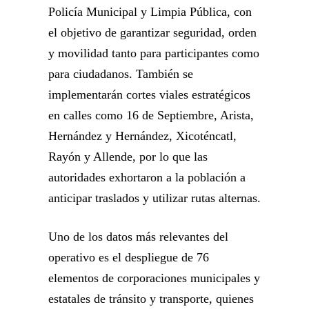
Policía Municipal y Limpia Pública, con
el objetivo de garantizar seguridad, orden
y movilidad tanto para participantes como
para ciudadanos. También se
implementarán cortes viales estratégicos
en calles como 16 de Septiembre, Arista,
Hernández y Hernández, Xicoténcatl,
Rayón y Allende, por lo que las
autoridades exhortaron a la población a
anticipar traslados y utilizar rutas alternas.
Uno de los datos más relevantes del
operativo es el despliegue de 76
elementos de corporaciones municipales y
estatales de tránsito y transporte, quienes