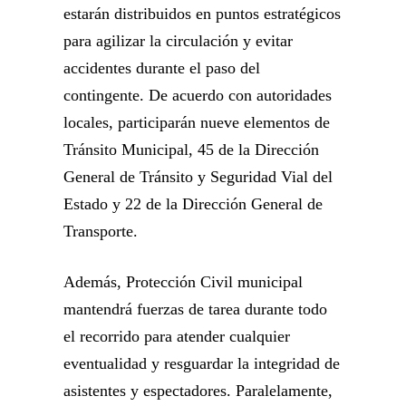
estarán distribuidos en puntos estratégicos
para agilizar la circulación y evitar
accidentes durante el paso del
contingente. De acuerdo con autoridades
locales, participarán nueve elementos de
Tránsito Municipal, 45 de la Dirección
General de Tránsito y Seguridad Vial del
Estado y 22 de la Dirección General de
Transporte.
Además, Protección Civil municipal
mantendrá fuerzas de tarea durante todo
el recorrido para atender cualquier
eventualidad y resguardar la integridad de
asistentes y espectadores. Paralelamente,