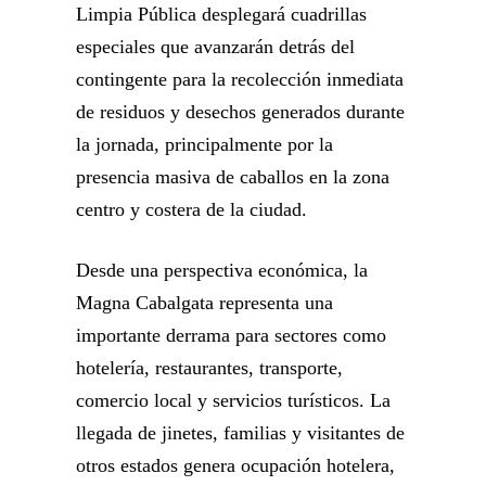
Limpia Pública desplegará cuadrillas
especiales que avanzarán detrás del
contingente para la recolección inmediata
de residuos y desechos generados durante
la jornada, principalmente por la
presencia masiva de caballos en la zona
centro y costera de la ciudad.
Desde una perspectiva económica, la
Magna Cabalgata representa una
importante derrama para sectores como
hotelería, restaurantes, transporte,
comercio local y servicios turísticos. La
llegada de jinetes, familias y visitantes de
otros estados genera ocupación hotelera,