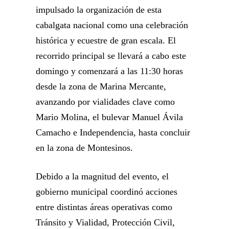
impulsado la organización de esta
cabalgata nacional como una celebración
histórica y ecuestre de gran escala. El
recorrido principal se llevará a cabo este
domingo y comenzará a las 11:30 horas
desde la zona de Marina Mercante,
avanzando por vialidades clave como
Mario Molina, el bulevar Manuel Ávila
Camacho e Independencia, hasta concluir
en la zona de Montesinos.
Debido a la magnitud del evento, el
gobierno municipal coordinó acciones
entre distintas áreas operativas como
Tránsito y Vialidad, Protección Civil,