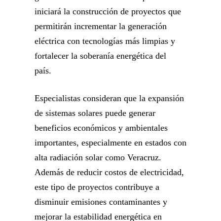
iniciará la construcción de proyectos que
permitirán incrementar la generación
eléctrica con tecnologías más limpias y
fortalecer la soberanía energética del
país.
Especialistas consideran que la expansión
de sistemas solares puede generar
beneficios económicos y ambientales
importantes, especialmente en estados con
alta radiación solar como Veracruz.
Además de reducir costos de electricidad,
este tipo de proyectos contribuye a
disminuir emisiones contaminantes y
mejorar la estabilidad energética en