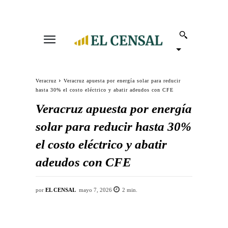
Veracruz
Veracruz apuesta por energía solar para reducir
hasta 30% el costo eléctrico y abatir adeudos con CFE
Veracruz apuesta por energía
solar para reducir hasta 30%
el costo eléctrico y abatir
adeudos con CFE
por
EL CENSAL
mayo 7, 2026
2
min.