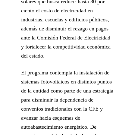
solares que busca reducir hasta 30 por
ciento el costo de electricidad en
industrias, escuelas y edificios públicos,
además de disminuir el rezago en pagos
ante la Comisión Federal de Electricidad
y fortalecer la competitividad económica
del estado.
El programa contempla la instalación de
sistemas fotovoltaicos en distintos puntos
de la entidad como parte de una estrategia
para disminuir la dependencia de
convenios tradicionales con la CFE y
avanzar hacia esquemas de
autoabastecimiento energético. De