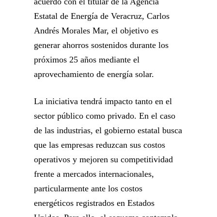
acuerdo con el titular de la Agencia
Estatal de Energía de Veracruz, Carlos
Andrés Morales Mar, el objetivo es
generar ahorros sostenidos durante los
próximos 25 años mediante el
aprovechamiento de energía solar.
La iniciativa tendrá impacto tanto en el
sector público como privado. En el caso
de las industrias, el gobierno estatal busca
que las empresas reduzcan sus costos
operativos y mejoren su competitividad
frente a mercados internacionales,
particularmente ante los costos
energéticos registrados en Estados