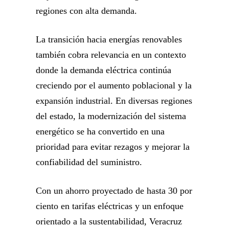
regiones con alta demanda.
La transición hacia energías renovables
también cobra relevancia en un contexto
donde la demanda eléctrica continúa
creciendo por el aumento poblacional y la
expansión industrial. En diversas regiones
del estado, la modernización del sistema
energético se ha convertido en una
prioridad para evitar rezagos y mejorar la
confiabilidad del suministro.
Con un ahorro proyectado de hasta 30 por
ciento en tarifas eléctricas y un enfoque
orientado a la sustentabilidad, Veracruz