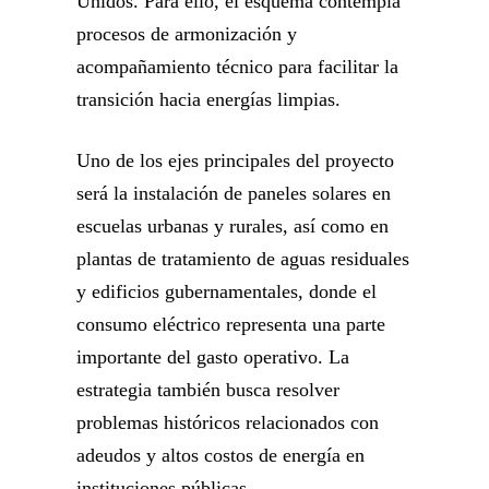
Unidos. Para ello, el esquema contempla
procesos de armonización y
acompañamiento técnico para facilitar la
transición hacia energías limpias.
Uno de los ejes principales del proyecto
será la instalación de paneles solares en
escuelas urbanas y rurales, así como en
plantas de tratamiento de aguas residuales
y edificios gubernamentales, donde el
consumo eléctrico representa una parte
importante del gasto operativo. La
estrategia también busca resolver
problemas históricos relacionados con
adeudos y altos costos de energía en
instituciones públicas.