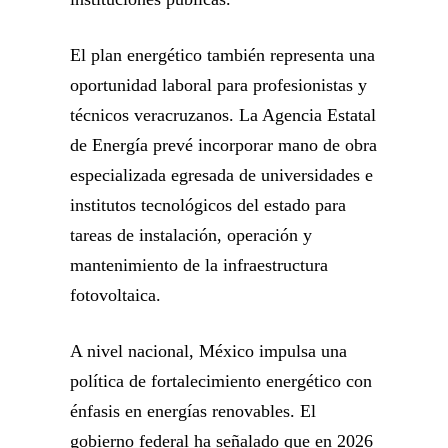
El plan energético también representa una
oportunidad laboral para profesionistas y
técnicos veracruzanos. La Agencia Estatal
de Energía prevé incorporar mano de obra
especializada egresada de universidades e
institutos tecnológicos del estado para
tareas de instalación, operación y
mantenimiento de la infraestructura
fotovoltaica.
A nivel nacional, México impulsa una
política de fortalecimiento energético con
énfasis en energías renovables. El
gobierno federal ha señalado que en 2026