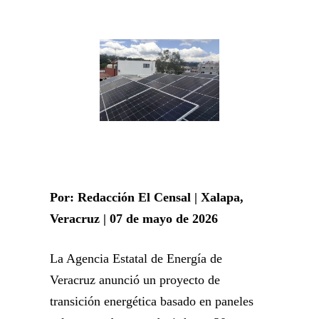
Por: Redacción El Censal | Xalapa,
Veracruz | 07 de mayo de 2026
La Agencia Estatal de Energía de
Veracruz anunció un proyecto de
transición energética basado en paneles