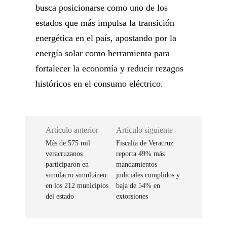
busca posicionarse como uno de los
estados que más impulsa la transición
energética en el país, apostando por la
energía solar como herramienta para
fortalecer la economía y reducir rezagos
históricos en el consumo eléctrico.
Artículo anterior
Artículo siguiente
Más de 575 mil
Fiscalía de Veracruz
veracruzanos
reporta 49% más
participaron en
mandamientos
simulacro simultáneo
judiciales cumplidos y
en los 212 municipios
baja de 54% en
del estado
extorsiones