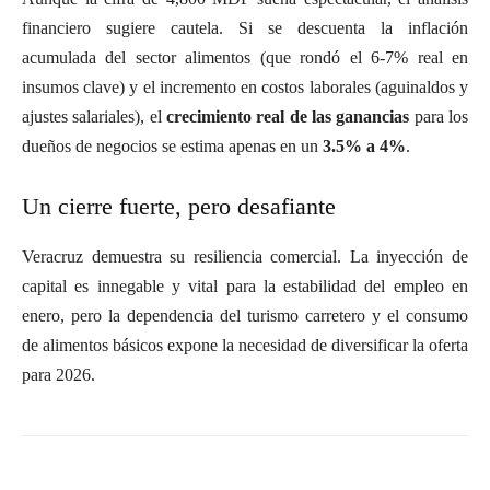
financiero sugiere cautela. Si se descuenta la inflación
acumulada del sector alimentos (que rondó el 6-7% real en
insumos clave) y el incremento en costos laborales (aguinaldos y
ajustes salariales), el
crecimiento real de las ganancias
para los
dueños de negocios se estima apenas en un
3.5% a 4%
.
Un cierre fuerte, pero desafiante
Veracruz demuestra su resiliencia comercial. La inyección de
capital es innegable y vital para la estabilidad del empleo en
enero, pero la dependencia del turismo carretero y el consumo
de alimentos básicos expone la necesidad de diversificar la oferta
para 2026.