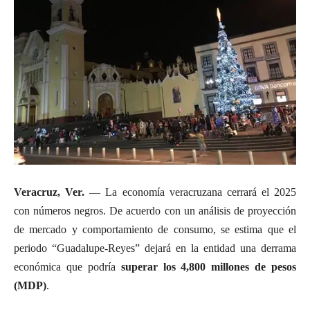
Veracruz, Ver.
— La economía veracruzana cerrará el 2025
con números negros. De acuerdo con un análisis de proyección
de mercado y comportamiento de consumo, se estima que el
periodo “Guadalupe-Reyes” dejará en la entidad una derrama
económica que podría
superar los 4,800 millones de pesos
(MDP)
.