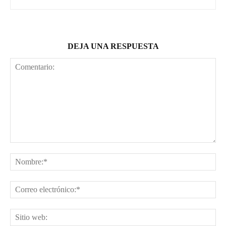
DEJA UNA RESPUESTA