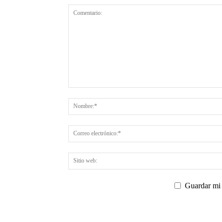
Guardar mi 