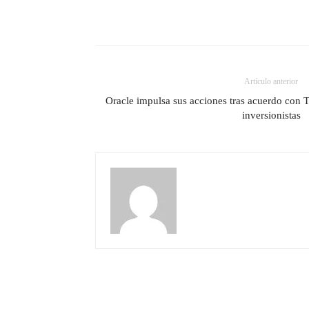
Artículo anterior
Oracle impulsa sus acciones tras acuerdo con T
inversionistas