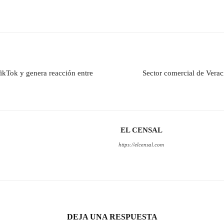
ikTok y genera reacción entre
Sector comercial de Verac
EL CENSAL
https://elcensal.com
DEJA UNA RESPUESTA