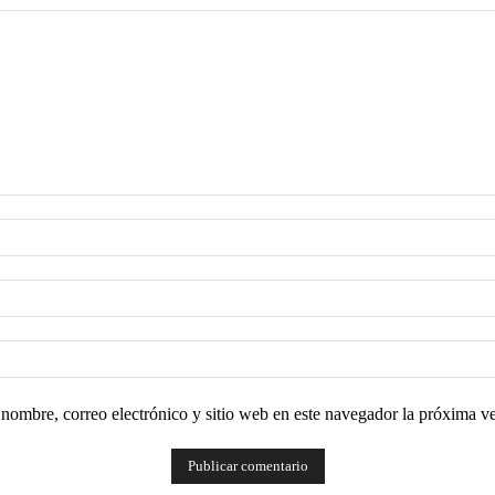
nombre, correo electrónico y sitio web en este navegador la próxima v