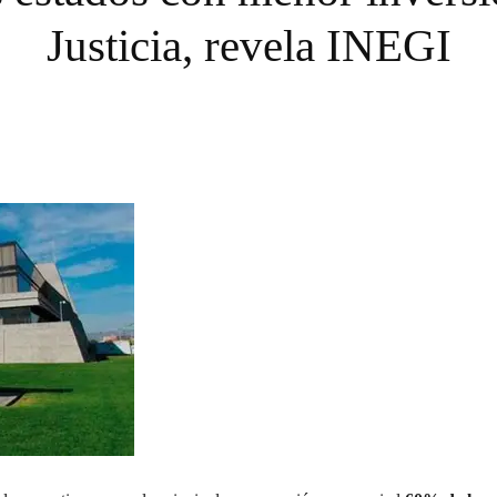
Justicia, revela INEGI