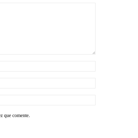
ez que comente.