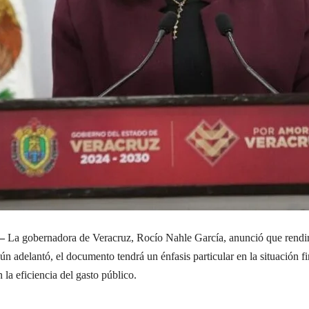
—
La gobernadora de Veracruz, Rocío Nahle García, anunció que rendi
n adelantó, el documento tendrá un énfasis particular en la situación fi
la eficiencia del gasto público.