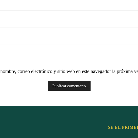
nombre, correo electrónico y sitio web en este navegador la próxima v
SE EL PRIME