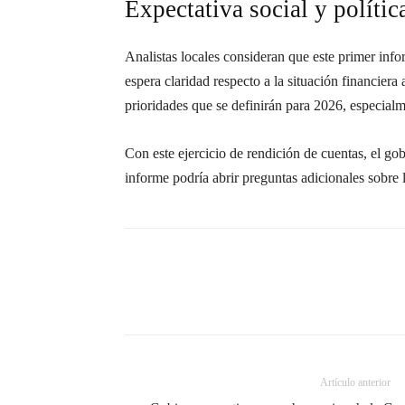
Expectativa social y polític
Analistas locales consideran que este primer info
espera claridad respecto a la situación financiera
prioridades que se definirán para 2026, especial
Con este ejercicio de rendición de cuentas, el gob
informe podría abrir preguntas adicionales sobre 
Artículo anterior