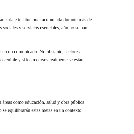
ancaria e institucional acumulada durante más de
s sociales y servicios esenciales, aún no se han
le en un comunicado. No obstante, sectores
ostenible y si los recursos realmente se están
 en áreas como educación, salud y obra pública.
 se equilibrarán estas metas en un contexto