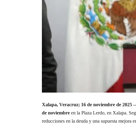
Xalapa, Veracruz; 16 de noviembre de 2025 
de noviembre
en la Plaza Lerdo, en Xalapa. Segú
reducciones en la deuda y una supuesta mejora en 