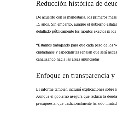
Reducción histórica de deu
De acuerdo con la mandataria, los primeros meses
15 años. Sin embargo, aunque el gobierno estatal s
detallado públicamente los montos exactos ni los
“Estamos trabajando para que cada peso de los ve
ciudadanos y especialistas señalan que será necesa
canalizando hacia las áreas anunciadas.
Enfoque en transparencia y 
El informe también incluirá explicaciones sobre l
Aunque el gobierno asegura que reducir la deuda 
presupuestal que tradicionalmente ha sido limitad