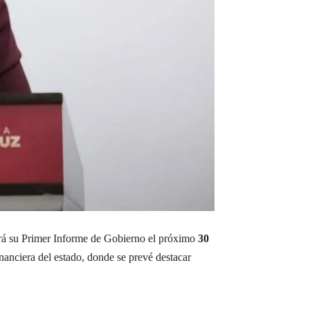
rá su Primer Informe de Gobierno el próximo
30
nanciera del estado, donde se prevé destacar