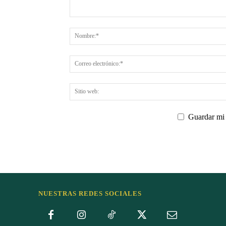
Guardar mi 
NUESTRAS REDES SOCIALES