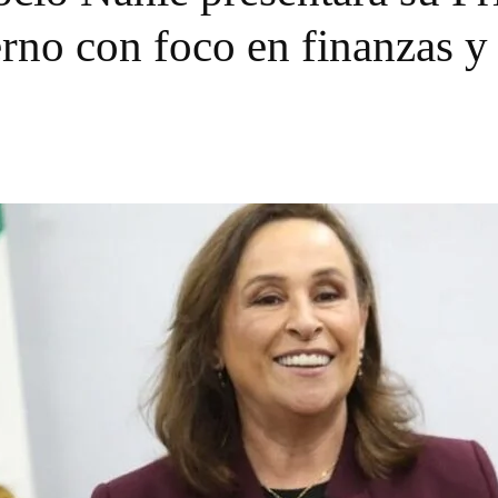
rno con foco en finanzas y