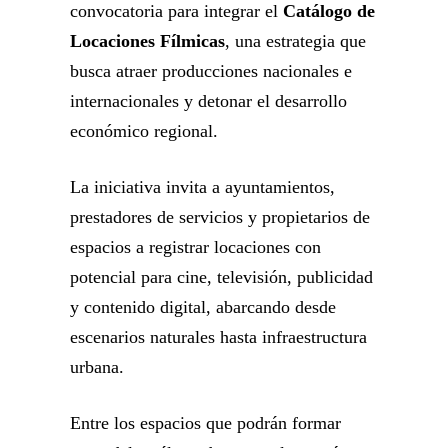
convocatoria para integrar el
Catálogo de
Locaciones Fílmicas
, una estrategia que
busca atraer producciones nacionales e
internacionales y detonar el desarrollo
económico regional.
La iniciativa invita a ayuntamientos,
prestadores de servicios y propietarios de
espacios a registrar locaciones con
potencial para cine, televisión, publicidad
y contenido digital, abarcando desde
escenarios naturales hasta infraestructura
urbana.
Entre los espacios que podrán formar