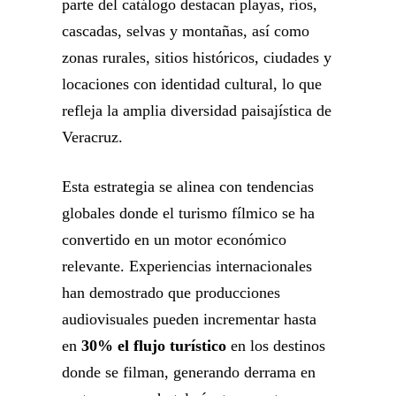
parte del catálogo destacan playas, ríos,
cascadas, selvas y montañas, así como
zonas rurales, sitios históricos, ciudades y
locaciones con identidad cultural, lo que
refleja la amplia diversidad paisajística de
Veracruz.
Esta estrategia se alinea con tendencias
globales donde el turismo fílmico se ha
convertido en un motor económico
relevante. Experiencias internacionales
han demostrado que producciones
audiovisuales pueden incrementar hasta
en
30% el flujo turístico
en los destinos
donde se filman, generando derrama en