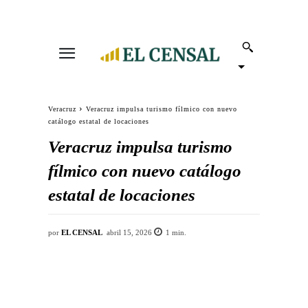
Veracruz
Veracruz impulsa turismo fílmico con nuevo
catálogo estatal de locaciones
Veracruz impulsa turismo
fílmico con nuevo catálogo
estatal de locaciones
por
EL CENSAL
abril 15, 2026
1
min.