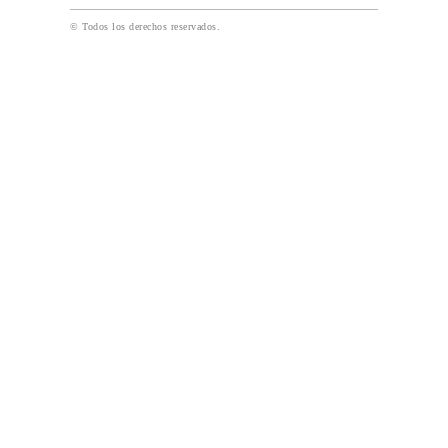
© Todos los derechos reservados.