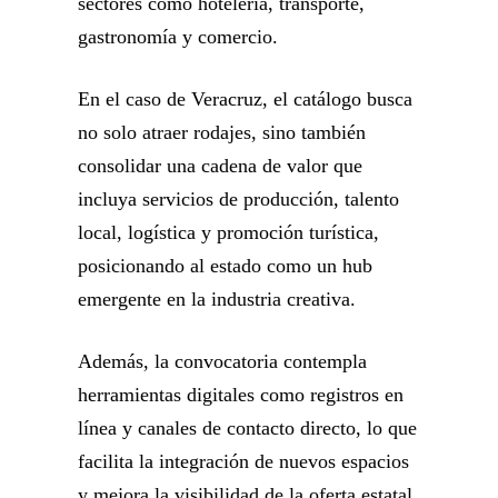
sectores como hotelería, transporte,
gastronomía y comercio.
En el caso de Veracruz, el catálogo busca
no solo atraer rodajes, sino también
consolidar una cadena de valor que
incluya servicios de producción, talento
local, logística y promoción turística,
posicionando al estado como un hub
emergente en la industria creativa.
Además, la convocatoria contempla
herramientas digitales como registros en
línea y canales de contacto directo, lo que
facilita la integración de nuevos espacios
y mejora la visibilidad de la oferta estatal