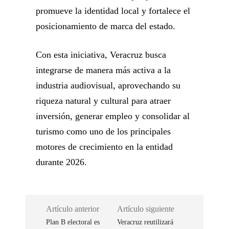
promueve la identidad local y fortalece el
posicionamiento de marca del estado.
Con esta iniciativa, Veracruz busca
integrarse de manera más activa a la
industria audiovisual, aprovechando su
riqueza natural y cultural para atraer
inversión, generar empleo y consolidar al
turismo como uno de los principales
motores de crecimiento en la entidad
durante 2026.
Artículo anterior
Artículo siguiente
Plan B electoral es
Veracruz reutilizará