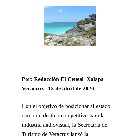
Por: Redacción El Censal |Xalapa
Veracruz | 15 de abril de 2026
Con el objetivo de posicionar al estado
como un destino competitivo para la
industria audiovisual, la Secretaría de
Turismo de Veracruz lanzó la