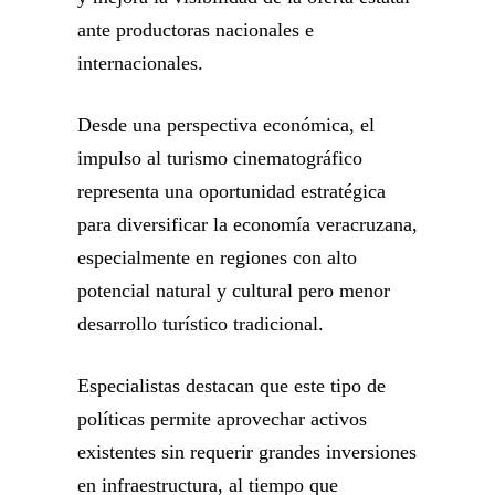
ante productoras nacionales e
internacionales.
Desde una perspectiva económica, el
impulso al turismo cinematográfico
representa una oportunidad estratégica
para diversificar la economía veracruzana,
especialmente en regiones con alto
potencial natural y cultural pero menor
desarrollo turístico tradicional.
Especialistas destacan que este tipo de
políticas permite aprovechar activos
existentes sin requerir grandes inversiones
en infraestructura, al tiempo que