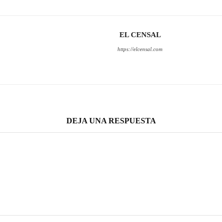
EL CENSAL
https://elcensal.com
DEJA UNA RESPUESTA