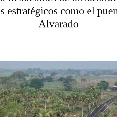
s estratégicos como el pue
Alvarado