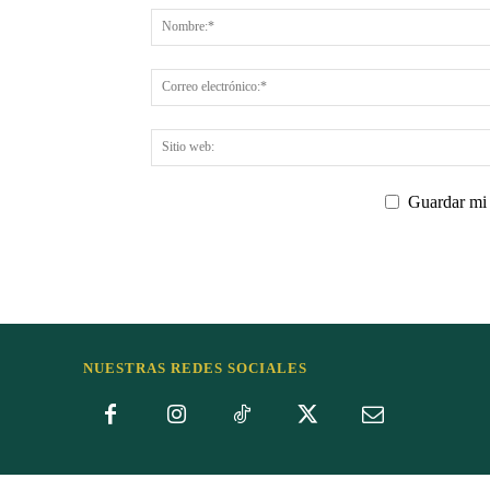
Guardar mi 
NUESTRAS REDES SOCIALES