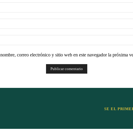
nombre, correo electrónico y sitio web en este navegador la próxima v
SE EL PRIME