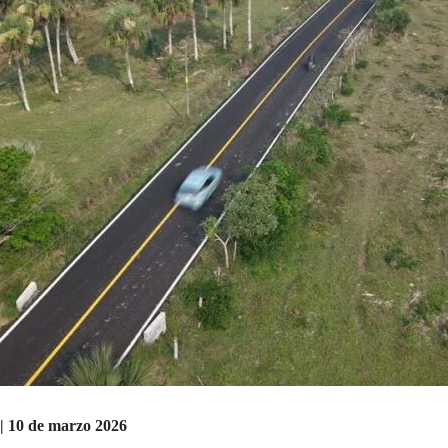
 | 10 de marzo 2026