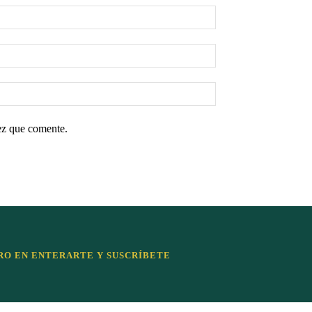
ez que comente.
RO EN ENTERARTE Y SUSCRÍBETE