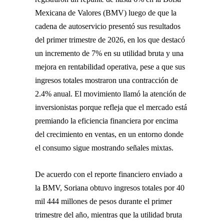
Mexicana de Valores (BMV) luego de que la
cadena de autoservicio presentó sus resultados
del primer trimestre de 2026, en los que destacó
un incremento de 7% en su utilidad bruta y una
mejora en rentabilidad operativa, pese a que sus
ingresos totales mostraron una contracción de
2.4% anual. El movimiento llamó la atención de
inversionistas porque refleja que el mercado está
premiando la eficiencia financiera por encima
del crecimiento en ventas, en un entorno donde
el consumo sigue mostrando señales mixtas.
De acuerdo con el reporte financiero enviado a
la BMV, Soriana obtuvo ingresos totales por 40
mil 444 millones de pesos durante el primer
trimestre del año, mientras que la utilidad bruta