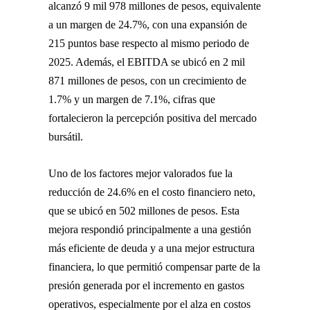
alcanzó 9 mil 978 millones de pesos, equivalente
a un margen de 24.7%, con una expansión de
215 puntos base respecto al mismo periodo de
2025. Además, el EBITDA se ubicó en 2 mil
871 millones de pesos, con un crecimiento de
1.7% y un margen de 7.1%, cifras que
fortalecieron la percepción positiva del mercado
bursátil.
Uno de los factores mejor valorados fue la
reducción de 24.6% en el costo financiero neto,
que se ubicó en 502 millones de pesos. Esta
mejora respondió principalmente a una gestión
más eficiente de deuda y a una mejor estructura
financiera, lo que permitió compensar parte de la
presión generada por el incremento en gastos
operativos, especialmente por el alza en costos