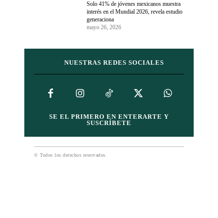
Solo 41% de jóvenes mexicanos muestra
interés en el Mundial 2026, revela estudio
generaciona
mayo 26, 2026
NUESTRAS REDES SOCIALES
SE EL PRIMERO EN ENTERARTE Y
SUSCRÍBETE
© Todos los derechos reservados.