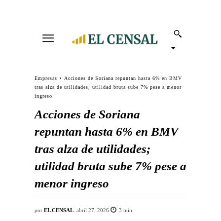
Empresas
Acciones de Soriana repuntan hasta 6% en BMV
tras alza de utilidades; utilidad bruta sube 7% pese a menor
ingreso
Acciones de Soriana
repuntan hasta 6% en BMV
tras alza de utilidades;
utilidad bruta sube 7% pese a
menor ingreso
por
EL CENSAL
abril 27, 2026
3
min.