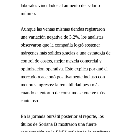
laborales vinculados al aumento del salario
mínimo.
Aunque las ventas mismas tiendas registraron
una variación negativa de 3.2%, los analistas
observaron que la compañía logró sostener
márgenes más sólidos gracias a una estrategia de
control de costos, mejor mezcla comercial y
optimización operativa. Esto explica por qué el
mercado reaccionó positivamente incluso con
menores ingresos: la rentabilidad pesa más
cuando el entorno de consumo se vuelve más
cauteloso.
En la jornada bursátil posterior al reporte, los
títulos de Soriana B mostraron una fuerte