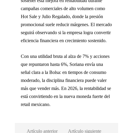
sostener esta mejora en rentabilidad durante
campañas comerciales de alto volumen como
Hot Sale y Julio Regalado, donde la presión
promocional suele reducir márgenes. El mercado
seguirá observando si la empresa logra convertir
eficiencia financiera en crecimiento sostenido.
Con una utilidad bruta al alza de 7% y acciones
que repuntaron hasta 6%, Soriana envía una
señal clara a la Bolsa: en tiempos de consumo
moderado, la disciplina financiera puede valer
más que vender más. En 2026, la rentabilidad se
está convirtiendo en la nueva moneda fuerte del
retail mexicano.
Artículo anterior
Artículo siguiente