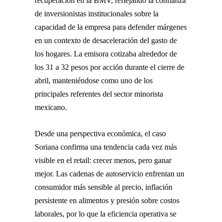
recuperación en la BMV, reflejando la confianza
de inversionistas institucionales sobre la
capacidad de la empresa para defender márgenes
en un contexto de desaceleración del gasto de
los hogares. La emisora cotizaba alrededor de
los 31 a 32 pesos por acción durante el cierre de
abril, manteniéndose como uno de los
principales referentes del sector minorista
mexicano.
Desde una perspectiva económica, el caso
Soriana confirma una tendencia cada vez más
visible en el retail: crecer menos, pero ganar
mejor. Las cadenas de autoservicio enfrentan un
consumidor más sensible al precio, inflación
persistente en alimentos y presión sobre costos
laborales, por lo que la eficiencia operativa se