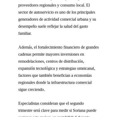
proveedores regionales y consumo local. El
sector de autoservicio es uno de los principales
generadores de actividad comercial urbana y su
desempeño suele reflejar la salud del gasto
familiar.
Además, el fortalecimiento financiero de grandes
cadenas permite mayores inversiones en
remodelaciones, centros de distribución,
expansión tecnológica y estrategias omnicanal,
factores que también benefician a economías
regionales donde la infraestructura comercial
sigue creciendo.
Especialistas consideran que el segundo
trimestre será clave para medir si Soriana puede