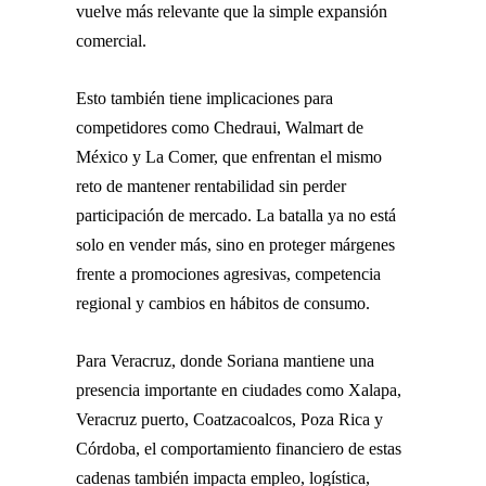
vuelve más relevante que la simple expansión
comercial.
Esto también tiene implicaciones para
competidores como Chedraui, Walmart de
México y La Comer, que enfrentan el mismo
reto de mantener rentabilidad sin perder
participación de mercado. La batalla ya no está
solo en vender más, sino en proteger márgenes
frente a promociones agresivas, competencia
regional y cambios en hábitos de consumo.
Para Veracruz, donde Soriana mantiene una
presencia importante en ciudades como Xalapa,
Veracruz puerto, Coatzacoalcos, Poza Rica y
Córdoba, el comportamiento financiero de estas
cadenas también impacta empleo, logística,