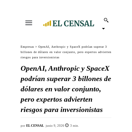
Empresas
OpenAI, Anthropic y SpaceX podrían superar 3
billones de dólares en valor conjunto, pero expertos advierten
riesgos para inversionistas
OpenAI, Anthropic y SpaceX
podrían superar 3 billones de
dólares en valor conjunto,
pero expertos advierten
riesgos para inversionistas
por
EL CENSAL
junio 9, 2026
3
min.