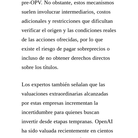
pre-OPV. No obstante, estos mecanismos
suelen involucrar intermediarios, costos
adicionales y restricciones que dificultan
verificar el origen y las condiciones reales
de las acciones ofrecidas, por lo que
existe el riesgo de pagar sobreprecios o
incluso de no obtener derechos directos
sobre los títulos.
Los expertos también señalan que las
valuaciones extraordinarias alcanzadas
por estas empresas incrementan la
incertidumbre para quienes buscan
invertir desde etapas tempranas. OpenAI
ha sido valuada recientemente en cientos