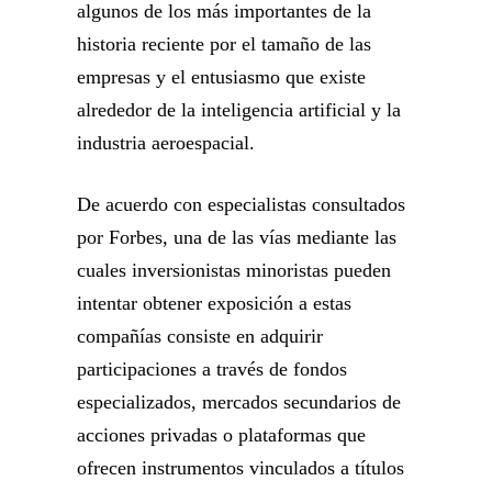
algunos de los más importantes de la
historia reciente por el tamaño de las
empresas y el entusiasmo que existe
alrededor de la inteligencia artificial y la
industria aeroespacial.
De acuerdo con especialistas consultados
por Forbes, una de las vías mediante las
cuales inversionistas minoristas pueden
intentar obtener exposición a estas
compañías consiste en adquirir
participaciones a través de fondos
especializados, mercados secundarios de
acciones privadas o plataformas que
ofrecen instrumentos vinculados a títulos