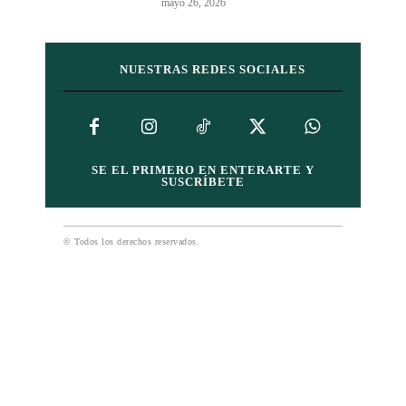
mayo 26, 2026
NUESTRAS REDES SOCIALES
SE EL PRIMERO EN ENTERARTE Y
SUSCRÍBETE
© Todos los derechos reservados.