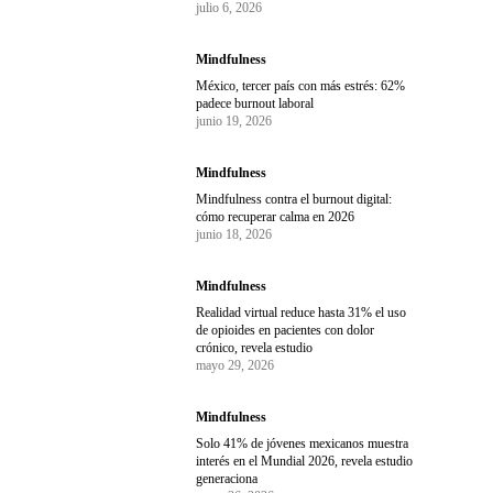
julio 6, 2026
Mindfulness
México, tercer país con más estrés: 62%
padece burnout laboral
junio 19, 2026
Mindfulness
Mindfulness contra el burnout digital:
cómo recuperar calma en 2026
junio 18, 2026
Mindfulness
Realidad virtual reduce hasta 31% el uso
de opioides en pacientes con dolor
crónico, revela estudio
mayo 29, 2026
Mindfulness
Solo 41% de jóvenes mexicanos muestra
interés en el Mundial 2026, revela estudio
generaciona