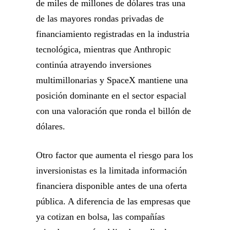
de miles de millones de dólares tras una
de las mayores rondas privadas de
financiamiento registradas en la industria
tecnológica, mientras que Anthropic
continúa atrayendo inversiones
multimillonarias y SpaceX mantiene una
posición dominante en el sector espacial
con una valoración que ronda el billón de
dólares.
Otro factor que aumenta el riesgo para los
inversionistas es la limitada información
financiera disponible antes de una oferta
pública. A diferencia de las empresas que
ya cotizan en bolsa, las compañías