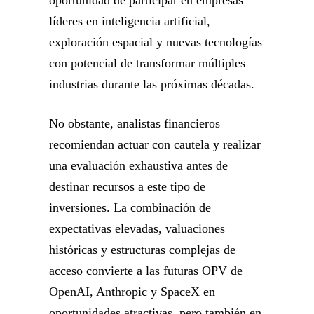
oportunidad de participar en empresas
líderes en inteligencia artificial,
exploración espacial y nuevas tecnologías
con potencial de transformar múltiples
industrias durante las próximas décadas.
No obstante, analistas financieros
recomiendan actuar con cautela y realizar
una evaluación exhaustiva antes de
destinar recursos a este tipo de
inversiones. La combinación de
expectativas elevadas, valuaciones
históricas y estructuras complejas de
acceso convierte a las futuras OPV de
OpenAI, Anthropic y SpaceX en
oportunidades atractivas, pero también en