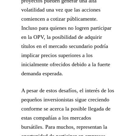
proyectos pueden generar una alta
volatilidad una vez que las acciones
comiencen a cotizar públicamente.
Incluso para quienes no logren participar
en la OPV, la posibilidad de adquirir
títulos en el mercado secundario podría
implicar precios superiores a los
inicialmente ofrecidos debido a la fuerte
demanda esperada.
A pesar de estos desafíos, el interés de los
pequeños inversionistas sigue creciendo
conforme se acerca la posible llegada de
estas compañías a los mercados
bursátiles. Para muchos, representan la