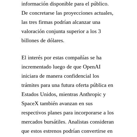
información disponible para el público.
De concretarse las proyecciones actuales,
las tres firmas podrían alcanzar una
valoración conjunta superior a los 3
billones de dólares.
El interés por estas compañías se ha
incrementado luego de que OpenAI
iniciara de manera confidencial los
trámites para una futura oferta pública en
Estados Unidos, mientras Anthropic y
SpaceX también avanzan en sus
respectivos planes para incorporarse a los
mercados bursátiles. Analistas consideran
que estos estrenos podrían convertirse en