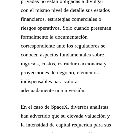
privadas no están obligadas a divulgar
con el mismo nivel de detalle sus estados
financieros, estrategias comerciales o
riesgos operativos. Solo cuando presentan
formalmente la documentación
correspondiente ante los reguladores se
conocen aspectos fundamentales sobre
ingresos, costos, estructura accionaria y
proyecciones de negocio, elementos
indispensables para valorar
adecuadamente una inversión.
En el caso de SpaceX, diversos analistas
han advertido que su elevada valuación y
la intensidad de capital requerida para sus