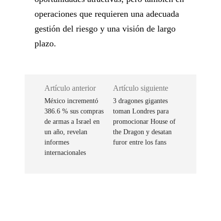
operaciones que requieren una adecuada
gestión del riesgo y una visión de largo
plazo.
Artículo anterior
Artículo siguiente
México incrementó
3 dragones gigantes
386.6 % sus compras
toman Londres para
de armas a Israel en
promocionar House of
un año, revelan
the Dragon y desatan
informes
furor entre los fans
internacionales