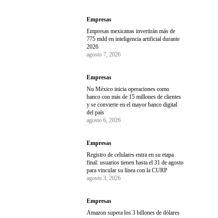
Empresas
Empresas mexicanas invertirán más de
775 mdd en inteligencia artificial durante
2026
agosto 7, 2026
Empresas
Nu México inicia operaciones como
banco con más de 15 millones de clientes
y se convierte en el mayor banco digital
del país
agosto 6, 2026
Empresas
Registro de celulares entra en su etapa
final: usuarios tienen hasta el 31 de agosto
para vincular su línea con la CURP
agosto 3, 2026
Empresas
Amazon supera los 3 billones de dólares