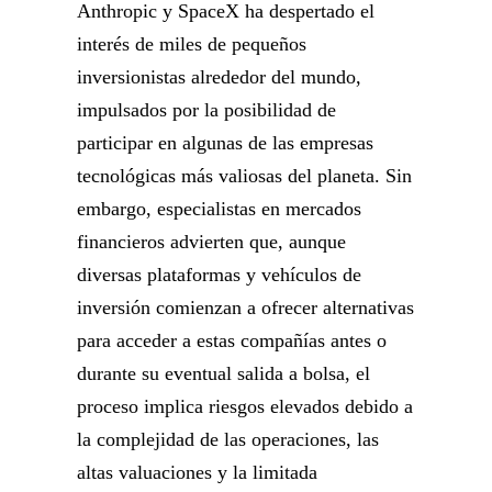
Anthropic y SpaceX ha despertado el
interés de miles de pequeños
inversionistas alrededor del mundo,
impulsados por la posibilidad de
participar en algunas de las empresas
tecnológicas más valiosas del planeta. Sin
embargo, especialistas en mercados
financieros advierten que, aunque
diversas plataformas y vehículos de
inversión comienzan a ofrecer alternativas
para acceder a estas compañías antes o
durante su eventual salida a bolsa, el
proceso implica riesgos elevados debido a
la complejidad de las operaciones, las
altas valuaciones y la limitada