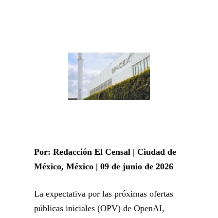
Por: Redacción El Censal | Ciudad de
México, México | 09 de junio de 2026
La expectativa por las próximas ofertas
públicas iniciales (OPV) de OpenAI,