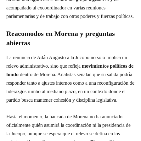
acompañado al excoordinador en varias reuniones
parlamentarias y de trabajo con otros poderes y fuerzas políticas.
Reacomodos en Morena y preguntas
abiertas
La renuncia de Adán Augusto a la Jucopo no solo implica un
relevo administrativo, sino que refleja
movimientos políticos de
fondo
dentro de Morena. Analistas señalan que su salida podría
responder tanto a ajustes internos como a una reconfiguración de
liderazgos rumbo al mediano plazo, en un contexto donde el
partido busca mantener cohesión y disciplina legislativa.
Hasta el momento, la bancada de Morena no ha anunciado
oficialmente quién asumirá la coordinación ni la presidencia de
la Jucopo, aunque se espera que el relevo se defina en los