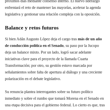
próximos días mediante consenso interno. El nuevo liderazgo
enfrentará el reto de mantener las mayorías, acelerar la agenda
legislativa y gestionar una relación compleja con la oposición.
Balance y retos futuros
Si bien Adán Augusto López deja el cargo tras
más de un año
de conducción política en el Senado
, su paso por la Jucopo
deja un balance mixto. Por un lado, logró sacar adelante
iniciativas clave para el proyecto de la llamada Cuarta
Transformación; por otro, su gestión estuvo marcada por
señalamientos sobre falta de apertura al diálogo y una creciente
polarización en el debate legislativo.
Su renuncia plantea interrogantes sobre su futuro político
inmediato y sobre el rumbo que tomará Morena en el Senado en
una etapa decisiva para el gobierno federal. Lo cierto es que, tras