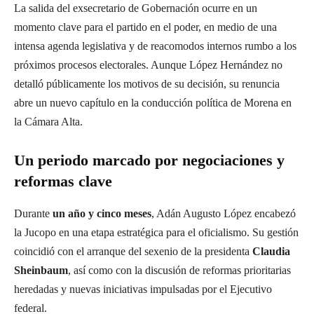
La salida del exsecretario de Gobernación ocurre en un
momento clave para el partido en el poder, en medio de una
intensa agenda legislativa y de reacomodos internos rumbo a los
próximos procesos electorales. Aunque López Hernández no
detalló públicamente los motivos de su decisión, su renuncia
abre un nuevo capítulo en la conducción política de Morena en
la Cámara Alta.
Un periodo marcado por negociaciones y
reformas clave
Durante
un año y cinco meses
, Adán Augusto López encabezó
la Jucopo en una etapa estratégica para el oficialismo. Su gestión
coincidió con el arranque del sexenio de la presidenta
Claudia
Sheinbaum
, así como con la discusión de reformas prioritarias
heredadas y nuevas iniciativas impulsadas por el Ejecutivo
federal.