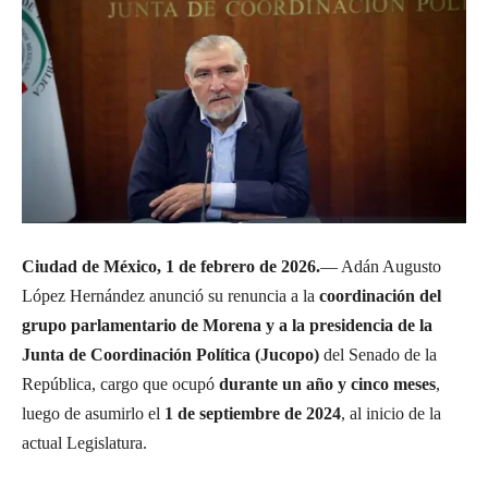
Ciudad de México, 1 de febrero de 2026.
— Adán Augusto
López Hernández anunció su renuncia a la
coordinación del
grupo parlamentario de Morena y a la presidencia de la
Junta de Coordinación Política (Jucopo)
del Senado de la
República, cargo que ocupó
durante un año y cinco meses
,
luego de asumirlo el
1 de septiembre de 2024
, al inicio de la
actual Legislatura.