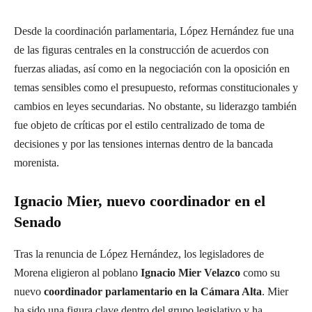
Desde la coordinación parlamentaria, López Hernández fue una
de las figuras centrales en la construcción de acuerdos con
fuerzas aliadas, así como en la negociación con la oposición en
temas sensibles como el presupuesto, reformas constitucionales y
cambios en leyes secundarias. No obstante, su liderazgo también
fue objeto de críticas por el estilo centralizado de toma de
decisiones y por las tensiones internas dentro de la bancada
morenista.
Ignacio Mier, nuevo coordinador en el
Senado
Tras la renuncia de López Hernández, los legisladores de
Morena eligieron al poblano
Ignacio Mier Velazco
como su
nuevo
coordinador parlamentario en la Cámara Alta
. Mier
ha sido una figura clave dentro del grupo legislativo y ha