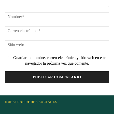
Guardar mi nombre, correo electrónico y sitio web en este
navegador la próxima vez que comente.
NUESTRAS REDES SOCIALES