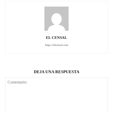
EL CENSAL
https://elcensal.com
DEJA UNA RESPUESTA