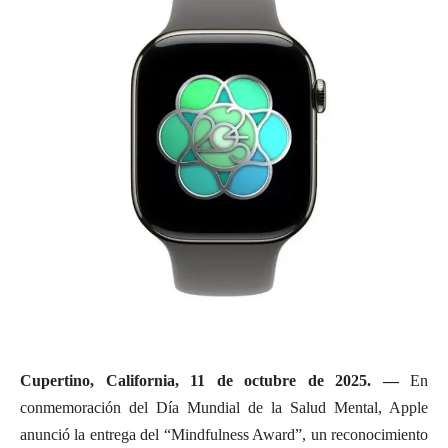
Cupertino, California, 11 de octubre de 2025. —
En
conmemoración del Día Mundial de la Salud Mental, Apple
anunció la entrega del “Mindfulness Award”, un reconocimiento