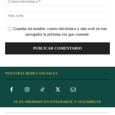
Guardar mi nombre, correo electrónico y sitio web en este
navegador la próxima vez que comente.
NUESTRAS REDES SOCIALES
SE EL PRIMERO EN ENTERARTE Y SUSCRÍBETE