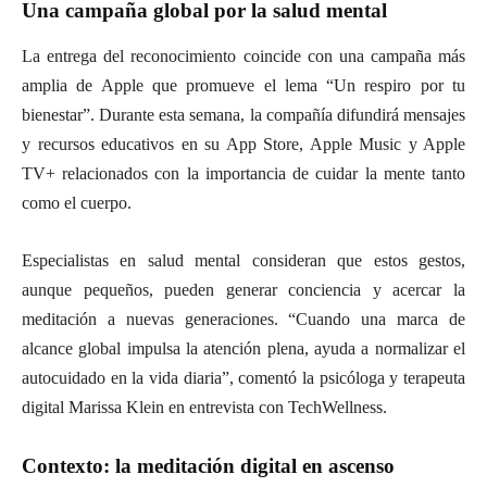
Una campaña global por la salud mental
La entrega del reconocimiento coincide con una campaña más
amplia de Apple que promueve el lema “Un respiro por tu
bienestar”. Durante esta semana, la compañía difundirá mensajes
y recursos educativos en su App Store, Apple Music y Apple
TV+ relacionados con la importancia de cuidar la mente tanto
como el cuerpo.
Especialistas en salud mental consideran que estos gestos,
aunque pequeños, pueden generar conciencia y acercar la
meditación a nuevas generaciones. “Cuando una marca de
alcance global impulsa la atención plena, ayuda a normalizar el
autocuidado en la vida diaria”, comentó la psicóloga y terapeuta
digital Marissa Klein en entrevista con TechWellness.
Contexto: la meditación digital en ascenso