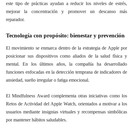
este tipo de prácticas ayudan a reducir los niveles de estrés,
mejorar la concentración y promover un descanso más
reparador.
Tecnología con propósito: bienestar y prevención
El movimiento se enmarca dentro de la estrategia de Apple por
posicionar sus dispositivos como aliados de la salud física y
mental. En los últimos años, la compañía ha desarrollado
funciones enfocadas en la detección temprana de indicadores de
ansiedad, sueño irregular o fatiga emocional.
El Mindfulness Award complementa otras iniciativas como los
Retos de Actividad del Apple Watch, orientados a motivar a los
usuarios mediante insignias virtuales y recompensas simbólicas
por mantener hábitos saludables.