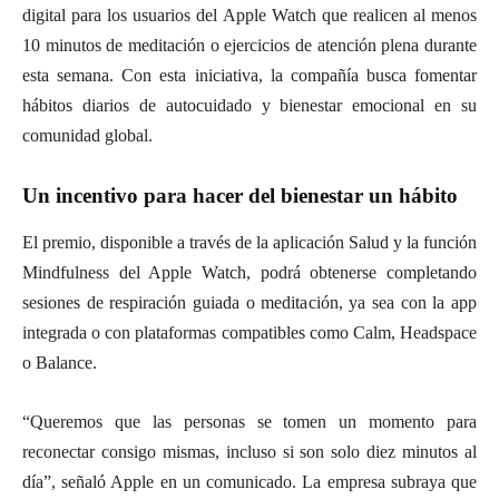
digital para los usuarios del Apple Watch que realicen al menos
10 minutos de meditación o ejercicios de atención plena durante
esta semana. Con esta iniciativa, la compañía busca fomentar
hábitos diarios de autocuidado y bienestar emocional en su
comunidad global.
Un incentivo para hacer del bienestar un hábito
El premio, disponible a través de la aplicación Salud y la función
Mindfulness del Apple Watch, podrá obtenerse completando
sesiones de respiración guiada o meditación, ya sea con la app
integrada o con plataformas compatibles como Calm, Headspace
o Balance.
“Queremos que las personas se tomen un momento para
reconectar consigo mismas, incluso si son solo diez minutos al
día”, señaló Apple en un comunicado. La empresa subraya que