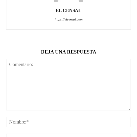
EL CENSAL
https://elcensal.com
DEJA UNA RESPUESTA