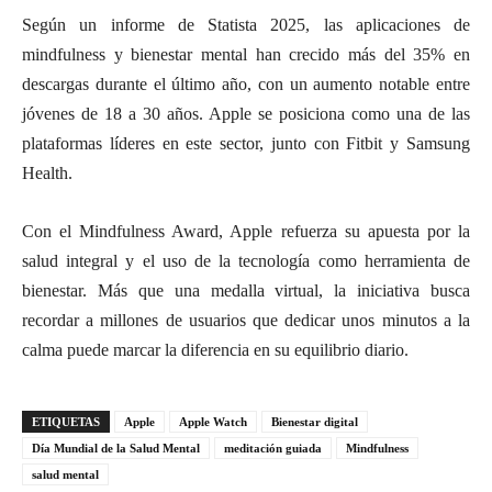
Según un informe de Statista 2025, las aplicaciones de
mindfulness y bienestar mental han crecido más del 35% en
descargas durante el último año, con un aumento notable entre
jóvenes de 18 a 30 años. Apple se posiciona como una de las
plataformas líderes en este sector, junto con Fitbit y Samsung
Health.
Con el Mindfulness Award, Apple refuerza su apuesta por la
salud integral y el uso de la tecnología como herramienta de
bienestar. Más que una medalla virtual, la iniciativa busca
recordar a millones de usuarios que dedicar unos minutos a la
calma puede marcar la diferencia en su equilibrio diario.
ETIQUETAS
Apple
Apple Watch
Bienestar digital
Día Mundial de la Salud Mental
meditación guiada
Mindfulness
salud mental