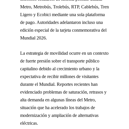
Metro, Metrobús, Trolebús, RTP, Cablebús, Tren
Ligero y Ecobici mediante una sola plataforma
de pago. Autoridades adelantaron incluso una
edición especial de la tarjeta conmemorativa del
Mundial 2026.
La estrategia de movilidad ocurre en un contexto
de fuerte presión sobre el transporte público
capitalino debido al crecimiento urbano y la
expectativa de recibir millones de visitantes
durante el Mundial. Reportes recientes han
evidenciado problemas de saturación, retrasos y
alta demanda en algunas líneas del Metro,
situación que ha acelerado los trabajos de
modernización y ampliación de alternativas
eléctricas.