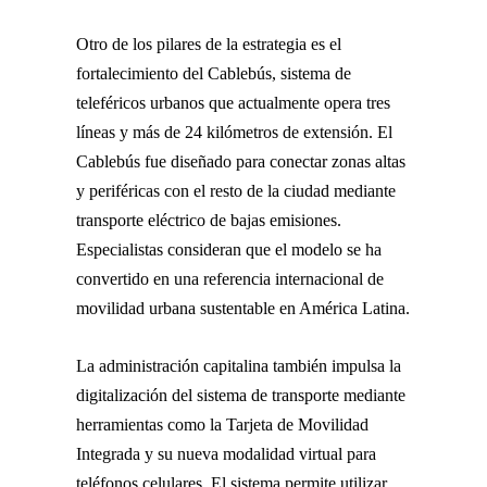
Otro de los pilares de la estrategia es el
fortalecimiento del
Cablebús
, sistema de
teleféricos urbanos que actualmente opera tres
líneas y más de 24 kilómetros de extensión. El
Cablebús fue diseñado para conectar zonas altas
y periféricas con el resto de la ciudad mediante
transporte eléctrico de bajas emisiones.
Especialistas consideran que el modelo se ha
convertido en una referencia internacional de
movilidad urbana sustentable en América Latina.
La administración capitalina también impulsa la
digitalización del sistema de transporte mediante
herramientas como la Tarjeta de Movilidad
Integrada y su nueva modalidad virtual para
teléfonos celulares. El sistema permite utilizar