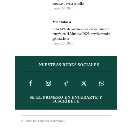
crónico, revela estudio
mayo 29, 2026
Mindfulness
Solo 41% de jóvenes mexicanos muestra
interés en el Mundial 2026, revela estudio
generaciona
mayo 26, 2026
NUESTRAS REDES SOCIALES
SE EL PRIMERO EN ENTERARTE Y
SUSCRÍBETE
© Todos los derechos reservados.