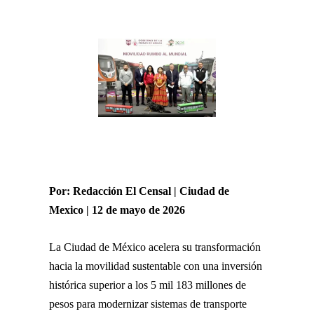
Por: Redacción El Censal | Ciudad de
Mexico | 12 de mayo de 2026
La Ciudad de México acelera su transformación
hacia la movilidad sustentable con una inversión
histórica superior a los 5 mil 183 millones de
pesos para modernizar sistemas de transporte