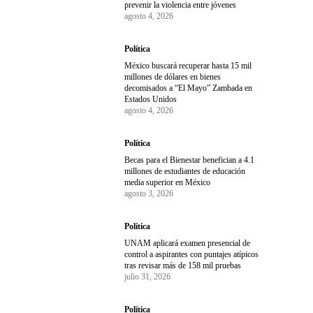
prevenir la violencia entre jóvenes
agosto 4, 2026
Política
México buscará recuperar hasta 15 mil
millones de dólares en bienes
decomisados a “El Mayo” Zambada en
Estados Unidos
agosto 4, 2026
Política
Becas para el Bienestar benefician a 4.1
millones de estudiantes de educación
media superior en México
agosto 3, 2026
Política
UNAM aplicará examen presencial de
control a aspirantes con puntajes atípicos
tras revisar más de 158 mil pruebas
julio 31, 2026
Política