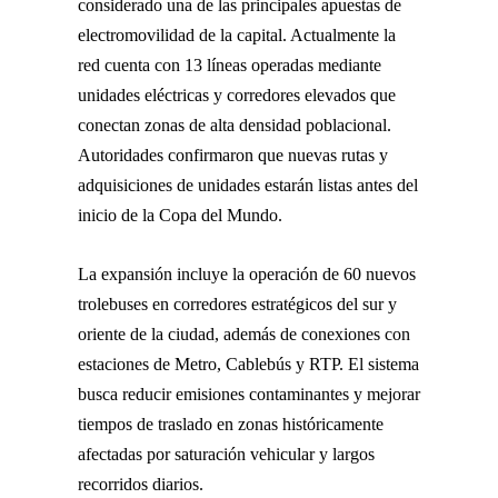
considerado una de las principales apuestas de
electromovilidad de la capital. Actualmente la
red cuenta con 13 líneas operadas mediante
unidades eléctricas y corredores elevados que
conectan zonas de alta densidad poblacional.
Autoridades confirmaron que nuevas rutas y
adquisiciones de unidades estarán listas antes del
inicio de la Copa del Mundo.
La expansión incluye la operación de 60 nuevos
trolebuses en corredores estratégicos del sur y
oriente de la ciudad, además de conexiones con
estaciones de Metro, Cablebús y RTP. El sistema
busca reducir emisiones contaminantes y mejorar
tiempos de traslado en zonas históricamente
afectadas por saturación vehicular y largos
recorridos diarios.