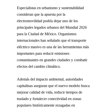
Especialistas en urbanismo y sustentabilidad
consideran que la apuesta por la
electromovilidad podría dejar uno de los
principales legados urbanos del Mundial 2026
para la Ciudad de México. Organismos
internacionales han señalado que el transporte
eléctrico masivo es una de las herramientas más
importantes para reducir emisiones
contaminantes en grandes ciudades y combatir
efectos del cambio climático.
Además del impacto ambiental, autoridades
capitalinas aseguran que el nuevo modelo busca
mejorar calidad de vida, reducir tiempos de
traslado y fortalecer conectividad en zonas
populares históricamente rezagadas en