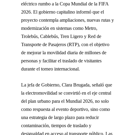
eléctrico rumbo a la Copa Mundial de la FIFA
2026. El gobierno capitalino informó que el
proyecto contempla ampliaciones, nuevas rutas y
modernización en sistemas como Metro,
Trolebús, Cablebús, Tren Ligero y Red de
Transporte de Pasajeros (RTP), con el objetivo
de mejorar la movilidad diaria de millones de
personas y facilitar el traslado de visitantes
durante el torneo internacional.
La jefa de Gobierno,
Clara Brugada
, señaló que
la electromovilidad se convirtió en el eje central
del plan urbano para el Mundial 2026, no solo
como respuesta al evento deportivo, sino como
una estrategia de largo plazo para reducir
contaminación, tiempos de traslado y
desigualdad en acceso al transporte público. Las