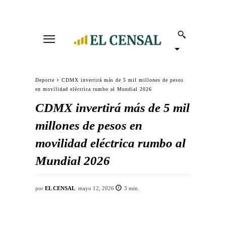
Deporte
CDMX invertirá más de 5 mil millones de pesos
en movilidad eléctrica rumbo al Mundial 2026
CDMX invertirá más de 5 mil
millones de pesos en
movilidad eléctrica rumbo al
Mundial 2026
por
EL CENSAL
mayo 12, 2026
3
min.