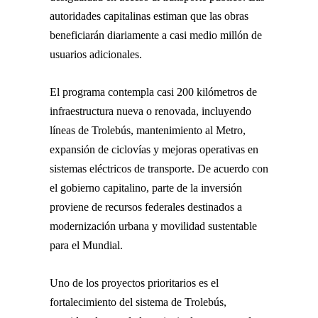
autoridades capitalinas estiman que las obras
beneficiarán diariamente a casi medio millón de
usuarios adicionales.
El programa contempla casi 200 kilómetros de
infraestructura nueva o renovada, incluyendo
líneas de Trolebús, mantenimiento al Metro,
expansión de ciclovías y mejoras operativas en
sistemas eléctricos de transporte. De acuerdo con
el gobierno capitalino, parte de la inversión
proviene de recursos federales destinados a
modernización urbana y movilidad sustentable
para el Mundial.
Uno de los proyectos prioritarios es el
fortalecimiento del sistema de Trolebús,