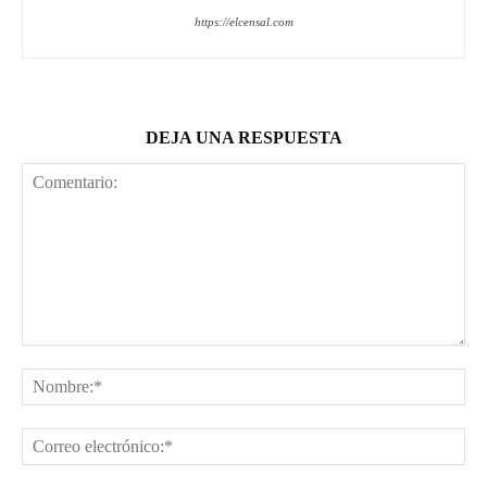
https://elcensal.com
DEJA UNA RESPUESTA