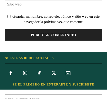
Guardar mi nombre, correo electrónico y sitio web en este
navegador la próxima vez que comente.
NUESTRAS REDES SOCIALES
SE EL PRIMERO EN ENTERARTE Y SUSCRÍBETE
© Todos los derechos reservados.