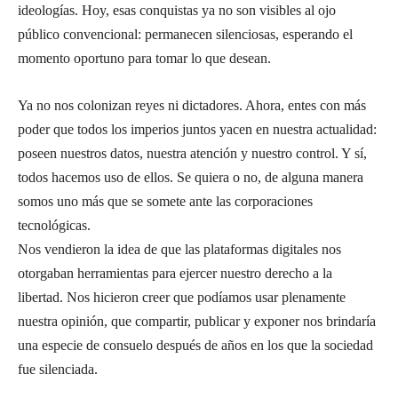
ideologías. Hoy, esas conquistas ya no son visibles al ojo
público convencional: permanecen silenciosas, esperando el
momento oportuno para tomar lo que desean.
Ya no nos colonizan reyes ni dictadores. Ahora, entes con más
poder que todos los imperios juntos yacen en nuestra actualidad:
poseen nuestros datos, nuestra atención y nuestro control. Y sí,
todos hacemos uso de ellos. Se quiera o no, de alguna manera
somos uno más que se somete ante las corporaciones
tecnológicas.
Nos vendieron la idea de que las plataformas digitales nos
otorgaban herramientas para ejercer nuestro derecho a la
libertad. Nos hicieron creer que podíamos usar plenamente
nuestra opinión, que compartir, publicar y exponer nos brindaría
una especie de consuelo después de años en los que la sociedad
fue silenciada.