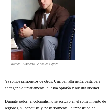
Román Humberto González Cajero
Ya somos prisioneros de otros. Una pantalla negra basta para
entregar, voluntariamente, nuestra opinión y nuestra libertad.
Durante siglos, el colonialismo se sostuvo en el sometimiento de
regiones, su conquista y, posteriormente, la imposición de