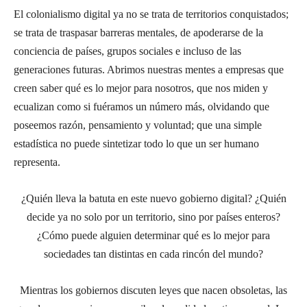
El colonialismo digital ya no se trata de territorios conquistados;
se trata de traspasar barreras mentales, de apoderarse de la
conciencia de países, grupos sociales e incluso de las
generaciones futuras. Abrimos nuestras mentes a empresas que
creen saber qué es lo mejor para nosotros, que nos miden y
ecualizan como si fuéramos un número más, olvidando que
poseemos razón, pensamiento y voluntad; que una simple
estadística no puede sintetizar todo lo que un ser humano
representa.
¿Quién lleva la batuta en este nuevo gobierno digital? ¿Quién
decide ya no solo por un territorio, sino por países enteros?
¿Cómo puede alguien determinar qué es lo mejor para
sociedades tan distintas en cada rincón del mundo?
Mientras los gobiernos discuten leyes que nacen obsoletas, las