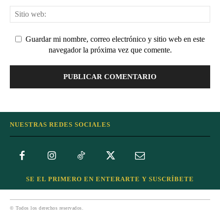
Guardar mi nombre, correo electrónico y sitio web en este
navegador la próxima vez que comente.
NUESTRAS REDES SOCIALES
SE EL PRIMERO EN ENTERARTE Y SUSCRÍBETE
© Todos los derechos reservados.