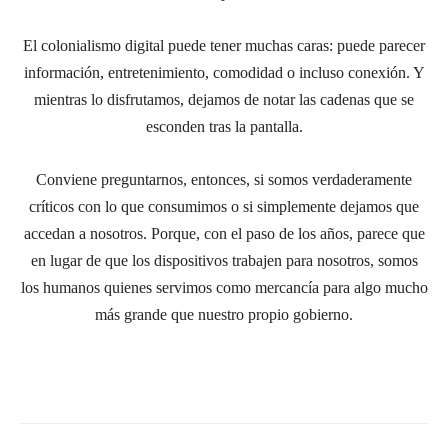
El colonialismo digital puede tener muchas caras: puede parecer
información, entretenimiento, comodidad o incluso conexión. Y
mientras lo disfrutamos, dejamos de notar las cadenas que se
esconden tras la pantalla.
Conviene preguntarnos, entonces, si somos verdaderamente
críticos con lo que consumimos o si simplemente dejamos que
accedan a nosotros. Porque, con el paso de los años, parece que
en lugar de que los dispositivos trabajen para nosotros, somos
los humanos quienes servimos como mercancía para algo mucho
más grande que nuestro propio gobierno.