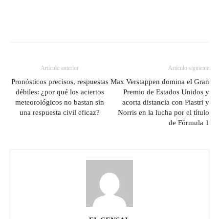
Artículo anterior
Artículo siguiente
Pronósticos precisos, respuestas
Max Verstappen domina el Gran
débiles: ¿por qué los aciertos
Premio de Estados Unidos y
meteorológicos no bastan sin
acorta distancia con Piastri y
una respuesta civil eficaz?
Norris en la lucha por el título
de Fórmula 1