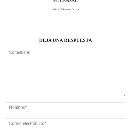
EL CENSAL
https://elcensal.com
DEJA UNA RESPUESTA