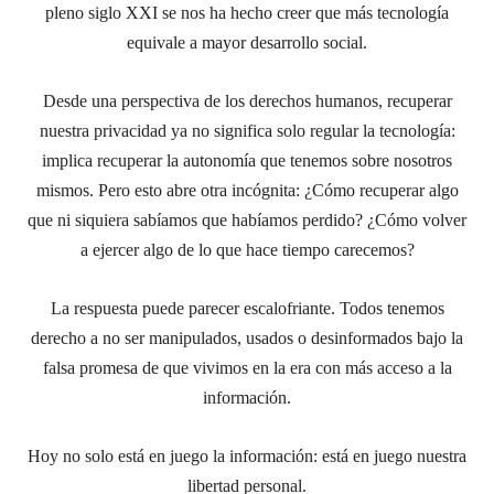
pleno siglo XXI se nos ha hecho creer que más tecnología
equivale a mayor desarrollo social.
Desde una perspectiva de los derechos humanos, recuperar
nuestra privacidad ya no significa solo regular la tecnología:
implica recuperar la autonomía que tenemos sobre nosotros
mismos. Pero esto abre otra incógnita: ¿Cómo recuperar algo
que ni siquiera sabíamos que habíamos perdido? ¿Cómo volver
a ejercer algo de lo que hace tiempo carecemos?
La respuesta puede parecer escalofriante. Todos tenemos
derecho a no ser manipulados, usados o desinformados bajo la
falsa promesa de que vivimos en la era con más acceso a la
información.
Hoy no solo está en juego la información: está en juego nuestra
libertad personal.