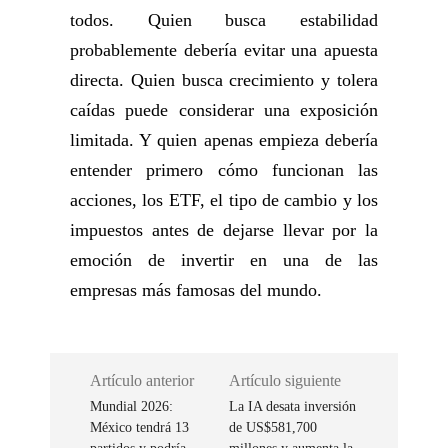
todos. Quien busca estabilidad
probablemente debería evitar una apuesta
directa. Quien busca crecimiento y tolera
caídas puede considerar una exposición
limitada. Y quien apenas empieza debería
entender primero cómo funcionan las
acciones, los ETF, el tipo de cambio y los
impuestos antes de dejarse llevar por la
emoción de invertir en una de las
empresas más famosas del mundo.
Artículo anterior
Artículo siguiente
Mundial 2026:
La IA desata inversión
México tendrá 13
de US$581,700