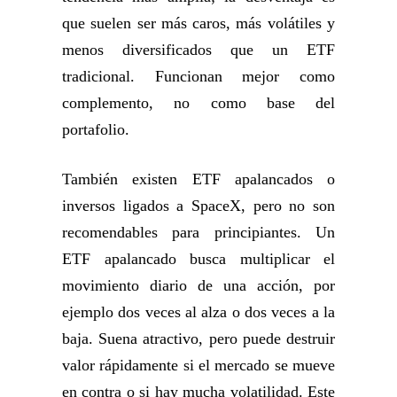
que suelen ser más caros, más volátiles y
menos diversificados que un ETF
tradicional. Funcionan mejor como
complemento, no como base del
portafolio.
También existen ETF apalancados o
inversos ligados a SpaceX, pero no son
recomendables para principiantes. Un
ETF apalancado busca multiplicar el
movimiento diario de una acción, por
ejemplo dos veces al alza o dos veces a la
baja. Suena atractivo, pero puede destruir
valor rápidamente si el mercado se mueve
en contra o si hay mucha volatilidad. Este