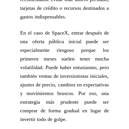
tarjetas de crédito o recursos destinados a
gastos indispensables.
En el caso de SpaceX, entrar después de
una oferta pública inicial puede ser
especialmente riesgoso porque los
primeros meses suelen tener mucha
volatilidad. Puede haber entusiasmo, pero
también ventas de inversionistas iniciales,
ajustes de precio, cambios en expectativas
y movimientos bruscos. Por eso, una
estrategia más prudente puede ser
comprar de forma gradual en lugar de
invertir todo de golpe.