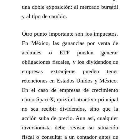
una doble exposición: al mercado bursátil
y al tipo de cambio.
Otro punto importante son los impuestos.
En México, las ganancias por venta de
acciones o ETF pueden generar
obligaciones fiscales, y los dividendos de
empresas extranjeras pueden tener
retenciones en Estados Unidos y México.
En el caso de empresas de crecimiento
como SpaceX, quizá el atractivo principal
no sea recibir dividendos, sino que la
acción suba de precio. Aun así, cualquier
inversionista debe revisar su situación
fiscal o consultar a un contador antes de