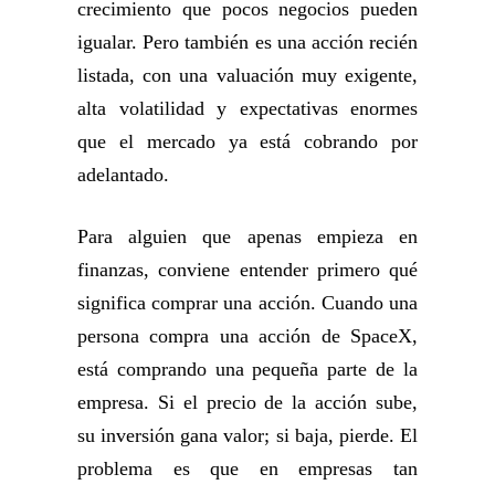
crecimiento que pocos negocios pueden
igualar. Pero también es una acción recién
listada, con una valuación muy exigente,
alta volatilidad y expectativas enormes
que el mercado ya está cobrando por
adelantado.
Para alguien que apenas empieza en
finanzas, conviene entender primero qué
significa comprar una acción. Cuando una
persona compra una acción de SpaceX,
está comprando una pequeña parte de la
empresa. Si el precio de la acción sube,
su inversión gana valor; si baja, pierde. El
problema es que en empresas tan