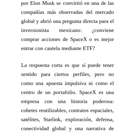
por Elon Musk se convirtió en una de las
compañías más observadas del mercado
global y abrió una pregunta directa para el
inversionista mexicano: ¿conviene
comprar acciones de SpaceX o es mejor
entrar con cautela mediante ETF?
La respuesta corta es que sí puede tener
sentido para ciertos perfiles, pero no
como una apuesta impulsiva ni como el
centro de un portafolio. SpaceX es una
empresa con una historia poderosa:
cohetes reutilizables, contratos espaciales,
satélites, Starlink, exploración, defensa,
conectividad global y una narrativa de