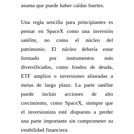
asuma que puede haber caídas fuertes.
Una regla sencilla para principiantes es
pensar en SpaceX como una inversión
satélite, no como el núcleo del
patrimonio. El núcleo debería estar
formado por instrumentos más
diversificados, como fondos de deuda,
ETF amplios o inversiones alineadas a
metas de largo plazo. La parte satélite
puede incluir acciones de alto
crecimiento, como SpaceX, siempre que
el inversionista esté dispuesto a perder
una parte importante sin comprometer su
estabilidad financiera.