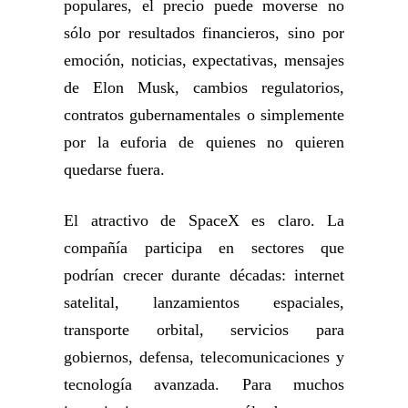
populares, el precio puede moverse no
sólo por resultados financieros, sino por
emoción, noticias, expectativas, mensajes
de Elon Musk, cambios regulatorios,
contratos gubernamentales o simplemente
por la euforia de quienes no quieren
quedarse fuera.
El atractivo de SpaceX es claro. La
compañía participa en sectores que
podrían crecer durante décadas: internet
satelital, lanzamientos espaciales,
transporte orbital, servicios para
gobiernos, defensa, telecomunicaciones y
tecnología avanzada. Para muchos