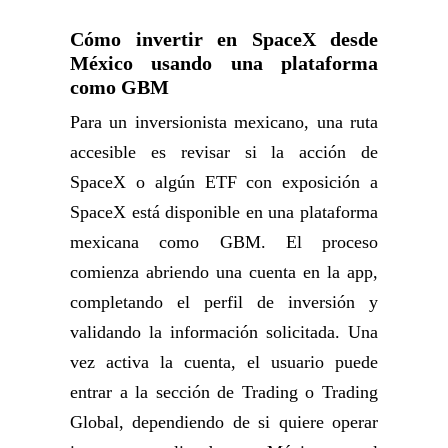
Cómo invertir en SpaceX desde
México usando una plataforma
como GBM
Para un inversionista mexicano, una ruta
accesible es revisar si la acción de
SpaceX o algún ETF con exposición a
SpaceX está disponible en una plataforma
mexicana como GBM. El proceso
comienza abriendo una cuenta en la app,
completando el perfil de inversión y
validando la información solicitada. Una
vez activa la cuenta, el usuario puede
entrar a la sección de Trading o Trading
Global, dependiendo de si quiere operar