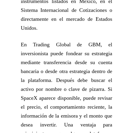
instrumentos listados en México, en el
Sistema Internacional de Cotizaciones o
directamente en el mercado de Estados
Unidos.
En Trading Global de GBM, el
inversionista puede fondear su estrategia
mediante transferencia desde su cuenta
bancaria o desde otra estrategia dentro de
la plataforma. Después debe buscar el
activo por nombre o clave de pizarra. Si
SpaceX aparece disponible, puede revisar
el precio, el comportamiento reciente, la
información de la emisora y el monto que
desea invertir. Una ventaja para