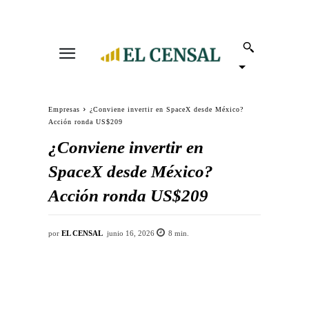
Empresas
¿Conviene invertir en SpaceX desde México?
Acción ronda US$209
¿Conviene invertir en
SpaceX desde México?
Acción ronda US$209
por
EL CENSAL
junio 16, 2026
8
min.