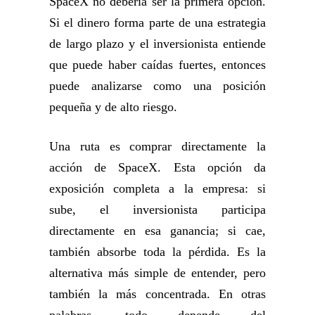
SpaceX no debería ser la primera opción.
Si el dinero forma parte de una estrategia
de largo plazo y el inversionista entiende
que puede haber caídas fuertes, entonces
puede analizarse como una posición
pequeña y de alto riesgo.
Una ruta es comprar directamente la
acción de SpaceX. Esta opción da
exposición completa a la empresa: si
sube, el inversionista participa
directamente en esa ganancia; si cae,
también absorbe toda la pérdida. Es la
alternativa más simple de entender, pero
también la más concentrada. En otras
palabras, todo depende del