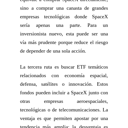
sino a comprar una canasta de grandes
empresas tecnológicas donde SpaceX
sería apenas una parte. Para un
inversionista nuevo, esta puede ser una
vía más prudente porque reduce el riesgo
de depender de una sola acción.
La tercera ruta es buscar ETF temáticos
relacionados con economía espacial,
defensa, satélites o innovación. Estos
fondos pueden incluir a SpaceX junto con
otras empresas aeroespaciales,
tecnológicas o de telecomunicaciones. La
ventaja es que permiten apostar por una
tendencia más amplia; la desventaja es