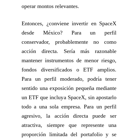
operar montos relevantes.
Entonces, ¿conviene invertir en SpaceX
desde México? Para un perfil
conservador, probablemente no como
acción directa. Sería más razonable
mantener instrumentos de menor riesgo,
fondos diversificados o ETF amplios.
Para un perfil moderado, podría tener
sentido una exposición pequeña mediante
un ETF que incluya SpaceX, sin apostarlo
todo a una sola empresa. Para un perfil
agresivo, la acción directa puede ser
atractiva, siempre que represente una
proporción limitada del portafolio y se