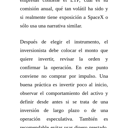
comisión anual, qué tan volátil ha sido y
si realmente tiene exposición a SpaceX o
sólo usa una narrativa similar.
Después de elegir el instrumento, el
inversionista debe colocar el monto que
quiere invertir, revisar la orden y
confirmar la operación. En este punto
conviene no comprar por impulso. Una
buena práctica es invertir poco al inicio,
observar el comportamiento del activo y
definir desde antes si se trata de una
inversión de largo plazo o de una
operación especulativa. También es
recomendable evitar usar dinero prestado,