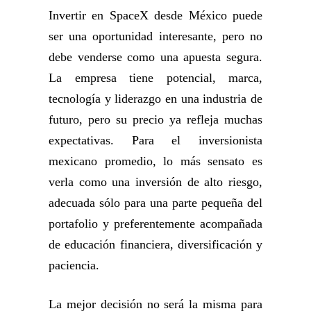
Invertir en SpaceX desde México puede
ser una oportunidad interesante, pero no
debe venderse como una apuesta segura.
La empresa tiene potencial, marca,
tecnología y liderazgo en una industria de
futuro, pero su precio ya refleja muchas
expectativas. Para el inversionista
mexicano promedio, lo más sensato es
verla como una inversión de alto riesgo,
adecuada sólo para una parte pequeña del
portafolio y preferentemente acompañada
de educación financiera, diversificación y
paciencia.
La mejor decisión no será la misma para