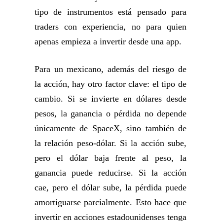
tipo de instrumentos está pensado para
traders con experiencia, no para quien
apenas empieza a invertir desde una app.
Para un mexicano, además del riesgo de
la acción, hay otro factor clave: el tipo de
cambio. Si se invierte en dólares desde
pesos, la ganancia o pérdida no depende
únicamente de SpaceX, sino también de
la relación peso-dólar. Si la acción sube,
pero el dólar baja frente al peso, la
ganancia puede reducirse. Si la acción
cae, pero el dólar sube, la pérdida puede
amortiguarse parcialmente. Esto hace que
invertir en acciones estadounidenses tenga