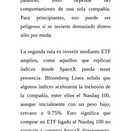
comportamiento de una sola compañía.
Para principiantes, eso puede ser
peligroso si se invierte demasiado dinero
sólo por moda.
La segunda ruta es invertir mediante ETF
amplios, como aquellos que replican
índices donde SpaceX pueda tener
presencia. Bloomberg Línea señala que
algunos índices aceleraron la inclusión de
la compañía, entre ellos el Nasdaq 100,
aunque inicialmente con un peso bajo,
cercano a 0.75%. Esto significa que
comprar un ETF ligado al Nasdaq 100 no
equivale a comprar SpaceX directamente,