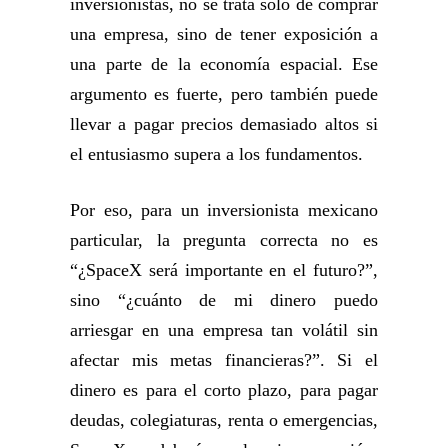
inversionistas, no se trata sólo de comprar
una empresa, sino de tener exposición a
una parte de la economía espacial. Ese
argumento es fuerte, pero también puede
llevar a pagar precios demasiado altos si
el entusiasmo supera a los fundamentos.
Por eso, para un inversionista mexicano
particular, la pregunta correcta no es
“¿SpaceX será importante en el futuro?”,
sino “¿cuánto de mi dinero puedo
arriesgar en una empresa tan volátil sin
afectar mis metas financieras?”. Si el
dinero es para el corto plazo, para pagar
deudas, colegiaturas, renta o emergencias,