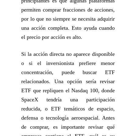
principiantes es que algunas plataformas
permiten comprar fracciones de acciones,
por lo que no siempre se necesita adquirir
una acción completa. Esto ayuda cuando
el precio por acción es alto.
Si la acción directa no aparece disponible
o si el inversionista prefiere menor
concentración, puede buscar ETF
relacionados. Una opción sería revisar
ETF que repliquen el Nasdaq 100, donde
SpaceX tendría una participación
reducida, o ETF temáticos de espacio,
defensa o tecnología aeroespacial. Antes
de comprar, es importante revisar qué
empresas contiene el ETF, cuál es su