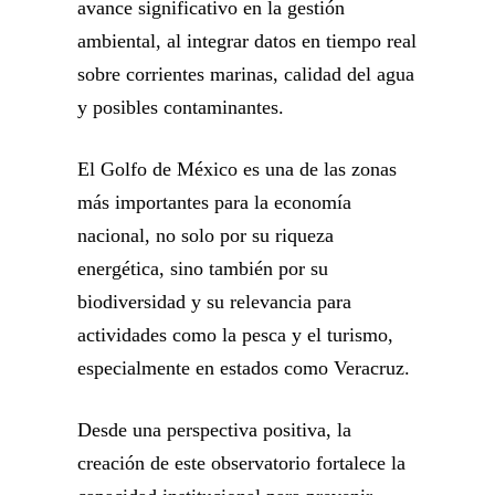
avance significativo en la gestión
ambiental, al integrar datos en tiempo real
sobre corrientes marinas, calidad del agua
y posibles contaminantes.
El Golfo de México es una de las zonas
más importantes para la economía
nacional, no solo por su riqueza
energética, sino también por su
biodiversidad y su relevancia para
actividades como la pesca y el turismo,
especialmente en estados como Veracruz.
Desde una perspectiva positiva, la
creación de este observatorio fortalece la