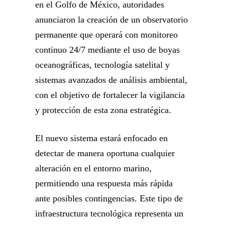
en el Golfo de México, autoridades
anunciaron la creación de un observatorio
permanente que operará con monitoreo
continuo 24/7 mediante el uso de boyas
oceanográficas, tecnología satelital y
sistemas avanzados de análisis ambiental,
con el objetivo de fortalecer la vigilancia
y protección de esta zona estratégica.
El nuevo sistema estará enfocado en
detectar de manera oportuna cualquier
alteración en el entorno marino,
permitiendo una respuesta más rápida
ante posibles contingencias. Este tipo de
infraestructura tecnológica representa un