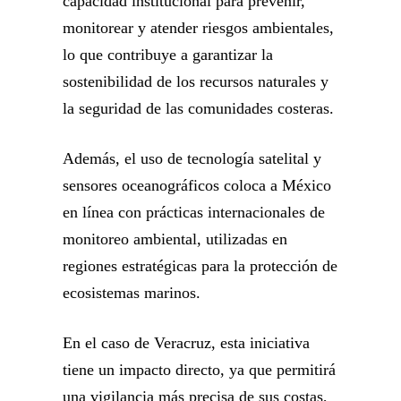
capacidad institucional para prevenir,
monitorear y atender riesgos ambientales,
lo que contribuye a garantizar la
sostenibilidad de los recursos naturales y
la seguridad de las comunidades costeras.
Además, el uso de tecnología satelital y
sensores oceanográficos coloca a México
en línea con prácticas internacionales de
monitoreo ambiental, utilizadas en
regiones estratégicas para la protección de
ecosistemas marinos.
En el caso de Veracruz, esta iniciativa
tiene un impacto directo, ya que permitirá
una vigilancia más precisa de sus costas,