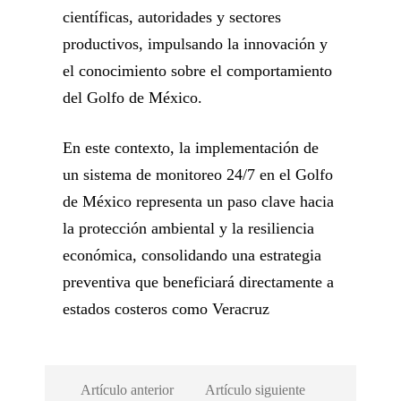
científicas, autoridades y sectores
productivos, impulsando la innovación y
el conocimiento sobre el comportamiento
del Golfo de México.
En este contexto, la implementación de
un sistema de monitoreo 24/7 en el Golfo
de México representa un paso clave hacia
la protección ambiental y la resiliencia
económica, consolidando una estrategia
preventiva que beneficiará directamente a
estados costeros como Veracruz
Artículo anterior
Artículo siguiente