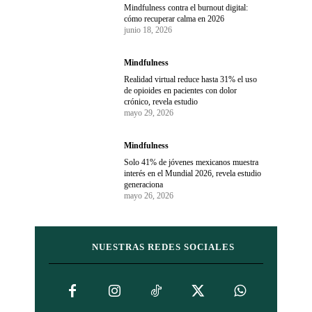
Mindfulness contra el burnout digital:
cómo recuperar calma en 2026
junio 18, 2026
Mindfulness
Realidad virtual reduce hasta 31% el uso
de opioides en pacientes con dolor
crónico, revela estudio
mayo 29, 2026
Mindfulness
Solo 41% de jóvenes mexicanos muestra
interés en el Mundial 2026, revela estudio
generaciona
mayo 26, 2026
NUESTRAS REDES SOCIALES