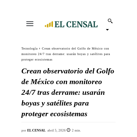
Tecnología
Crean observatorio del Golfo de México con
monitoreo 24/7 tras derrame: usarán boyas y satélites para
proteger ecosistemas
Crean observatorio del Golfo
de México con monitoreo
24/7 tras derrame: usarán
boyas y satélites para
proteger ecosistemas
por
EL CENSAL
abril 5, 2026
2
min.