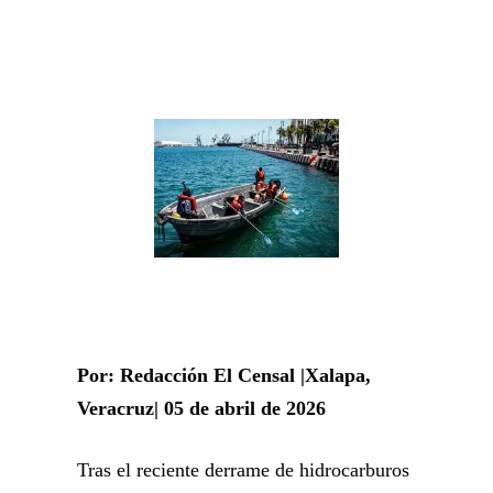
Por: Redacción El Censal |Xalapa,
Veracruz| 05 de abril de 2026
Tras el reciente derrame de hidrocarburos