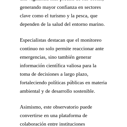
generando mayor confianza en sectores
clave como el turismo y la pesca, que
dependen de la salud del entorno marino.
Especialistas destacan que el monitoreo
continuo no solo permite reaccionar ante
emergencias, sino también generar
información científica valiosa para la
toma de decisiones a largo plazo,
fortaleciendo políticas públicas en materia
ambiental y de desarrollo sostenible.
Asimismo, este observatorio puede
convertirse en una plataforma de
colaboración entre instituciones