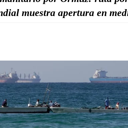
dial muestra apertura en medi