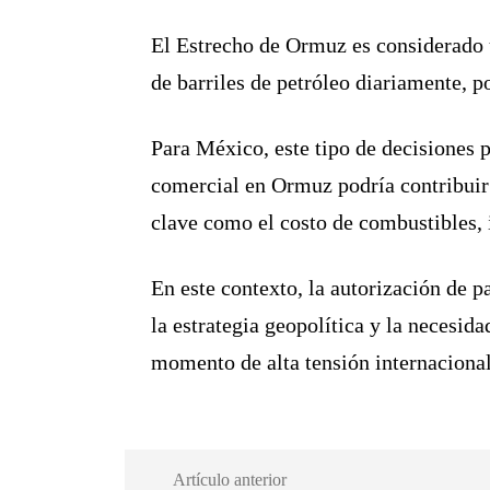
El Estrecho de Ormuz es considerado 
de barriles de petróleo diariamente, p
Para México, este tipo de decisiones p
comercial en Ormuz podría contribuir a
clave como el costo de combustibles, 
En este contexto, la autorización de p
la estrategia geopolítica y la necesid
momento de alta tensión internacional
Artículo anterior