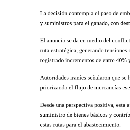
La decisión contempla el paso de emb
y suministros para el ganado, con desti
El anuncio se da en medio del conflict
ruta estratégica, generando tensiones
registrado incrementos de entre 40% y
Autoridades iraníes señalaron que se h
priorizando el flujo de mercancías ese
Desde una perspectiva positiva, esta a
suministro de bienes básicos y contri
estas rutas para el abastecimiento.