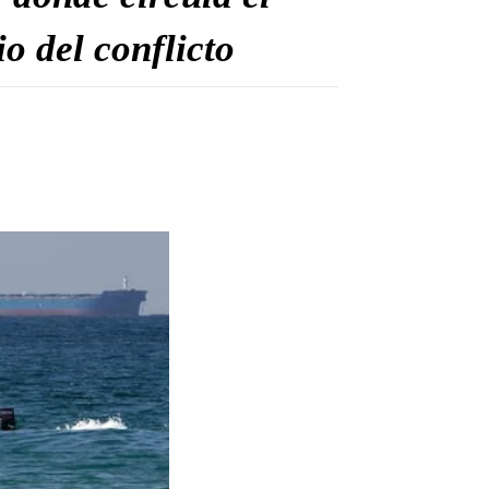
o del conflicto