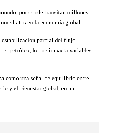
 mundo, por donde transitan millones
s inmediatos en la economía global.
estabilización parcial del flujo
del petróleo, lo que impacta variables
na como una señal de equilibrio entre
cio y el bienestar global, en un