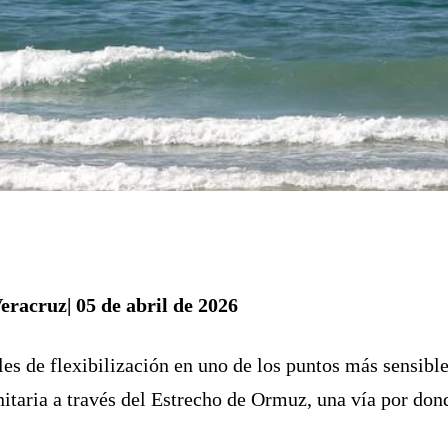
eracruz| 05 de abril de 2026
s de flexibilización en uno de los puntos más sensible
itaria a través del Estrecho de Ormuz, una vía por don