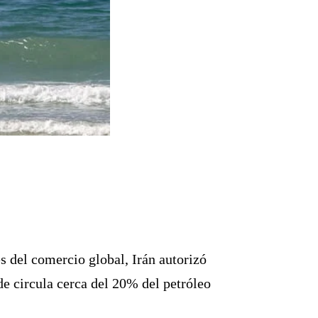
s del comercio global, Irán autorizó
de circula cerca del 20% del petróleo