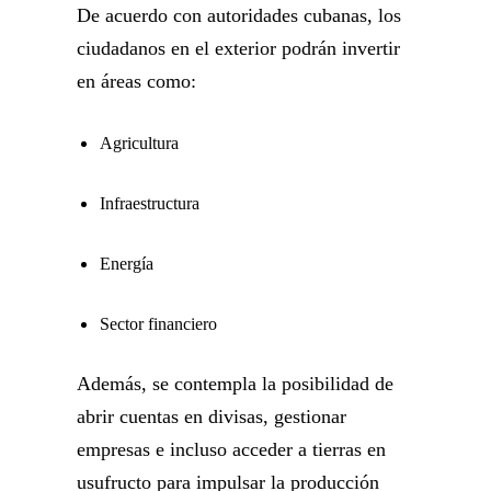
De acuerdo con autoridades cubanas, los
ciudadanos en el exterior podrán invertir
en áreas como:
Agricultura
Infraestructura
Energía
Sector financiero
Además, se contempla la posibilidad de
abrir cuentas en divisas, gestionar
empresas e incluso acceder a tierras en
usufructo para impulsar la producción