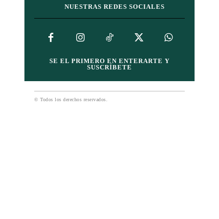
NUESTRAS REDES SOCIALES
SE EL PRIMERO EN ENTERARTE Y
SUSCRÍBETE
© Todos los derechos reservados.