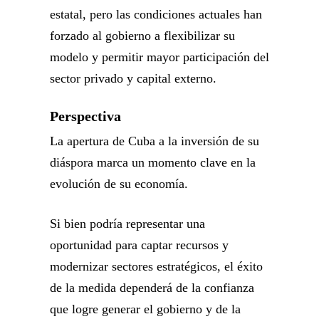
estatal, pero las condiciones actuales han
forzado al gobierno a flexibilizar su
modelo y permitir mayor participación del
sector privado y capital externo.
Perspectiva
La apertura de Cuba a la inversión de su
diáspora marca un momento clave en la
evolución de su economía.
Si bien podría representar una
oportunidad para captar recursos y
modernizar sectores estratégicos, el éxito
de la medida dependerá de la confianza
que logre generar el gobierno y de la