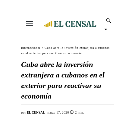
Internacional
Cuba abre la inversión extranjera a cubanos
en el exterior para reactivar su economía
Cuba abre la inversión
extranjera a cubanos en el
exterior para reactivar su
economía
por
EL CENSAL
marzo 17, 2026
2
min.