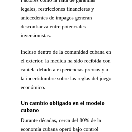
Factores como la falta de garantías
legales, restricciones financieras y
antecedentes de impagos generan
desconfianza entre potenciales
inversionistas.
Incluso dentro de la comunidad cubana en
el exterior, la medida ha sido recibida con
cautela debido a experiencias previas y a
la incertidumbre sobre las reglas del juego
económico.
Un cambio obligado en el modelo
cubano
Durante décadas, cerca del 80% de la
economía cubana operó bajo control