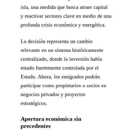
isla, una medida que busca atraer capital
y reactivar sectores clave en medio de una
profunda crisis económica y energética.
La decisión representa un cambio
relevante en un sistema históricamente
centralizado, donde la inversión había
estado fuertemente controlada por el
Estado. Ahora, los emigrados podrán
participar como propietarios o socios en
negocios privados y proyectos
estratégicos.
Apertura económica sin
precedentes