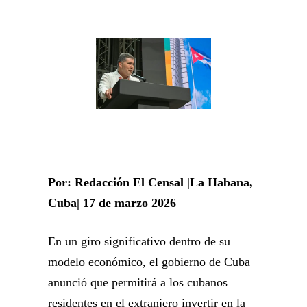
Por: Redacción El Censal |La Habana,
Cuba| 17 de marzo 2026
En un giro significativo dentro de su
modelo económico, el gobierno de Cuba
anunció que permitirá a los cubanos
residentes en el extranjero invertir en la