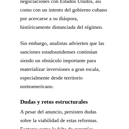
negociaciones con Estados Unidos, así
como con un intento del gobierno cubano
por acercarse a su diáspora,
históricamente distanciada del régimen.
Sin embargo, analistas advierten que las
sanciones estadounidenses continúan
siendo un obstáculo importante para
materializar inversiones a gran escala,
especialmente desde territorio
norteamericano.
Dudas y retos estructurales
A pesar del anuncio, persisten dudas
sobre la viabilidad de estas reformas.