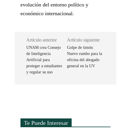
evolución del entorno político y
económico internacional.
Artículo anterior
Artículo siguiente
UNAM crea Consejo
Golpe de timón:
de Inteligencia
Nuevo rumbo para la
Artificial para
oficina del abogado
proteger a estudiantes
general en la UV
y regular su uso
Te Puede Interesar