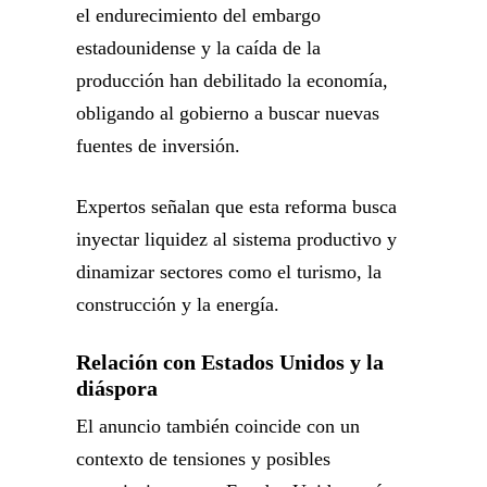
el endurecimiento del embargo
estadounidense y la caída de la
producción han debilitado la economía,
obligando al gobierno a buscar nuevas
fuentes de inversión.
Expertos señalan que esta reforma busca
inyectar liquidez al sistema productivo y
dinamizar sectores como el turismo, la
construcción y la energía.
Relación con Estados Unidos y la
diáspora
El anuncio también coincide con un
contexto de tensiones y posibles