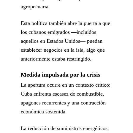
agropecuaria.
Esta política también abre la puerta a que
los cubanos emigrados —incluidos
aquellos en Estados Unidos— puedan
establecer negocios en la isla, algo que
anteriormente estaba restringido.
Medida impulsada por la crisis
La apertura ocurre en un contexto crítico:
Cuba enfrenta escasez de combustible,
apagones recurrentes y una contracción
económica sostenida.
La reducción de suministros energéticos,