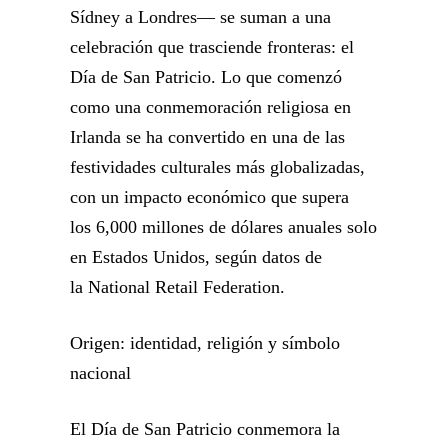
Sídney a Londres— se suman a una
celebración que trasciende fronteras: el
Día de San Patricio. Lo que comenzó
como una conmemoración religiosa en
Irlanda se ha convertido en una de las
festividades culturales más globalizadas,
con un impacto económico que supera
los 6,000 millones de dólares anuales solo
en Estados Unidos, según datos de
la National Retail Federation.
Origen: identidad, religión y símbolo
nacional
El Día de San Patricio conmemora la