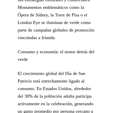
Monumentos emblemáticos como la
Ópera de Sídney, la Torre de Pisa o el
London Eye se iluminan de verde como
parte de campañas globales de promoción
vinculadas a Irlanda.
Consumo y economía: el motor detrás del
verde
El crecimiento global del Día de San
Patricio está estrechamente ligado al
consumo. En Estados Unidos, alrededor
del 30% de la población adulta participa
activamente en la celebración, generando
un gasto promedio por persona cercano a