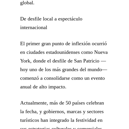
global.
De desfile local a espectáculo
internacional
El primer gran punto de inflexión ocurrió
en ciudades estadounidenses como Nueva
York, donde el desfile de San Patricio —
hoy uno de los más grandes del mundo—
comenzó a consolidarse como un evento
anual de alto impacto.
Actualmente, más de 50 países celebran
la fecha, y gobiernos, marcas y sectores
turísticos han integrado la festividad en
sus estrategias culturales y comerciales.