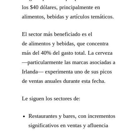
los $40 dólares, principalmente en
alimentos, bebidas y artículos temáticos.
El sector más beneficiado es el
de alimentos y bebidas, que concentra
más del 40% del gasto total. La cerveza
—particularmente las marcas asociadas a
Irlanda— experimenta uno de sus picos
de ventas anuales durante esta fecha.
Le siguen los sectores de:
Restaurantes y bares, con incrementos
significativos en ventas y afluencia