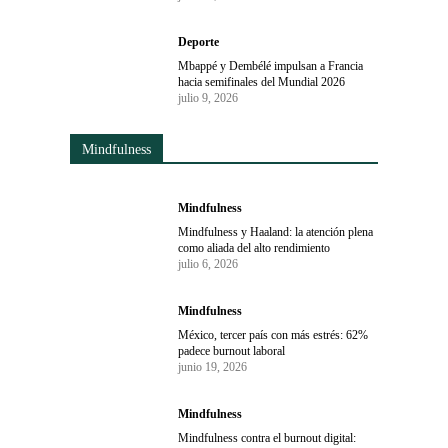
Deporte
Mbappé y Dembélé impulsan a Francia
hacia semifinales del Mundial 2026
julio 9, 2026
Mindfulness
Mindfulness
Mindfulness y Haaland: la atención plena
como aliada del alto rendimiento
julio 6, 2026
Mindfulness
México, tercer país con más estrés: 62%
padece burnout laboral
junio 19, 2026
Mindfulness
Mindfulness contra el burnout digital: