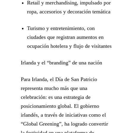
Retail y merchandising, impulsado por
ropa, accesorios y decoración temática
Turismo y entretenimiento, con
ciudades que registran aumentos en
ocupación hotelera y flujo de visitantes
Irlanda y el “branding” de una nación
Para Irlanda, el Día de San Patricio
representa mucho más que una
celebración: es una estrategia de
posicionamiento global. El gobierno
irlandés, a través de iniciativas como el
“Global Greening”, ha logrado convertir
la festividad en una plataforma de