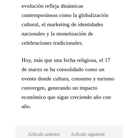
evolución refleja dinámicas
contemporáneas como la globalización
cultural, el marketing de identidades
nacionales y la monetización de
celebraciones tradicionales.
Hoy, más que una fecha religiosa, el 17
de marzo se ha consolidado como un
evento donde cultura, consumo y turismo
convergen, generando un impacto
económico que sigue creciendo año con
año.
Artículo anterior
Artículo siguiente