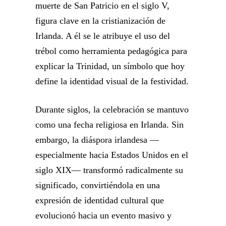
muerte de San Patricio en el siglo V,
figura clave en la cristianización de
Irlanda. A él se le atribuye el uso del
trébol como herramienta pedagógica para
explicar la Trinidad, un símbolo que hoy
define la identidad visual de la festividad.
Durante siglos, la celebración se mantuvo
como una fecha religiosa en Irlanda. Sin
embargo, la diáspora irlandesa —
especialmente hacia Estados Unidos en el
siglo XIX— transformó radicalmente su
significado, convirtiéndola en una
expresión de identidad cultural que
evolucionó hacia un evento masivo y