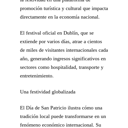
promoción turística y cultural que impacta
directamente en la economía nacional.
El festival oficial en Dublín, que se
extiende por varios días, atrae a cientos
de miles de visitantes internacionales cada
año, generando ingresos significativos en
sectores como hospitalidad, transporte y
entretenimiento.
Una festividad globalizada
El Día de San Patricio ilustra cómo una
tradición local puede transformarse en un
fenómeno económico internacional. Su