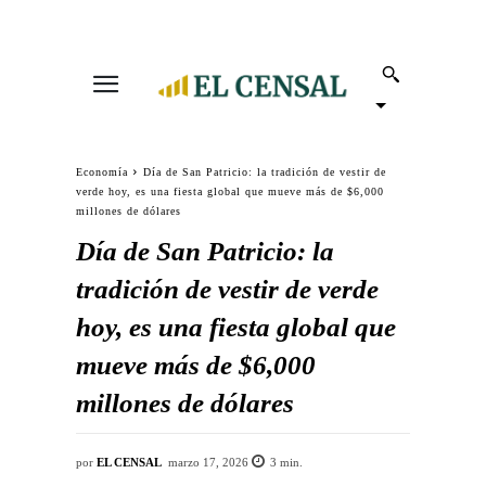
Economía
Día de San Patricio: la tradición de vestir de
verde hoy, es una fiesta global que mueve más de $6,000
millones de dólares
Día de San Patricio: la
tradición de vestir de verde
hoy, es una fiesta global que
mueve más de $6,000
millones de dólares
por
EL CENSAL
marzo 17, 2026
3
min.