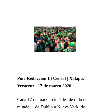
Por: Redacción El Censal | Xalapa,
Veracruz | 17 de marzo 2026
Cada 17 de marzo, ciudades de todo el
mundo —de Dublín a Nueva York, de