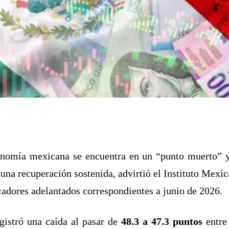
nomía mexicana se encuentra en un “punto muerto” y
 una recuperación sostenida, advirtió el Instituto Mex
icadores adelantados correspondientes a junio de 2026.
istró una caída al pasar de
48.3 a 47.3 puntos
entre