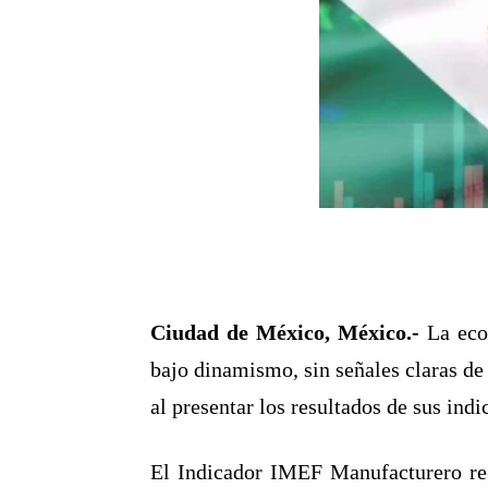
Ciudad de México, México.-
La eco
bajo dinamismo, sin señales claras de
al presentar los resultados de sus ind
El Indicador IMEF Manufacturero reg