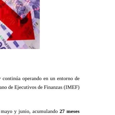
 continúa operando en un entorno de
icano de Ejecutivos de Finanzas (IMEF)
 mayo y junio, acumulando
27 meses