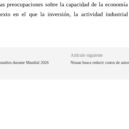
as preocupaciones sobre la capacidad de la economía
exto en el que la inversión, la actividad industri
Artículo siguiente
 insultos durante Mundial 2026
Nissan busca reducir costos de auto