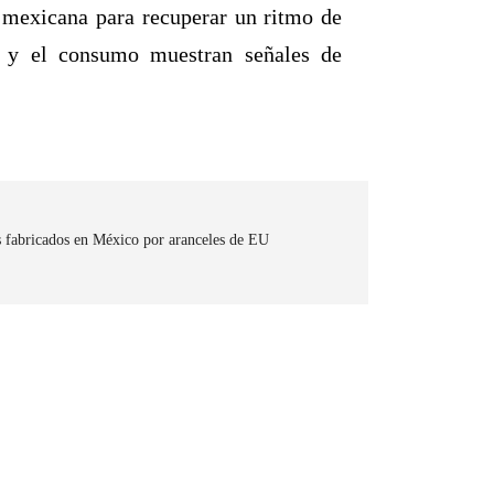
 mexicana para recuperar un ritmo de
al y el consumo muestran señales de
s fabricados en México por aranceles de EU