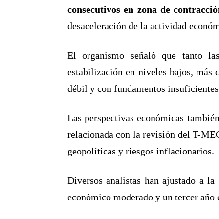
consecutivos en zona de contracció
desaceleración de la actividad económ
El organismo señaló que tanto la
estabilización en niveles bajos, más 
débil y con fundamentos insuficientes 
Las perspectivas económicas también e
relacionada con la revisión del T-MEC
geopolíticas y riesgos inflacionarios.
Diversos analistas han ajustado a l
económico moderado y un tercer año c