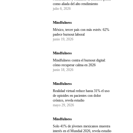
como aliada del alto rendimiento
julio 6, 2026
Mindfulness
México, tercer país con más estrés: 62%
padece burnout laboral
junio 19, 2026
Mindfulness
Mindfulness contra el burnout digital:
cómo recuperar calma en 2026
junio 18, 2026
Mindfulness
Realidad virtual reduce hasta 31% el uso
de opioides en pacientes con dolor
crónico, revela estudio
mayo 29, 2026
Mindfulness
Solo 41% de jóvenes mexicanos muestra
interés en el Mundial 2026, revela estudio