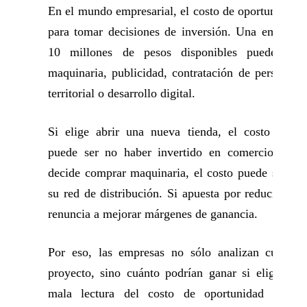
En el mundo empresarial, el costo de oportunidad e
para tomar decisiones de inversión. Una empresa 
10 millones de pesos disponibles puede dest
maquinaria, publicidad, contratación de personal,
territorial o desarrollo digital.
Si elige abrir una nueva tienda, el costo de op
puede ser no haber invertido en comercio electr
decide comprar maquinaria, el costo puede ser no 
su red de distribución. Si apuesta por reducir prec
renuncia a mejorar márgenes de ganancia.
Por eso, las empresas no sólo analizan cuánto 
proyecto, sino cuánto podrían ganar si eligieran
mala lectura del costo de oportunidad puede