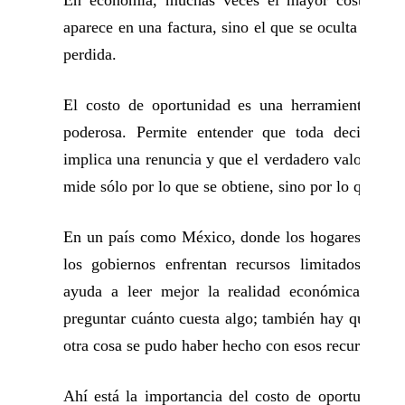
aparece en una factura, sino el que se oculta en la a
perdida.
El costo de oportunidad es una herramienta senci
poderosa. Permite entender que toda decisión 
implica una renuncia y que el verdadero valor de el
mide sólo por lo que se obtiene, sino por lo que se d
En un país como México, donde los hogares, las e
los gobiernos enfrentan recursos limitados, este
ayuda a leer mejor la realidad económica. No 
preguntar cuánto cuesta algo; también hay que pre
otra cosa se pudo haber hecho con esos recursos.
Ahí está la importancia del costo de oportunidad: