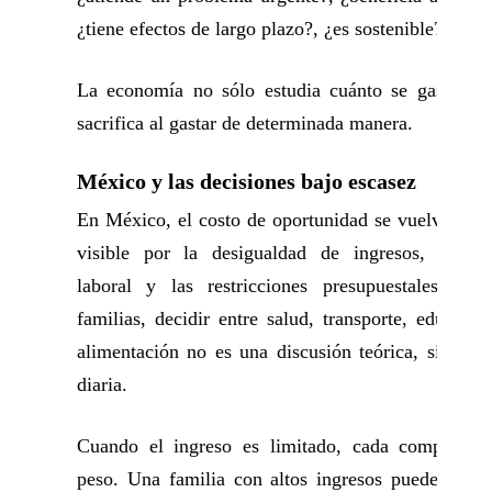
¿tiene efectos de largo plazo?, ¿es sostenible?
La economía no sólo estudia cuánto se gasta, si
sacrifica al gastar de determinada manera.
México y las decisiones bajo escasez
En México, el costo de oportunidad se vuelve esp
visible por la desigualdad de ingresos, la inf
laboral y las restricciones presupuestales. Pa
familias, decidir entre salud, transporte, educació
alimentación no es una discusión teórica, sino un
diaria.
Cuando el ingreso es limitado, cada compra ti
peso. Una familia con altos ingresos puede equiv