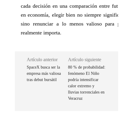
cada decisión en una comparación entre futuros p
en economía, elegir bien no siempre significa gas
sino renunciar a lo menos valioso para proteg
realmente importa.
Artículo anterior
Artículo siguiente
SpaceX busca ser la
80 % de probabilidad:
empresa más valiosa
fenómeno El Niño
tras debut bursátil
podría intensificar
calor extremo y
lluvias torrenciales en
Veracruz