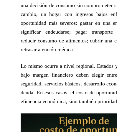
una decisión de consumo sin comprometer su estab
cambio, un hogar con ingresos bajos enfrenta 
oportunidad más severos: gastar en una emergen
significar endeudarse; pagar transporte puede
reducir consumo de alimentos; cubrir una colegia
retrasar atención médica.
Lo mismo ocurre a nivel regional. Estados y muni
bajo margen financiero deben elegir entre infrae
seguridad, servicios básicos, desarrollo económico
deuda. En esos casos, el costo de oportunidad no
eficiencia económica, sino también prioridades soci