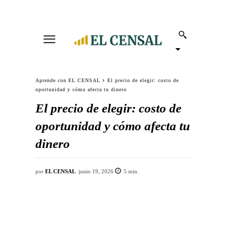
Aprende con EL CENSAL
El precio de elegir: costo de
oportunidad y cómo afecta tu dinero
El precio de elegir: costo de
oportunidad y cómo afecta tu
dinero
por
EL CENSAL
junio 19, 2026
5
min.