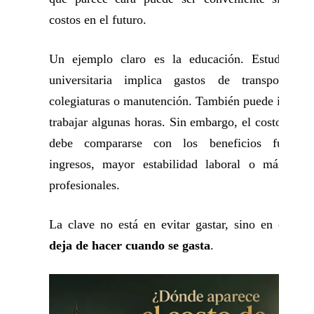
costos en el futuro.
Un ejemplo claro es la educación. Estudiar un
universitaria implica gastos de transporte, ma
colegiaturas o manutención. También puede implica
trabajar algunas horas. Sin embargo, el costo de o
debe compararse con los beneficios futuros:
ingresos, mayor estabilidad laboral o más opor
profesionales.
La clave no está en evitar gastar, sino en enten
deja de hacer cuando se gasta
.