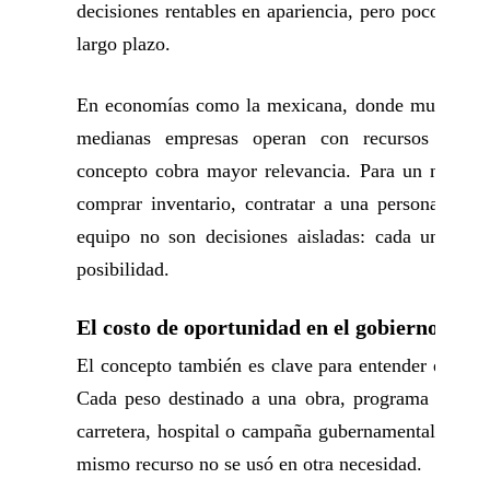
decisiones rentables en apariencia, pero poco eficie
largo plazo.
En economías como la mexicana, donde muchas p
medianas empresas operan con recursos limita
concepto cobra mayor relevancia. Para un negocio
comprar inventario, contratar a una persona más 
equipo no son decisiones aisladas: cada una desp
posibilidad.
El costo de oportunidad en el gobierno
El concepto también es clave para entender el gast
Cada peso destinado a una obra, programa social,
carretera, hospital o campaña gubernamental impli
mismo recurso no se usó en otra necesidad.