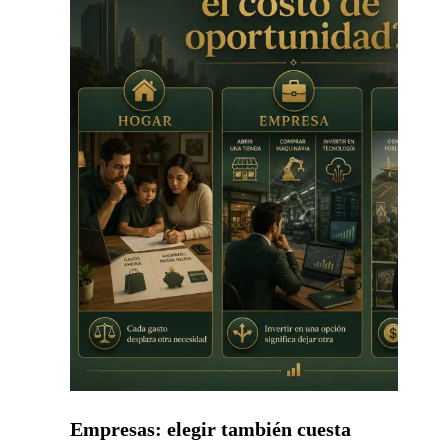
Empresas: elegir también cuesta