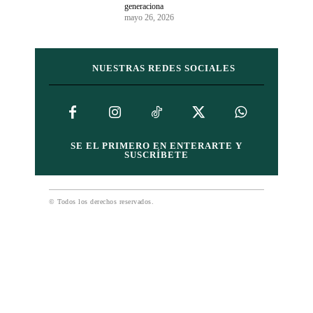
generaciona
mayo 26, 2026
NUESTRAS REDES SOCIALES
SE EL PRIMERO EN ENTERARTE Y
SUSCRÍBETE
© Todos los derechos reservados.