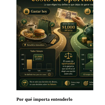
Por qué importa entenderlo