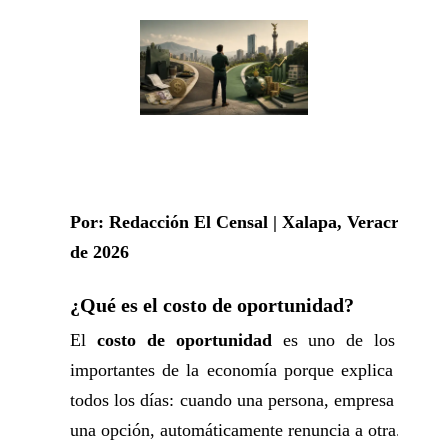
Por: Redacción El Censal | Xalapa, Veracruz | 19
de 2026
¿Qué es el costo de oportunidad?
El
costo de oportunidad
es uno de los conce
importantes de la economía porque explica algo q
todos los días: cuando una persona, empresa o gobi
una opción, automáticamente renuncia a otra.