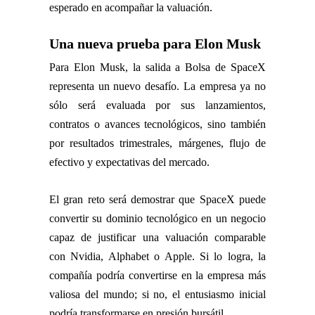
esperado en acompañar la valuación.
Una nueva prueba para Elon Musk
Para Elon Musk, la salida a Bolsa de SpaceX
representa un nuevo desafío. La empresa ya no
sólo será evaluada por sus lanzamientos,
contratos o avances tecnológicos, sino también
por resultados trimestrales, márgenes, flujo de
efectivo y expectativas del mercado.
El gran reto será demostrar que SpaceX puede
convertir su dominio tecnológico en un negocio
capaz de justificar una valuación comparable
con Nvidia, Alphabet o Apple. Si lo logra, la
compañía podría convertirse en la empresa más
valiosa del mundo; si no, el entusiasmo inicial
podría transformarse en presión bursátil.