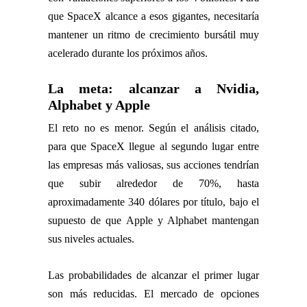
que SpaceX alcance a esos gigantes, necesitaría
mantener un ritmo de crecimiento bursátil muy
acelerado durante los próximos años.
La meta: alcanzar a Nvidia,
Alphabet y Apple
El reto no es menor. Según el análisis citado,
para que SpaceX llegue al segundo lugar entre
las empresas más valiosas, sus acciones tendrían
que subir alrededor de 70%, hasta
aproximadamente 340 dólares por título, bajo el
supuesto de que Apple y Alphabet mantengan
sus niveles actuales.
Las probabilidades de alcanzar el primer lugar
son más reducidas. El mercado de opciones