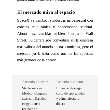
El mercado mira al espacio
SpaceX ya cambió la industria aeroespacial con
cohetes reutilizables y conectividad satelital.
Ahora busca cambiar también el mapa de Wall
Street. Su carrera por convertirse en la empresa
más valiosa del mundo apenas comienza, pero el
mercado ya la trata como una de las apuestas
más grandes de la década.
Artículo anterior
Artículo siguiente
Stablecoins en
El precio de elegir:
México: Congreso
costo de oportunidad
avanza y Banxico
y cómo afecta tu
exige cautela
dinero
regulatoria