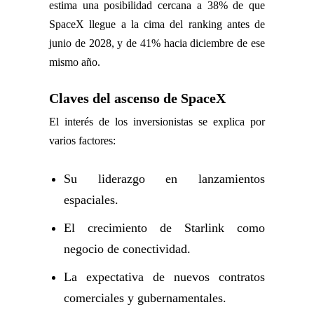
estima una posibilidad cercana a 38% de que
SpaceX llegue a la cima del ranking antes de
junio de 2028, y de 41% hacia diciembre de ese
mismo año.
Claves del ascenso de SpaceX
El interés de los inversionistas se explica por
varios factores:
Su liderazgo en lanzamientos
espaciales.
El crecimiento de Starlink como
negocio de conectividad.
La expectativa de nuevos contratos
comerciales y gubernamentales.