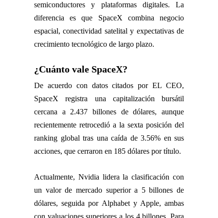
semiconductores y plataformas digitales. La
diferencia es que SpaceX combina negocio
espacial, conectividad satelital y expectativas de
crecimiento tecnológico de largo plazo.
¿Cuánto vale SpaceX?
De acuerdo con datos citados por EL CEO,
SpaceX registra una capitalización bursátil
cercana a 2.437 billones de dólares, aunque
recientemente retrocedió a la sexta posición del
ranking global tras una caída de 3.56% en sus
acciones, que cerraron en 185 dólares por título.
Actualmente, Nvidia lidera la clasificación con
un valor de mercado superior a 5 billones de
dólares, seguida por Alphabet y Apple, ambas
con valuaciones superiores a los 4 billones. Para