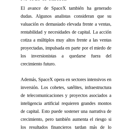
El avance de SpaceX también ha generado
dudas. Algunos analistas consideran que su
valuación es demasiado elevada frente a ventas,
rentabilidad y necesidades de capital. La acción
cotiza a múltiplos muy altos frente a las ventas
proyectadas, impulsada en parte por el miedo de
los inversionistas a quedarse fuera del
crecimiento futuro.
Además, SpaceX opera en sectores intensivos en
inversión. Los cohetes, satélites, infraestructura
de telecomunicaciones y proyectos asociados a
inteligencia artificial requieren grandes montos
de capital. Esto puede sostener una narrativa de
crecimiento, pero también aumenta el riesgo si
los resultados financieros tardan más de lo