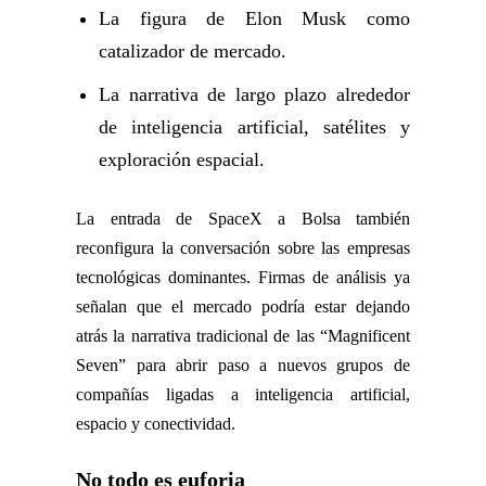
La figura de Elon Musk como
catalizador de mercado.
La narrativa de largo plazo alrededor
de inteligencia artificial, satélites y
exploración espacial.
La entrada de SpaceX a Bolsa también
reconfigura la conversación sobre las empresas
tecnológicas dominantes. Firmas de análisis ya
señalan que el mercado podría estar dejando
atrás la narrativa tradicional de las “Magnificent
Seven” para abrir paso a nuevos grupos de
compañías ligadas a inteligencia artificial,
espacio y conectividad.
No todo es euforia