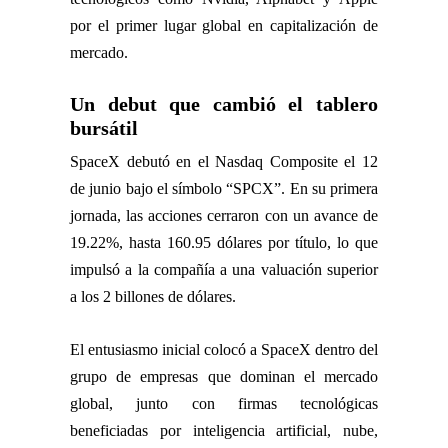
por el primer lugar global en capitalización de
mercado.
Un debut que cambió el tablero
bursátil
SpaceX debutó en el Nasdaq Composite el 12
de junio bajo el símbolo “SPCX”. En su primera
jornada, las acciones cerraron con un avance de
19.22%, hasta 160.95 dólares por título, lo que
impulsó a la compañía a una valuación superior
a los 2 billones de dólares.
El entusiasmo inicial colocó a SpaceX dentro del
grupo de empresas que dominan el mercado
global, junto con firmas tecnológicas
beneficiadas por inteligencia artificial, nube,