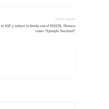
Artículo siguiente
el SAT y reduce la deuda con el ISSSTE, Destaca
como “Ejemplo Nacional”