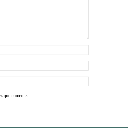
ez que comente.