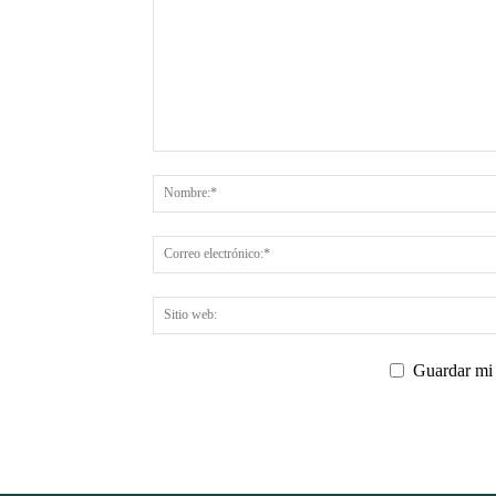
Guardar mi 