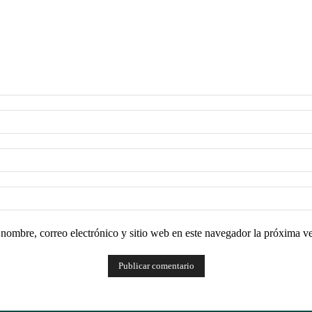
nombre, correo electrónico y sitio web en este navegador la próxima v