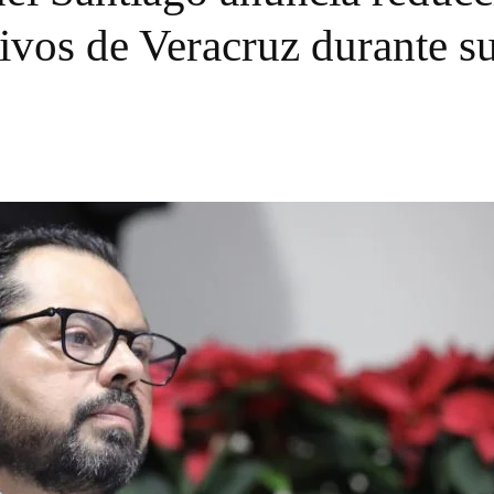
ivos de Veracruz durante s