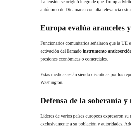
La tensión se originó luego de que Trump advirti
autónomo de Dinamarca con alta relevancia estraté
Europa evalúa aranceles y
Funcionarios comunitarios señalaron que la UE e
activación del llamado
instrumento anticoerció
presiones económicas o comerciales.
Estas medidas están siendo discutidas por los rep
Washington.
Defensa de la soberanía y
Líderes de varios países europeos expresaron su 
exclusivamente a su población y autoridades. Adem