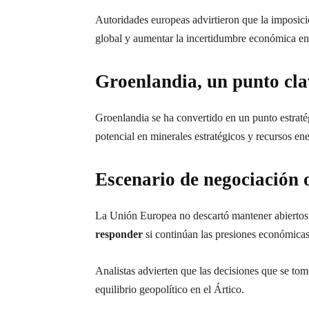
Autoridades europeas advirtieron que la imposici
global y aumentar la incertidumbre económica en
Groenlandia, un punto cla
Groenlandia se ha convertido en un punto estraté
potencial en minerales estratégicos y recursos ene
Escenario de negociación 
La Unión Europea no descartó mantener abiertos 
responder
si continúan las presiones económicas
Analistas advierten que las decisiones que se tom
equilibrio geopolítico en el Ártico.