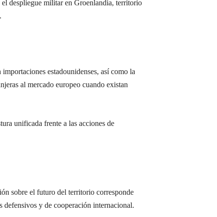
el despliegue militar en Groenlandia, territorio
.
 importaciones estadounidenses, así como la
ranjeras al mercado europeo cuando existan
ura unificada frente a las acciones de
ón sobre el futuro del territorio corresponde
s defensivos y de cooperación internacional.