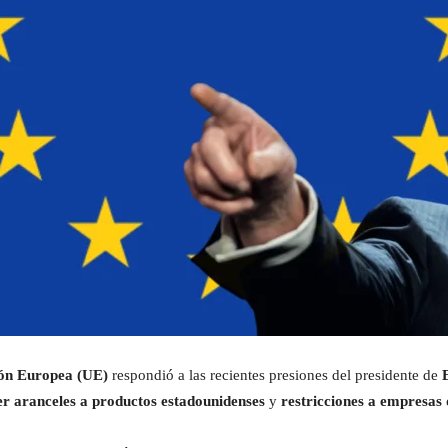
ón Europea (UE)
respondió a las recientes presiones del presidente de
r aranceles a productos estadounidenses
y
restricciones a empresas