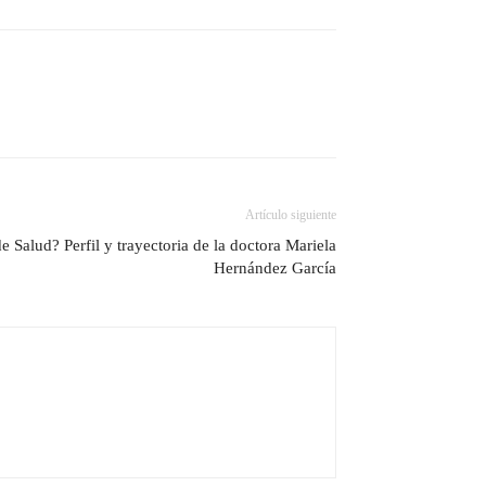
Artículo siguiente
e Salud? Perfil y trayectoria de la doctora Mariela
Hernández García