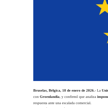
Bruselas, Bélgica, 18 de enero de 2026.-
La
Uni
con
Groenlandia
, y confirmó que analiza
impone
respuesta ante una escalada comercial.