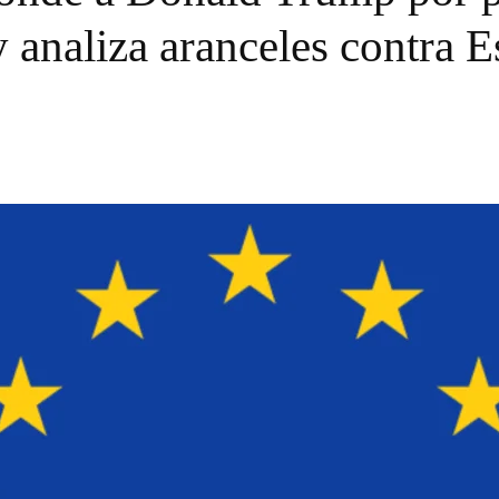
 analiza aranceles contra 