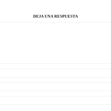
DEJA UNA RESPUESTA