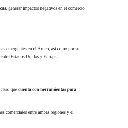
icas
, generar impactos negativos en el comercio
mas emergentes en el Ártico, así como por su
es entre Estados Unidos y Europa.
 claro que
cuenta con herramientas para
ones comerciales entre ambas regiones y el