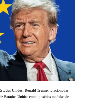
Estados Unidos, Donald Trump
, relacionadas
 de Estados Unidos
como posibles medidas de