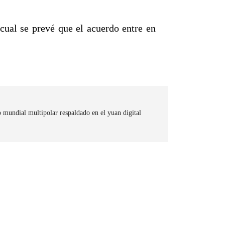
cual se prevé que el acuerdo entre en
 mundial multipolar respaldado en el yuan digital