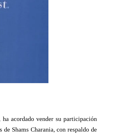
 ha acordado vender su participación
s de Shams Charania, con respaldo de