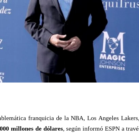
emblemática franquicia de la NBA, Los Angeles Lakers,
 000 millones de dólares
, según informó ESPN a travé