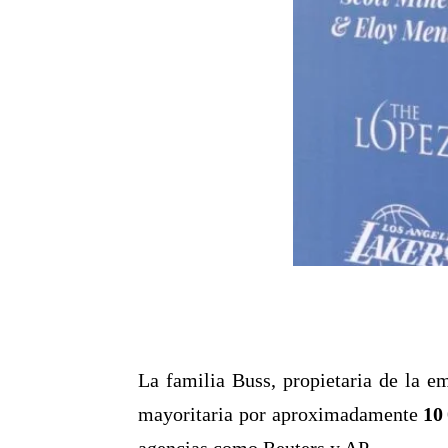
La familia Buss, propietaria de la 
mayoritaria por aproximadamente
10