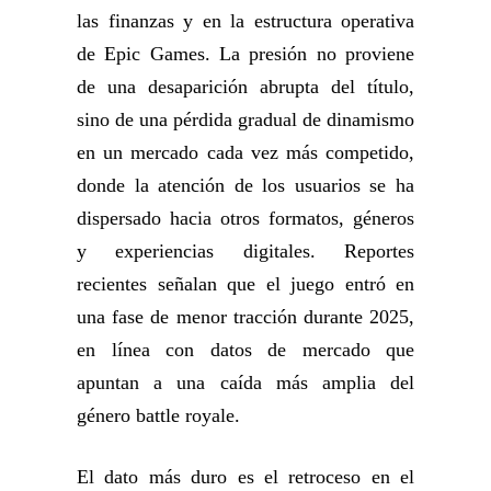
las finanzas y en la estructura operativa
de Epic Games. La presión no proviene
de una desaparición abrupta del título,
sino de una pérdida gradual de dinamismo
en un mercado cada vez más competido,
donde la atención de los usuarios se ha
dispersado hacia otros formatos, géneros
y experiencias digitales. Reportes
recientes señalan que el juego entró en
una fase de menor tracción durante 2025,
en línea con datos de mercado que
apuntan a una caída más amplia del
género battle royale.
El dato más duro es el retroceso en el