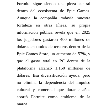
Fortnite sigue siendo una pieza central
dentro del ecosistema de Epic Games.
Aunque la compañía todavía muestra
fortaleza en otras líneas, su propia
información pública revela que en 2025
los jugadores gastaron 400 millones de
dólares en títulos de terceros dentro de la
Epic Games Store, un aumento de 57%, y
que el gasto total en PC dentro de la
plataforma alcanzó 1,160 millones de
dólares. Esa diversificación ayuda, pero
no elimina la dependencia del impulso
cultural y comercial que durante años
aportó Fortnite como emblema de la
marca.