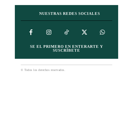
NUESTRAS REDES SOCIALES
SE EL PRIMERO EN ENTERARTE Y
SUSCRÍBETE
© Todos los derechos reservados.