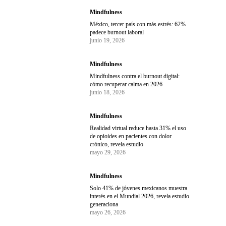
Mindfulness
México, tercer país con más estrés: 62%
padece burnout laboral
junio 19, 2026
Mindfulness
Mindfulness contra el burnout digital:
cómo recuperar calma en 2026
junio 18, 2026
Mindfulness
Realidad virtual reduce hasta 31% el uso
de opioides en pacientes con dolor
crónico, revela estudio
mayo 29, 2026
Mindfulness
Solo 41% de jóvenes mexicanos muestra
interés en el Mundial 2026, revela estudio
generaciona
mayo 26, 2026