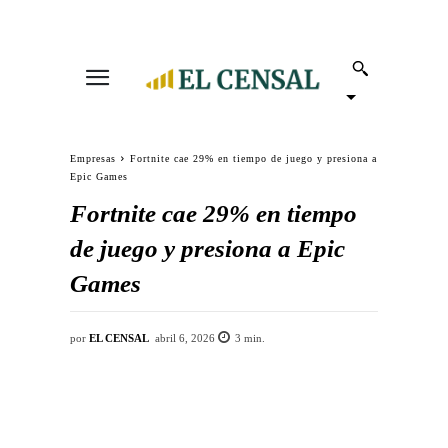
Empresas
Fortnite cae 29% en tiempo de juego y presiona a
Epic Games
Fortnite cae 29% en tiempo
de juego y presiona a Epic
Games
por
EL CENSAL
abril 6, 2026
3
min.