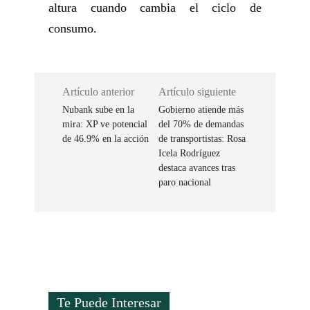
altura cuando cambia el ciclo de
consumo.
Artículo anterior
Artículo siguiente
Nubank sube en la
Gobierno atiende más
mira: XP ve potencial
del 70% de demandas
de 46.9% en la acción
de transportistas: Rosa
Icela Rodríguez
destaca avances tras
paro nacional
Te Puede Interesar