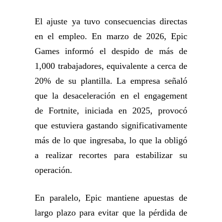
El ajuste ya tuvo consecuencias directas
en el empleo. En marzo de 2026, Epic
Games informó el despido de más de
1,000 trabajadores, equivalente a cerca de
20% de su plantilla. La empresa señaló
que la desaceleración en el engagement
de Fortnite, iniciada en 2025, provocó
que estuviera gastando significativamente
más de lo que ingresaba, lo que la obligó
a realizar recortes para estabilizar su
operación.
En paralelo, Epic mantiene apuestas de
largo plazo para evitar que la pérdida de