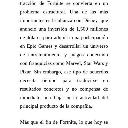
tracción de Fortnite se convierta en un
problema estructural. Una de las más
importantes es la alianza con Disney, que
anunció una inversión de 1,500 millones
de dólares para adquirir una participación
en Epic Games y desarrollar un universo
de entretenimiento y juegos conectado
con franquicias como Marvel, Star Wars y
Pixar. Sin embargo, ese tipo de acuerdos
necesita tiempo para traducirse en
resultados concretos y no compensa de
inmediato una baja en la actividad del
principal producto de la compañía.
Más que el fin de Fortnite, lo que hoy se