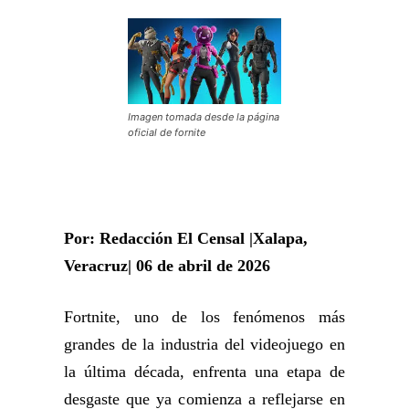
Imagen tomada desde la página
oficial de fornite
Por: Redacción El Censal |Xalapa,
Veracruz| 06 de abril de 2026
Fortnite, uno de los fenómenos más
grandes de la industria del videojuego en
la última década, enfrenta una etapa de
desgaste que ya comienza a reflejarse en