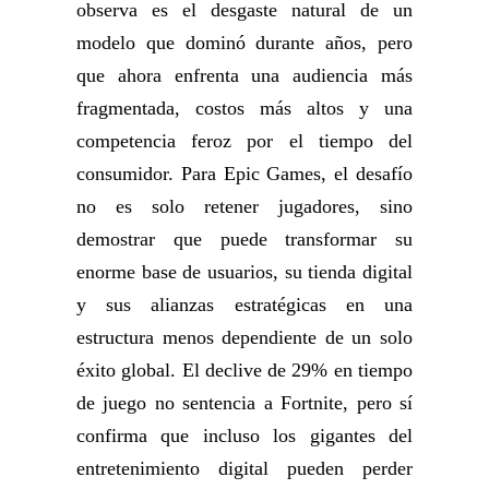
observa es el desgaste natural de un
modelo que dominó durante años, pero
que ahora enfrenta una audiencia más
fragmentada, costos más altos y una
competencia feroz por el tiempo del
consumidor. Para Epic Games, el desafío
no es solo retener jugadores, sino
demostrar que puede transformar su
enorme base de usuarios, su tienda digital
y sus alianzas estratégicas en una
estructura menos dependiente de un solo
éxito global. El declive de 29% en tiempo
de juego no sentencia a Fortnite, pero sí
confirma que incluso los gigantes del
entretenimiento digital pueden perder