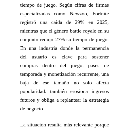
tiempo de juego. Según cifras de firmas
especializadas como Newzoo, Fortnite
registró una caída de 29% en 2025,
mientras que el género battle royale en su
conjunto redujo 27% su tiempo de juego.
En una industria donde la permanencia
del usuario es clave para sostener
compras dentro del juego, pases de
temporada y monetización recurrente, una
baja de ese tamaño no solo afecta
popularidad: también erosiona ingresos
futuros y obliga a replantear la estrategia
de negocio.
La situación resulta más relevante porque