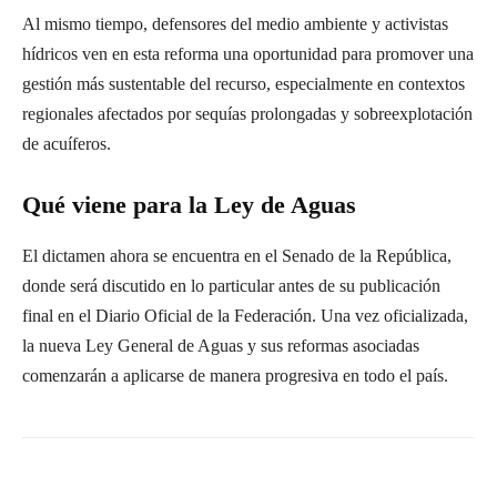
Al mismo tiempo, defensores del medio ambiente y activistas
hídricos ven en esta reforma una oportunidad para promover una
gestión más sustentable del recurso, especialmente en contextos
regionales afectados por sequías prolongadas y sobreexplotación
de acuíferos.
Qué viene para la Ley de Aguas
El dictamen ahora se encuentra en el Senado de la República,
donde será discutido en lo particular antes de su publicación
final en el Diario Oficial de la Federación. Una vez oficializada,
la nueva Ley General de Aguas y sus reformas asociadas
comenzarán a aplicarse de manera progresiva en todo el país.