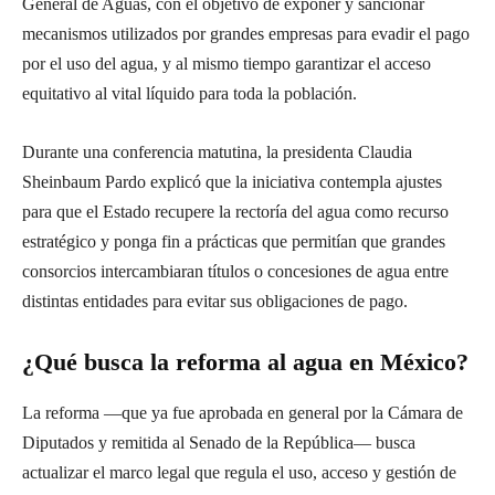
General de Aguas, con el objetivo de exponer y sancionar
mecanismos utilizados por grandes empresas para evadir el pago
por el uso del agua, y al mismo tiempo garantizar el acceso
equitativo al vital líquido para toda la población.
Durante una conferencia matutina, la presidenta Claudia
Sheinbaum Pardo explicó que la iniciativa contempla ajustes
para que el Estado recupere la rectoría del agua como recurso
estratégico y ponga fin a prácticas que permitían que grandes
consorcios intercambiaran títulos o concesiones de agua entre
distintas entidades para evitar sus obligaciones de pago.
¿Qué busca la reforma al agua en México?
La reforma —que ya fue aprobada en general por la Cámara de
Diputados y remitida al Senado de la República— busca
actualizar el marco legal que regula el uso, acceso y gestión de