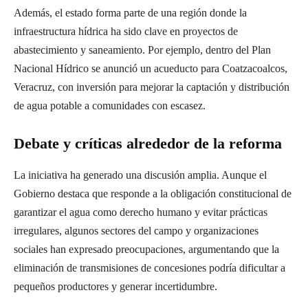
Además, el estado forma parte de una región donde la
infraestructura hídrica ha sido clave en proyectos de
abastecimiento y saneamiento. Por ejemplo, dentro del Plan
Nacional Hídrico se anunció un acueducto para Coatzacoalcos,
Veracruz, con inversión para mejorar la captación y distribución
de agua potable a comunidades con escasez.
Debate y críticas alrededor de la reforma
La iniciativa ha generado una discusión amplia. Aunque el
Gobierno destaca que responde a la obligación constitucional de
garantizar el agua como derecho humano y evitar prácticas
irregulares, algunos sectores del campo y organizaciones
sociales han expresado preocupaciones, argumentando que la
eliminación de transmisiones de concesiones podría dificultar a
pequeños productores y generar incertidumbre.