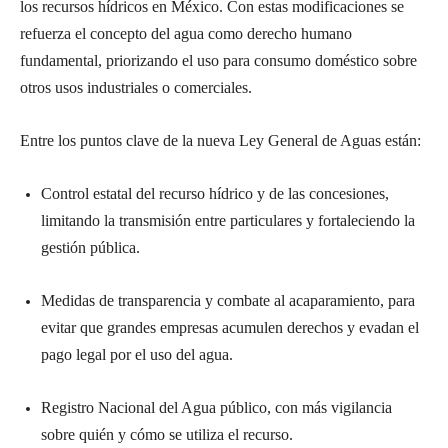
los recursos hídricos en México. Con estas modificaciones se
refuerza el concepto del agua como derecho humano
fundamental, priorizando el uso para consumo doméstico sobre
otros usos industriales o comerciales.
Entre los puntos clave de la nueva Ley General de Aguas están:
Control estatal del recurso hídrico y de las concesiones,
limitando la transmisión entre particulares y fortaleciendo la
gestión pública.
Medidas de transparencia y combate al acaparamiento, para
evitar que grandes empresas acumulen derechos y evadan el
pago legal por el uso del agua.
Registro Nacional del Agua público, con más vigilancia
sobre quién y cómo se utiliza el recurso.