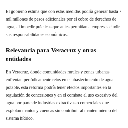
El gobierno estima que con estas medidas podría generar hasta 7
mil millones de pesos adicionales por el cobro de derechos de
agua, al impedir prácticas que antes permitían a empresas eludir
sus responsabilidades económicas.
Relevancia para Veracruz y otras
entidades
En Veracruz, donde comunidades rurales y zonas urbanas
enfrentan periódicamente retos en el abastecimiento de agua
potable, esta reforma podría tener efectos importantes en la
regulación de concesiones y en el combate al uso excesivo del
agua por parte de industrias extractivas o comerciales que
explotan mantos y cuencas sin contribuir al mantenimiento del
sistema hídrico.