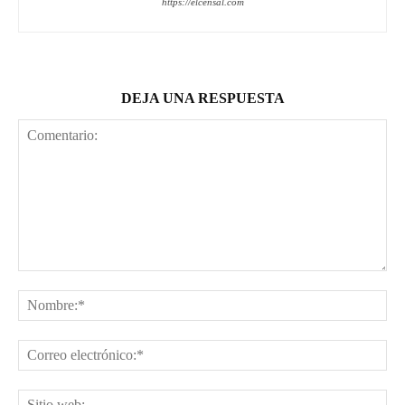
https://elcensal.com
DEJA UNA RESPUESTA