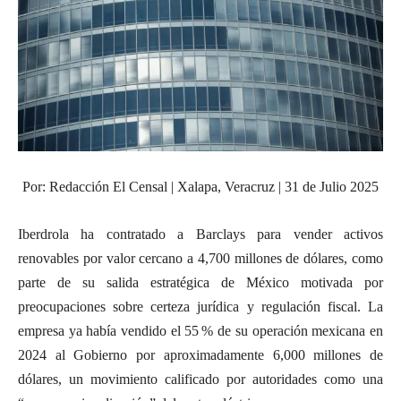
Por: Redacción El Censal | Xalapa, Veracruz | 31 de Julio 2025
Iberdrola ha contratado a Barclays para vender activos
renovables por valor cercano a 4,700 millones de dólares, como
parte de su salida estratégica de México motivada por
preocupaciones sobre certeza jurídica y regulación fiscal. La
empresa ya había vendido el 55 % de su operación mexicana en
2024 al Gobierno por aproximadamente 6,000 millones de
dólares, un movimiento calificado por autoridades como una