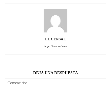
EL CENSAL
https://elcensal.com
DEJA UNA RESPUESTA