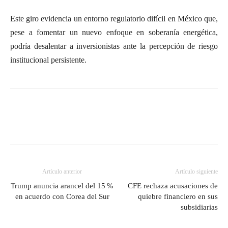
Este giro evidencia un entorno regulatorio difícil en México que,
pese a fomentar un nuevo enfoque en soberanía energética,
podría desalentar a inversionistas ante la percepción de riesgo
institucional persistente.
Artículo anterior
Artículo siguiente
Trump anuncia arancel del 15 %
CFE rechaza acusaciones de
en acuerdo con Corea del Sur
quiebre financiero en sus
subsidiarias