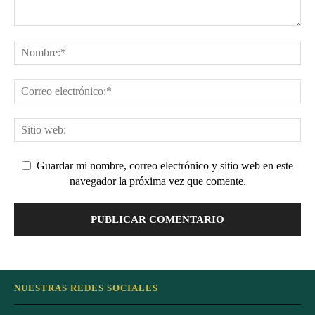
Guardar mi nombre, correo electrónico y sitio web en este
navegador la próxima vez que comente.
NUESTRAS REDES SOCIALES