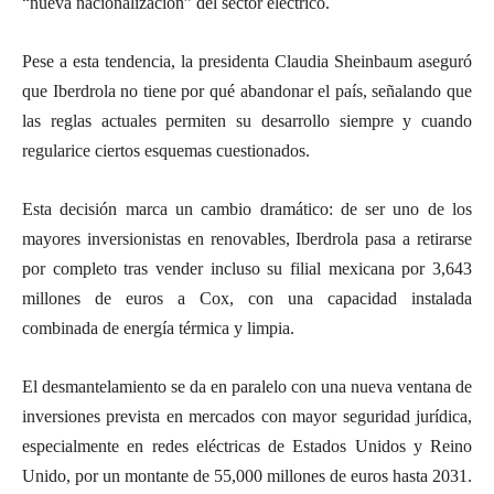
“nueva nacionalización” del sector eléctrico.
Pese a esta tendencia, la presidenta Claudia Sheinbaum aseguró
que Iberdrola no tiene por qué abandonar el país, señalando que
las reglas actuales permiten su desarrollo siempre y cuando
regularice ciertos esquemas cuestionados.
Esta decisión marca un cambio dramático: de ser uno de los
mayores inversionistas en renovables, Iberdrola pasa a retirarse
por completo tras vender incluso su filial mexicana por 3,643
millones de euros a Cox, con una capacidad instalada
combinada de energía térmica y limpia.
El desmantelamiento se da en paralelo con una nueva ventana de
inversiones prevista en mercados con mayor seguridad jurídica,
especialmente en redes eléctricas de Estados Unidos y Reino
Unido, por un montante de 55,000 millones de euros hasta 2031.