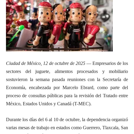
Ciudad de México, 12 de octubre de 2025
— Empresarios de los
sectores del juguete, alimentos procesados y mobiliario
sostuvieron la semana pasada reuniones con la Secretaría de
Economía, encabezada por Marcelo Ebrard, como parte del
proceso de consultas públicas para la revisión del Tratado entre
México, Estados Unidos y Canadá (T-MEC).
Durante los días del 6 al 10 de octubre, la dependencia organizó
varias mesas de trabajo en estados como Guerrero, Tlaxcala, San