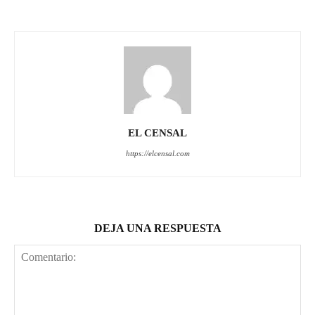
EL CENSAL
https://elcensal.com
DEJA UNA RESPUESTA