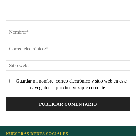
Guardar mi nombre, correo electrónico y sitio web en este
navegador la próxima vez que comente.
NUESTRAS REDES SOCIALES