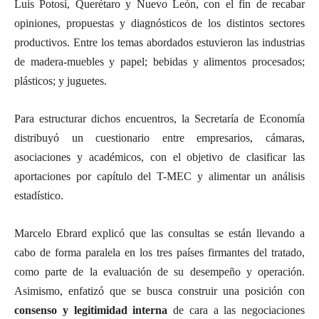
Luis Potosí, Querétaro y Nuevo León, con el fin de recabar
opiniones, propuestas y diagnósticos de los distintos sectores
productivos. Entre los temas abordados estuvieron las industrias
de madera-muebles y papel; bebidas y alimentos procesados;
plásticos; y juguetes.
Para estructurar dichos encuentros, la Secretaría de Economía
distribuyó un cuestionario entre empresarios, cámaras,
asociaciones y académicos, con el objetivo de clasificar las
aportaciones por capítulo del T-MEC y alimentar un análisis
estadístico.
Marcelo Ebrard explicó que las consultas se están llevando a
cabo de forma paralela en los tres países firmantes del tratado,
como parte de la evaluación de su desempeño y operación.
Asimismo, enfatizó que se busca construir una posición con
consenso y legitimidad interna
de cara a las negociaciones