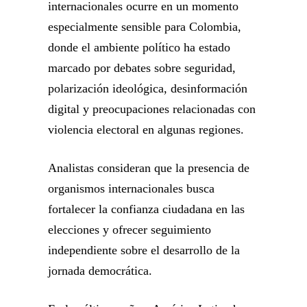
internacionales ocurre en un momento
especialmente sensible para Colombia,
donde el ambiente político ha estado
marcado por debates sobre seguridad,
polarización ideológica, desinformación
digital y preocupaciones relacionadas con
violencia electoral en algunas regiones.
Analistas consideran que la presencia de
organismos internacionales busca
fortalecer la confianza ciudadana en las
elecciones y ofrecer seguimiento
independiente sobre el desarrollo de la
jornada democrática.