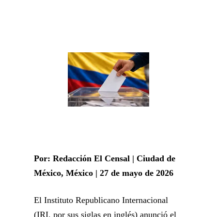
Por: Redacción El Censal | Ciudad de
México, México | 27 de mayo de 2026
El Instituto Republicano Internacional
(IRI, por sus siglas en inglés) anunció el