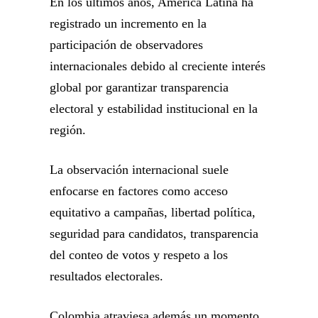
En los últimos años, América Latina ha
registrado un incremento en la
participación de observadores
internacionales debido al creciente interés
global por garantizar transparencia
electoral y estabilidad institucional en la
región.
La observación internacional suele
enfocarse en factores como acceso
equitativo a campañas, libertad política,
seguridad para candidatos, transparencia
del conteo de votos y respeto a los
resultados electorales.
Colombia atraviesa además un momento