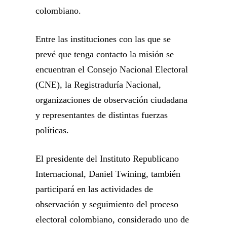
colombiano.
Entre las instituciones con las que se
prevé que tenga contacto la misión se
encuentran el Consejo Nacional Electoral
(CNE), la Registraduría Nacional,
organizaciones de observación ciudadana
y representantes de distintas fuerzas
políticas.
El presidente del Instituto Republicano
Internacional, Daniel Twining, también
participará en las actividades de
observación y seguimiento del proceso
electoral colombiano, considerado uno de