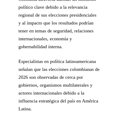
político clave debido a la relevancia
regional de sus elecciones presidenciales
y al impacto que los resultados podrían
tener en temas de seguridad, relaciones
internacionales, economía y
gobernabilidad interna.
Especialistas en política latinoamericana
señalan que las elecciones colombianas de
2026 son observadas de cerca por
gobiernos, organismos multilaterales y
actores internacionales debido a la
influencia estratégica del país en América
Latina.