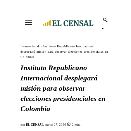
Internacional
Instituto Republicano Internacional
desplegará misión para observar elecciones presidenciales en
Colombia
Instituto Republicano
Internacional desplegará
misión para observar
elecciones presidenciales en
Colombia
por
EL CENSAL
mayo 27, 2026
2
min.