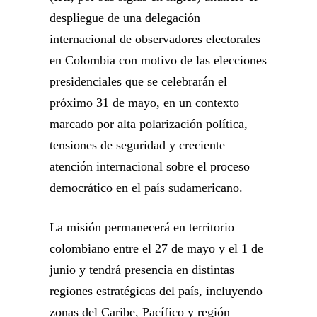
despliegue de una delegación
internacional de observadores electorales
en Colombia con motivo de las elecciones
presidenciales que se celebrarán el
próximo 31 de mayo, en un contexto
marcado por alta polarización política,
tensiones de seguridad y creciente
atención internacional sobre el proceso
democrático en el país sudamericano.
La misión permanecerá en territorio
colombiano entre el 27 de mayo y el 1 de
junio y tendrá presencia en distintas
regiones estratégicas del país, incluyendo
zonas del Caribe, Pacífico y región