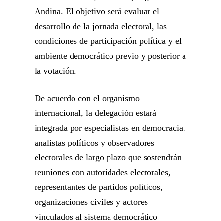
Andina. El objetivo será evaluar el
desarrollo de la jornada electoral, las
condiciones de participación política y el
ambiente democrático previo y posterior a
la votación.
De acuerdo con el organismo
internacional, la delegación estará
integrada por especialistas en democracia,
analistas políticos y observadores
electorales de largo plazo que sostendrán
reuniones con autoridades electorales,
representantes de partidos políticos,
organizaciones civiles y actores
vinculados al sistema democrático