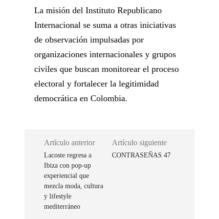
La misión del Instituto Republicano
Internacional se suma a otras iniciativas
de observación impulsadas por
organizaciones internacionales y grupos
civiles que buscan monitorear el proceso
electoral y fortalecer la legitimidad
democrática en Colombia.
Artículo anterior
Artículo siguiente
Lacoste regresa a
CONTRASEÑAS 47
Ibiza con pop-up
experiencial que
mezcla moda, cultura
y lifestyle
mediterráneo