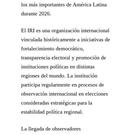
los más importantes de América Latina
durante 2026.
El IRI es una organización internacional
vinculada históricamente a iniciativas de
fortalecimiento democrático,
transparencia electoral y promoción de
instituciones políticas en distintas
regiones del mundo. La institución
participa regularmente en procesos de
observación internacional en elecciones
consideradas estratégicas para la
estabilidad política regional.
La llegada de observadores