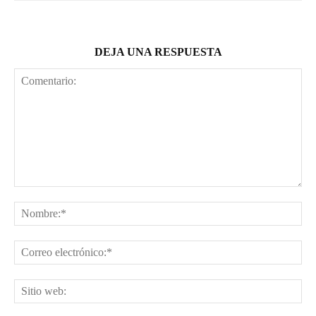
DEJA UNA RESPUESTA