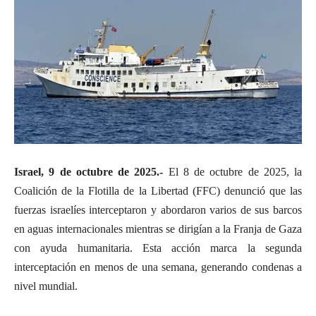
Israel, 9 de octubre de 2025.-
El 8 de octubre de 2025, la
Coalición de la Flotilla de la Libertad (FFC) denunció que las
fuerzas israelíes interceptaron y abordaron varios de sus barcos
en aguas internacionales mientras se dirigían a la Franja de Gaza
con ayuda humanitaria. Esta acción marca la segunda
interceptación en menos de una semana, generando condenas a
nivel mundial.