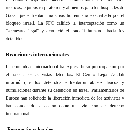
médicos, equipos respiratorios y alimentos para los hospitales de
Gaza, que enfrentan una crisis humanitaria exacerbada por el
bloqueo israelí. La FFC calificó la interceptación como un
“secuestro ilegal” y denunció el trato “inhumano” hacia los
detenidos.
Reacciones internacionales
La comunidad internacional ha expresado su preocupación por
el trato a los activistas detenidos. El Centro Legal Adalah
informó que los detenidos enfrentaron abusos físicos y
humillaciones durante su detención en Israel. Parlamentarios de
Europa han solicitado la liberación inmediata de los activistas y
han condenado la acción como una violación del derecho
internacional.
Perspectivas legales