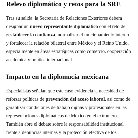
Relevo diplomático y retos para la SRE
Tras su salida, la Secretaría de Relaciones Exteriores deberá
designar un
nuevo representante diplomático
con el reto de
restablecer la confianza
, normalizar el funcionamiento interno
y fortalecer la relación bilateral entre México y el Reino Unido,
especialmente en áreas estratégicas como comercio, cooperación
académica y política internacional.
Impacto en la diplomacia mexicana
Especialistas señalan que este caso evidencia la necesidad de
reforzar políticas de
prevención del acoso laboral
, así como de
garantizar condiciones de trabajo dignas y profesionales en las
representaciones diplomáticas de México en el extranjero.
También abre el debate sobre la responsabilidad institucional
frente a denuncias internas y la protección efectiva de los