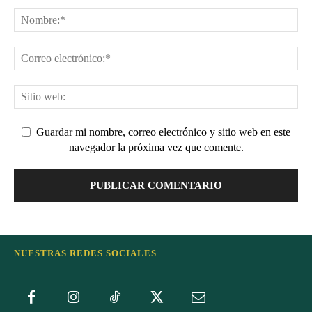
Guardar mi nombre, correo electrónico y sitio web en este
navegador la próxima vez que comente.
NUESTRAS REDES SOCIALES