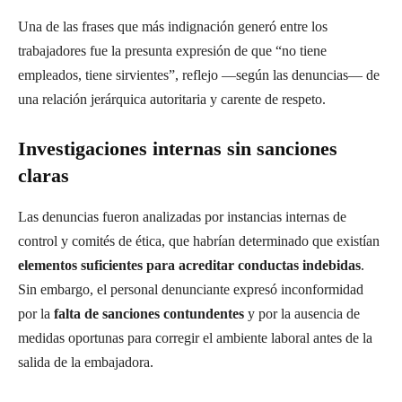
Una de las frases que más indignación generó entre los
trabajadores fue la presunta expresión de que “no tiene
empleados, tiene sirvientes”, reflejo —según las denuncias— de
una relación jerárquica autoritaria y carente de respeto.
Investigaciones internas sin sanciones
claras
Las denuncias fueron analizadas por instancias internas de
control y comités de ética, que habrían determinado que existían
elementos suficientes para acreditar conductas indebidas
.
Sin embargo, el personal denunciante expresó inconformidad
por la
falta de sanciones contundentes
y por la ausencia de
medidas oportunas para corregir el ambiente laboral antes de la
salida de la embajadora.