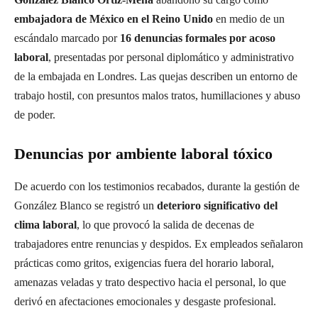
embajadora de México en el Reino Unido
en medio de un
escándalo marcado por
16 denuncias formales por acoso
laboral
, presentadas por personal diplomático y administrativo
de la embajada en Londres. Las quejas describen un entorno de
trabajo hostil, con presuntos malos tratos, humillaciones y abuso
de poder.
Denuncias por ambiente laboral tóxico
De acuerdo con los testimonios recabados, durante la gestión de
González Blanco se registró un
deterioro significativo del
clima laboral
, lo que provocó la salida de decenas de
trabajadores entre renuncias y despidos. Ex empleados señalaron
prácticas como gritos, exigencias fuera del horario laboral,
amenazas veladas y trato despectivo hacia el personal, lo que
derivó en afectaciones emocionales y desgaste profesional.