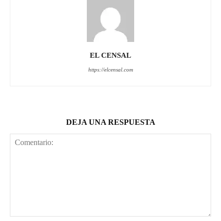
EL CENSAL
https://elcensal.com
DEJA UNA RESPUESTA