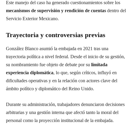
Este manejo del caso ha generado cuestionamientos sobre los
mecanismos de supervisión y rendición de cuentas
dentro del
Servicio Exterior Mexicano.
Trayectoria y controversias previas
González Blanco asumió la embajada en 2021 tras una
trayectoria política a nivel federal. Desde el inicio de su gestión,
su nombramiento fue objeto de debate por su
limitada
experiencia diplomática
, lo que, según críticos, influyó en
dificultades operativas y en la relación con actores clave del
ámbito político y diplomático del Reino Unido.
Durante su administración, trabajadores denunciaron decisiones
arbitrarias y una gestión interna que afectó tanto la moral del
personal como la proyección institucional de la embajada.