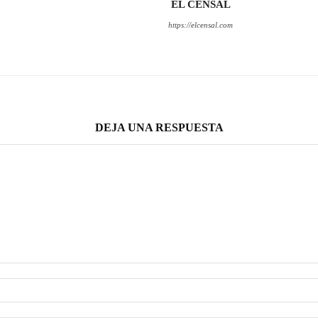
EL CENSAL
https://elcensal.com
DEJA UNA RESPUESTA