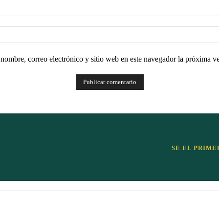
nombre, correo electrónico y sitio web en este navegador la próxima v
SE EL PRIME