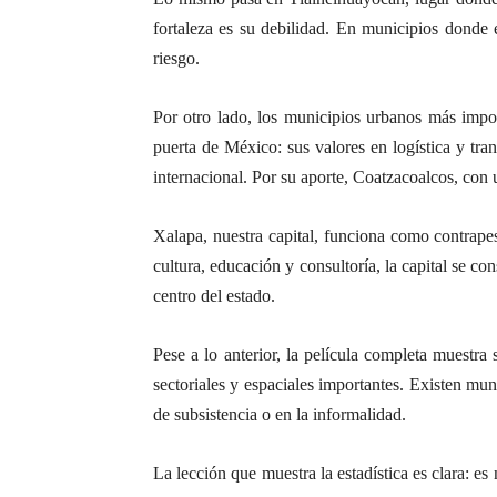
fortaleza es su debilidad. En municipios donde 
riesgo.
Por otro lado, los municipios urbanos más impor
puerta de México: sus valores en logística y tr
internacional. Por su aporte, Coatzacoalcos, con 
Xalapa, nuestra capital, funciona como contrapes
cultura, educación y consultoría, la capital se co
centro del estado.
Pese a lo anterior, la película completa muestra
sectoriales y espaciales importantes. Existen mun
de subsistencia o en la informalidad.
La lección que muestra la estadística es clara: es 