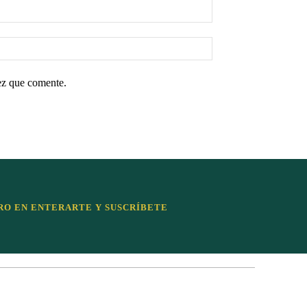
ez que comente.
RO EN ENTERARTE Y SUSCRÍBETE