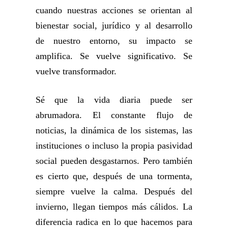
cuando nuestras acciones se orientan al
bienestar social, jurídico y al desarrollo
de nuestro entorno, su impacto se
amplifica. Se vuelve significativo. Se
vuelve transformador.
Sé que la vida diaria puede ser
abrumadora. El constante flujo de
noticias, la dinámica de los sistemas, las
instituciones o incluso la propia pasividad
social pueden desgastarnos. Pero también
es cierto que, después de una tormenta,
siempre vuelve la calma. Después del
invierno, llegan tiempos más cálidos. La
diferencia radica en lo que hacemos para