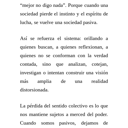
“mejor no digo nada”. Porque cuando una
sociedad pierde el instinto y el espíritu de
lucha, se vuelve una sociedad pasiva.
Así se refuerza el sistema: orillando a
quienes buscan, a quienes reflexionan, a
quienes no se conforman con la verdad
contada, sino que analizan, cotejan,
investigan o intentan construir una visión
más amplia de una realidad
distorsionada.
La pérdida del sentido colectivo es lo que
nos mantiene sujetos a merced del poder.
Cuando somos pasivos, dejamos de