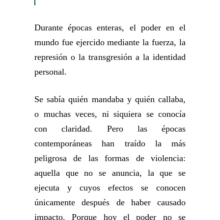
Durante épocas enteras, el poder en el
mundo fue ejercido mediante la fuerza, la
represión o la transgresión a la identidad
personal.
Se sabía quién mandaba y quién callaba,
o muchas veces, ni siquiera se conocía
con claridad. Pero las épocas
contemporáneas han traído la más
peligrosa de las formas de violencia:
aquella que no se anuncia, la que se
ejecuta y cuyos efectos se conocen
únicamente después de haber causado
impacto. Porque hoy el poder no se