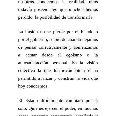
nosotros conocemos la realidad, ellos
todavía poseen algo que muchos hemos
perdido: la posibilidad de transformarla.
La ilusión no se pierde por el Estado o
por el gobierno; se pierde cuando dejamos
de pensar colectivamente y comenzamos
a actuar desde el egoísmo o la
autosatisfacción personal. Es la visión
colectiva la que históricamente nos ha
permitido avanzar y construir la vida que
hoy conocemos.
El Estado difícilmente cambiará por sí
solo. Quienes ejercen el poder, en muchos
casos, buscarán conservarlo, ampliarlo y