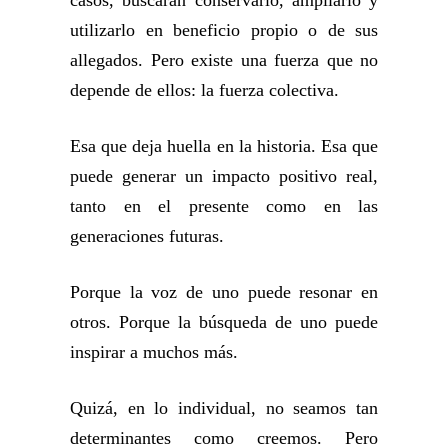
utilizarlo en beneficio propio o de sus
allegados. Pero existe una fuerza que no
depende de ellos: la fuerza colectiva.
Esa que deja huella en la historia. Esa que
puede generar un impacto positivo real,
tanto en el presente como en las
generaciones futuras.
Porque la voz de uno puede resonar en
otros. Porque la búsqueda de uno puede
inspirar a muchos más.
Quizá, en lo individual, no seamos tan
determinantes como creemos. Pero