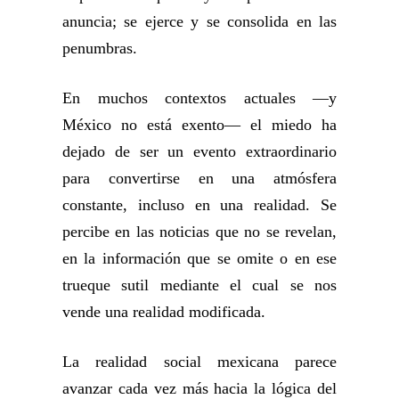
anuncia; se ejerce y se consolida en las
penumbras.
En muchos contextos actuales —y
México no está exento— el miedo ha
dejado de ser un evento extraordinario
para convertirse en una atmósfera
constante, incluso en una realidad. Se
percibe en las noticias que no se revelan,
en la información que se omite o en ese
trueque sutil mediante el cual se nos
vende una realidad modificada.
La realidad social mexicana parece
avanzar cada vez más hacia la lógica del