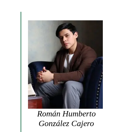
Román Humberto
González Cajero