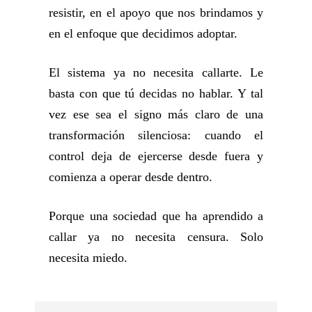
resistir, en el apoyo que nos brindamos y
en el enfoque que decidimos adoptar.
El sistema ya no necesita callarte. Le
basta con que tú decidas no hablar. Y tal
vez ese sea el signo más claro de una
transformación silenciosa: cuando el
control deja de ejercerse desde fuera y
comienza a operar desde dentro.
Porque una sociedad que ha aprendido a
callar ya no necesita censura. Solo
necesita miedo.