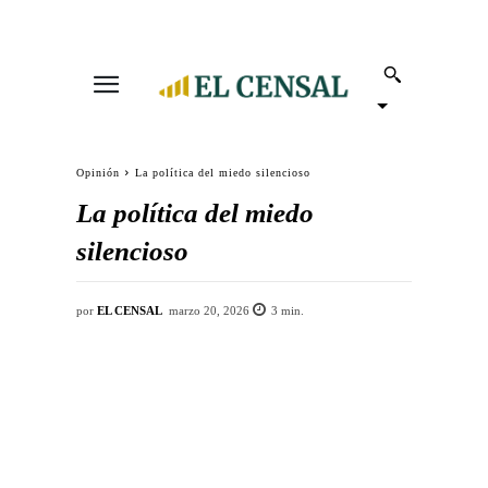
Opinión
La política del miedo silencioso
La política del miedo
silencioso
por
EL CENSAL
marzo 20, 2026
3
min.