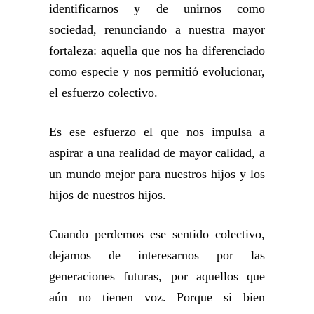
identificarnos y de unirnos como
sociedad, renunciando a nuestra mayor
fortaleza: aquella que nos ha diferenciado
como especie y nos permitió evolucionar,
el esfuerzo colectivo.
Es ese esfuerzo el que nos impulsa a
aspirar a una realidad de mayor calidad, a
un mundo mejor para nuestros hijos y los
hijos de nuestros hijos.
Cuando perdemos ese sentido colectivo,
dejamos de interesarnos por las
generaciones futuras, por aquellos que
aún no tienen voz. Porque si bien