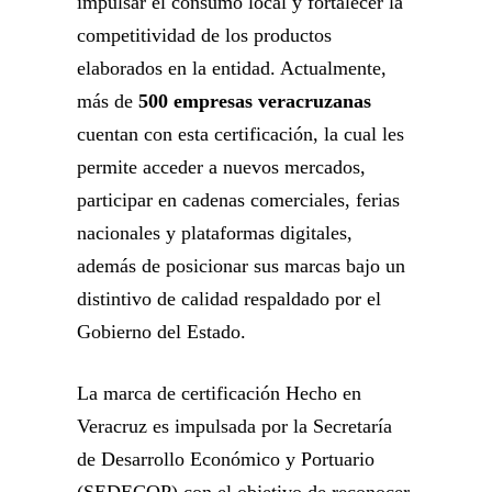
impulsar el consumo local y fortalecer la
competitividad de los productos
elaborados en la entidad. Actualmente,
más de
500 empresas veracruzanas
cuentan con esta certificación, la cual les
permite acceder a nuevos mercados,
participar en cadenas comerciales, ferias
nacionales y plataformas digitales,
además de posicionar sus marcas bajo un
distintivo de calidad respaldado por el
Gobierno del Estado.
La marca de certificación Hecho en
Veracruz es impulsada por la Secretaría
de Desarrollo Económico y Portuario