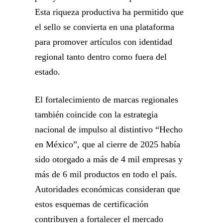
Esta riqueza productiva ha permitido que
el sello se convierta en una plataforma
para promover artículos con identidad
regional tanto dentro como fuera del
estado.
El fortalecimiento de marcas regionales
también coincide con la estrategia
nacional de impulso al distintivo “Hecho
en México”, que al cierre de 2025 había
sido otorgado a más de 4 mil empresas y
más de 6 mil productos en todo el país.
Autoridades económicas consideran que
estos esquemas de certificación
contribuyen a fortalecer el mercado