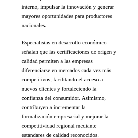
interno, impulsar la innovación y generar
mayores oportunidades para productores
nacionales.
Especialistas en desarrollo económico
señalan que las certificaciones de origen y
calidad permiten a las empresas
diferenciarse en mercados cada vez más
competitivos, facilitando el acceso a
nuevos clientes y fortaleciendo la
confianza del consumidor. Asimismo,
contribuyen a incrementar la
formalización empresarial y mejorar la
competitividad regional mediante
estándares de calidad reconocidos.