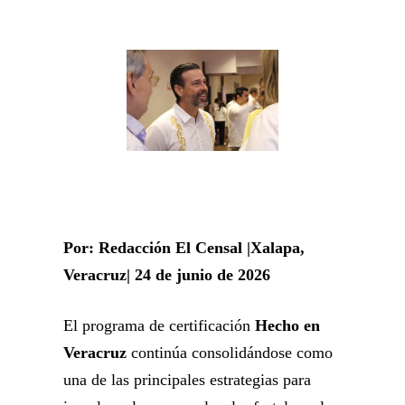
Por: Redacción El Censal |Xalapa,
Veracruz| 24 de junio de 2026
El programa de certificación
Hecho en
Veracruz
continúa consolidándose como
una de las principales estrategias para