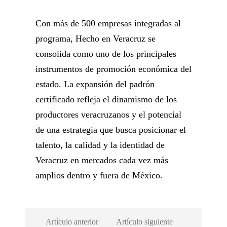
Con más de 500 empresas integradas al
programa, Hecho en Veracruz se
consolida como uno de los principales
instrumentos de promoción económica del
estado. La expansión del padrón
certificado refleja el dinamismo de los
productores veracruzanos y el potencial
de una estrategia que busca posicionar el
talento, la calidad y la identidad de
Veracruz en mercados cada vez más
amplios dentro y fuera de México.
Artículo anterior
Artículo siguiente