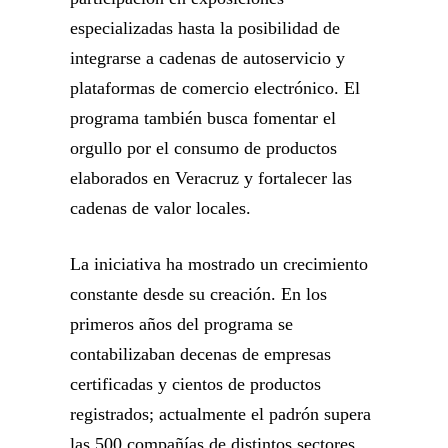
especializadas hasta la posibilidad de
integrarse a cadenas de autoservicio y
plataformas de comercio electrónico. El
programa también busca fomentar el
orgullo por el consumo de productos
elaborados en Veracruz y fortalecer las
cadenas de valor locales.
La iniciativa ha mostrado un crecimiento
constante desde su creación. En los
primeros años del programa se
contabilizaban decenas de empresas
certificadas y cientos de productos
registrados; actualmente el padrón supera
las 500 compañías de distintos sectores