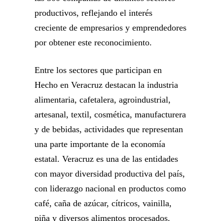
productivos, reflejando el interés
creciente de empresarios y emprendedores
por obtener este reconocimiento.
Entre los sectores que participan en
Hecho en Veracruz destacan la industria
alimentaria, cafetalera, agroindustrial,
artesanal, textil, cosmética, manufacturera
y de bebidas, actividades que representan
una parte importante de la economía
estatal. Veracruz es una de las entidades
con mayor diversidad productiva del país,
con liderazgo nacional en productos como
café, caña de azúcar, cítricos, vainilla,
piña y diversos alimentos procesados.