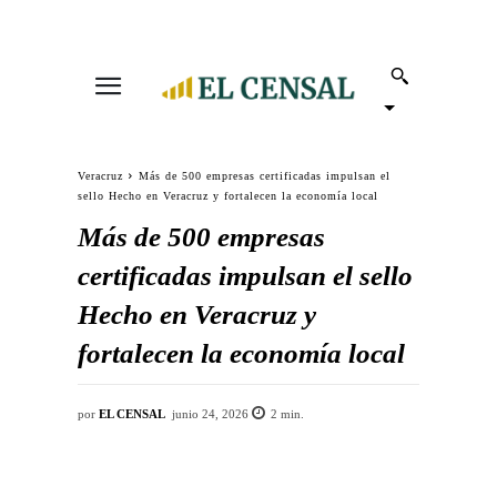
Veracruz
Más de 500 empresas certificadas impulsan el
sello Hecho en Veracruz y fortalecen la economía local
Más de 500 empresas
certificadas impulsan el sello
Hecho en Veracruz y
fortalecen la economía local
por
EL CENSAL
junio 24, 2026
2
min.