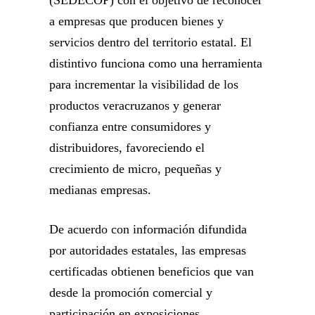
(SEDECOP) con el objetivo de reconocer
a empresas que producen bienes y
servicios dentro del territorio estatal. El
distintivo funciona como una herramienta
para incrementar la visibilidad de los
productos veracruzanos y generar
confianza entre consumidores y
distribuidores, favoreciendo el
crecimiento de micro, pequeñas y
medianas empresas.
De acuerdo con información difundida
por autoridades estatales, las empresas
certificadas obtienen beneficios que van
desde la promoción comercial y
participación en exposiciones