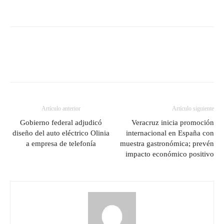
Artículo anterior
Artículo siguiente
Gobierno federal adjudicó
Veracruz inicia promoción
diseño del auto eléctrico Olinia
internacional en España con
a empresa de telefonía
muestra gastronómica; prevén
impacto económico positivo