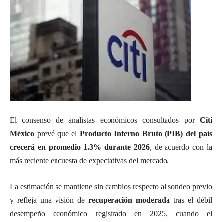
El consenso de analistas económicos consultados por
Citi
México
prevé que el
Producto Interno Bruto (PIB) del país
crecerá en promedio 1.3% durante 2026
, de acuerdo con la
más reciente encuesta de expectativas del mercado.
La estimación se mantiene sin cambios respecto al sondeo previo
y refleja una visión de
recuperación moderada
tras el débil
desempeño económico registrado en 2025, cuando el