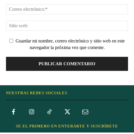
Guardar mi nombre, correo electrónico y sitio web en este
navegador la próxima vez que comente.
NUESTRAS REDES SOCIALES
SE EL PRIMERO EN ENTERARTE Y SUSCRÍBETE