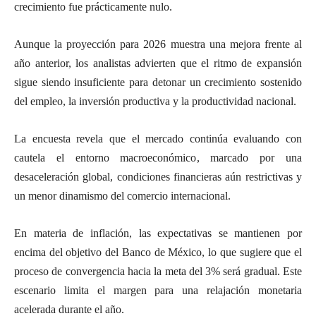
crecimiento fue prácticamente nulo.
Aunque la proyección para 2026 muestra una mejora frente al
año anterior, los analistas advierten que el ritmo de expansión
sigue siendo insuficiente para detonar un crecimiento sostenido
del empleo, la inversión productiva y la productividad nacional.
La encuesta revela que el mercado continúa evaluando con
cautela el entorno macroeconómico, marcado por una
desaceleración global, condiciones financieras aún restrictivas y
un menor dinamismo del comercio internacional.
En materia de inflación, las expectativas se mantienen por
encima del objetivo del Banco de México, lo que sugiere que el
proceso de convergencia hacia la meta del 3% será gradual. Este
escenario limita el margen para una relajación monetaria
acelerada durante el año.