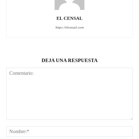
EL CENSAL
https://elcensal.com
DEJA UNA RESPUESTA