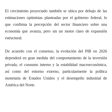
El crecimiento proyectado también se ubica por debajo de las
estimaciones optimistas planteadas por el gobierno federal, lo
que confirma la percepción del sector financiero sobre una
economía que avanza, pero sin un motor claro de expansión
estructural.
De acuerdo con el consenso, la evolución del PIB en 2026
dependerá en gran medida del comportamiento de la inversión
privada, el consumo interno y la estabilidad macroeconómica,
así como del entorno externo, particularmente la política
monetaria de Estados Unidos y el desempeño industrial de
América del Norte.