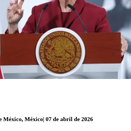
 México, México| 07 de abril de 2026