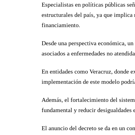
Especialistas en políticas públicas se
estructurales del país, ya que implica
financiamiento.
Desde una perspectiva económica, un s
asociados a enfermedades no atendidas
En entidades como
Veracruz
, donde e
implementación de este modelo podría 
Además, el fortalecimiento del sistema
fundamental y reducir desigualdades e
El anuncio del decreto se da en un con