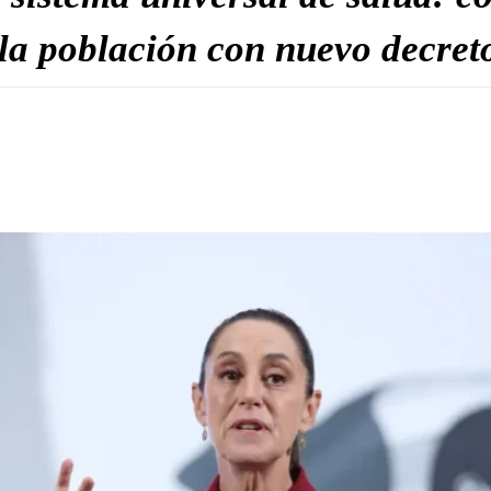
la población con nuevo decret