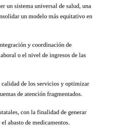
cer un sistema universal de salud, una
onsolidar un modelo más equitativo en
integración y coordinación de
aboral o el nivel de ingresos de las
 calidad de los servicios y optimizar
squemas de atención fragmentados.
tatales, con la finalidad de generar
r el abasto de medicamentos.