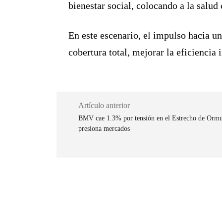
bienestar social, colocando a la salud 
En este escenario, el impulso hacia u
cobertura total, mejorar la eficiencia 
Artículo anterior
BMV cae 1.3% por tensión en el Estrecho de Ormuz
presiona mercados
Cuota