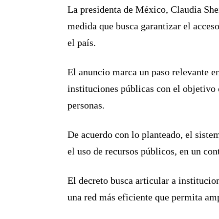
La presidenta de México,
Claudia Sh
medida que busca garantizar el acceso
el país.
El anuncio marca un paso relevante en 
instituciones públicas con el objetivo
personas.
De acuerdo con lo planteado, el sistem
el uso de recursos públicos, en un co
El decreto busca articular a instituci
una red más eficiente que permita amp