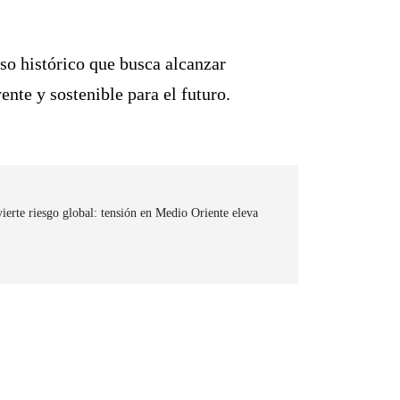
so histórico que busca alcanzar
ente y sostenible para el futuro.
erte riesgo global: tensión en Medio Oriente eleva