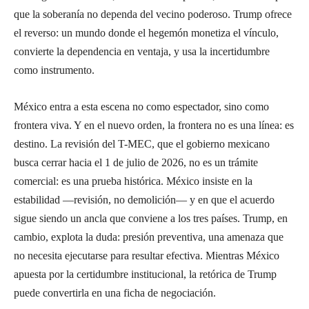
que la soberanía no dependa del vecino poderoso. Trump ofrece
el reverso: un mundo donde el hegemón monetiza el vínculo,
convierte la dependencia en ventaja, y usa la incertidumbre
como instrumento.
México entra a esta escena no como espectador, sino como
frontera viva. Y en el nuevo orden, la frontera no es una línea: es
destino. La revisión del T-MEC, que el gobierno mexicano
busca cerrar hacia el 1 de julio de 2026, no es un trámite
comercial: es una prueba histórica. México insiste en la
estabilidad —revisión, no demolición— y en que el acuerdo
sigue siendo un ancla que conviene a los tres países. Trump, en
cambio, explota la duda: presión preventiva, una amenaza que
no necesita ejecutarse para resultar efectiva. Mientras México
apuesta por la certidumbre institucional, la retórica de Trump
puede convertirla en una ficha de negociación.