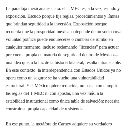
La paradoja mexicana es clara: el T-MEC es, a la vez, escudo y
exposición. Escudo porque fija reglas, procedimientos y límites
que brindan seguridad a la inversión. Exposición porque
recuerda que la prosperidad mexicana depende de un socio cuya
voluntad política puede endurecerse o cambiar de rumbo en
cualquier momento, incluso reclamando “licencias” para actuar
por cuenta propia en materia de seguridad dentro de México—
una idea que, a la luz de la historia bilateral, resulta intransitable.
En este contexto, la interdependencia con Estados Unidos ya no
opera como un seguro: se ha vuelto una vulnerabilidad
estructural. Y si México quiere reducirla, no basta con cumplir
las reglas del T-MEC ni con apostar, una vez más, a la
estabilidad institucional como única tabla de salvación: necesita
construir su propia capacidad de resistencia.
En ese punto, la metáfora de Carney adquiere su verdadero