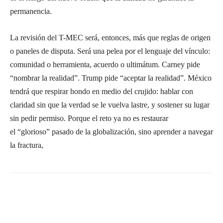
permanencia.
La revisión del T-MEC será, entonces, más que reglas de origen
o paneles de disputa. Será una pelea por el lenguaje del vínculo:
comunidad o herramienta, acuerdo o ultimátum. Carney pide
“nombrar la realidad”. Trump pide “aceptar la realidad”. México
tendrá que respirar hondo en medio del crujido: hablar con
claridad sin que la verdad se le vuelva lastre, y sostener su lugar
sin pedir permiso. Porque el reto ya no es restaurar
el “glorioso” pasado de la globalización, sino aprender a navegar
la fractura,