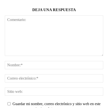
DEJA UNA RESPUESTA
Guardar mi nombre, correo electrónico y sitio web en este