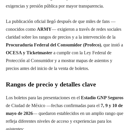
exigencias y presión pública por mayor transparencia.
La publicación oficial llegó después de que miles de fans —
conocidos como
ARMY
— exigieron a través de redes sociales
claridad sobre los rangos de precios y a la intervención de la
Procuraduría Federal del Consumidor (Profeco)
, que instó a
OCESA y Ticketmaster
a cumplir con la Ley Federal de
Protección al Consumidor y a mostrar mapas de asientos y
precios antes del inicio de la venta de boletos.
Rangos de precio y detalles clave
Los boletos para las presentaciones en el
Estadio GNP Seguros
de Ciudad de México —fechas confirmadas para el
7, 9 y 10 de
mayo de 2026
— quedaron establecidos en un amplio rango que
refleja diferentes niveles de acceso y experiencias para los
asistentes: