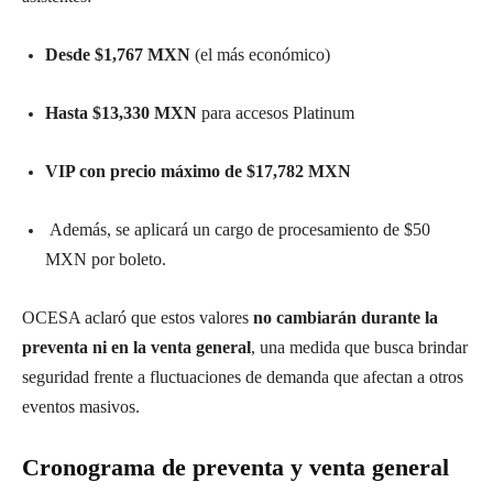
Desde $1,767 MXN
(el más económico)
Hasta $13,330 MXN
para accesos Platinum
VIP con precio máximo de $17,782 MXN
Además, se aplicará un cargo de procesamiento de $50
MXN por boleto.
OCESA aclaró que estos valores
no cambiarán durante la
preventa ni en la venta general
, una medida que busca brindar
seguridad frente a fluctuaciones de demanda que afectan a otros
eventos masivos.
Cronograma de preventa y venta general