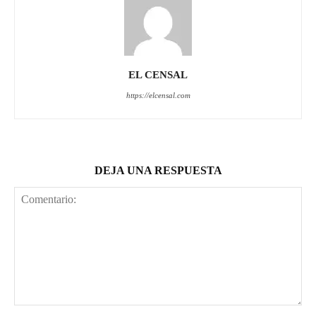
EL CENSAL
https://elcensal.com
DEJA UNA RESPUESTA