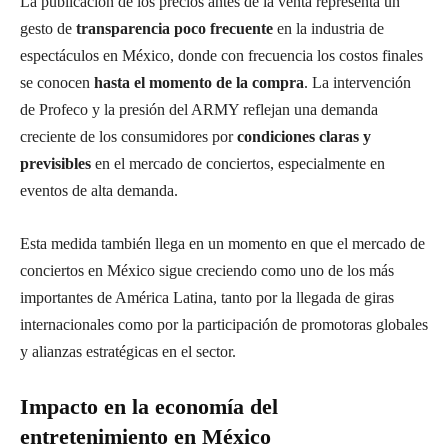
La publicación de los precios antes de la venta representa un
gesto de
transparencia poco frecuente
en la industria de
espectáculos en México, donde con frecuencia los costos finales
se conocen
hasta el momento de la compra
. La intervención
de Profeco y la presión del ARMY reflejan una demanda
creciente de los consumidores por
condiciones claras y
previsibles
en el mercado de conciertos, especialmente en
eventos de alta demanda.
Esta medida también llega en un momento en que el mercado de
conciertos en México sigue creciendo como uno de los más
importantes de América Latina, tanto por la llegada de giras
internacionales como por la participación de promotoras globales
y alianzas estratégicas en el sector.
Impacto en la economía del
entretenimiento en México