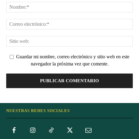
Guardar mi nombre, correo electrónico y sitio web en este
navegador la próxima vez que comente.
NUESTRAS REDES SOCIALES