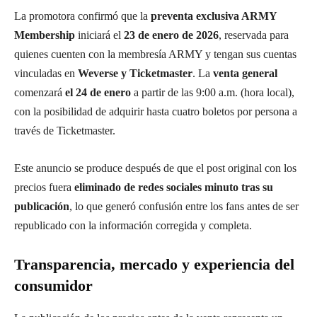
La promotora confirmó que la
preventa exclusiva ARMY
Membership
iniciará el
23 de enero de 2026
, reservada para
quienes cuenten con la membresía ARMY y tengan sus cuentas
vinculadas en
Weverse y Ticketmaster
. La
venta general
comenzará
el 24 de enero
a partir de las 9:00 a.m. (hora local),
con la posibilidad de adquirir hasta cuatro boletos por persona a
través de Ticketmaster.
Este anuncio se produce después de que el post original con los
precios fuera
eliminado de redes sociales minuto tras su
publicación
, lo que generó confusión entre los fans antes de ser
republicado con la información corregida y completa.
Transparencia, mercado y experiencia del
consumidor