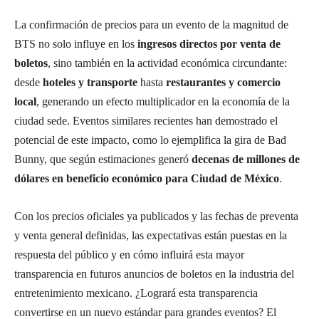
La confirmación de precios para un evento de la magnitud de
BTS no solo influye en los
ingresos directos por venta de
boletos
, sino también en la actividad económica circundante:
desde
hoteles y transporte
hasta
restaurantes y comercio
local
, generando un efecto multiplicador en la economía de la
ciudad sede. Eventos similares recientes han demostrado el
potencial de este impacto, como lo ejemplifica la gira de Bad
Bunny, que según estimaciones generó
decenas de millones de
dólares en beneficio económico para Ciudad de México
.
Con los precios oficiales ya publicados y las fechas de preventa
y venta general definidas, las expectativas están puestas en la
respuesta del público y en cómo influirá esta mayor
transparencia en futuros anuncios de boletos en la industria del
entretenimiento mexicano. ¿Logrará esta transparencia
convertirse en un nuevo estándar para grandes eventos? El