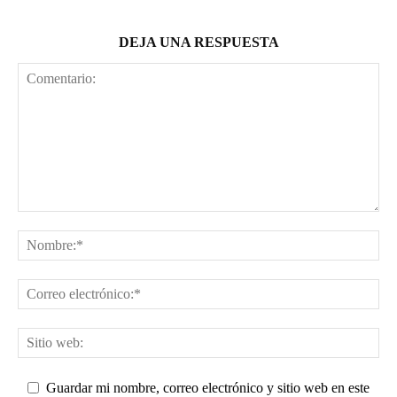
DEJA UNA RESPUESTA
Guardar mi nombre, correo electrónico y sitio web en este