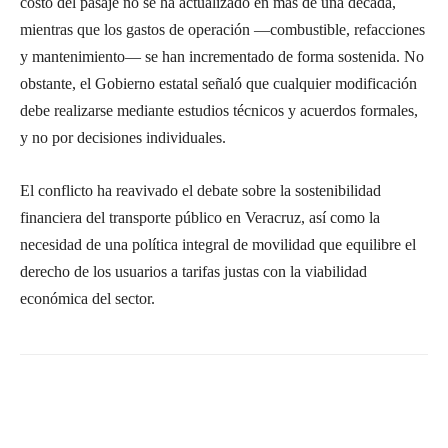
costo del pasaje no se ha actualizado en más de una década,
mientras que los gastos de operación —combustible, refacciones
y mantenimiento— se han incrementado de forma sostenida. No
obstante, el Gobierno estatal señaló que cualquier modificación
debe realizarse mediante estudios técnicos y acuerdos formales,
y no por decisiones individuales.
El conflicto ha reavivado el debate sobre la sostenibilidad
financiera del transporte público en Veracruz, así como la
necesidad de una política integral de movilidad que equilibre el
derecho de los usuarios a tarifas justas con la viabilidad
económica del sector.