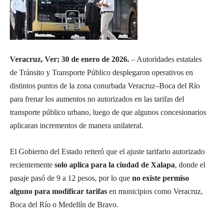
Veracruz, Ver; 30 de enero de 2026.
– Autoridades estatales
de Tránsito y Transporte Público desplegaron operativos en
distintos puntos de la zona conurbada Veracruz–Boca del Río
para frenar los aumentos no autorizados en las tarifas del
transporte público urbano, luego de que algunos concesionarios
aplicaran incrementos de manera unilateral.
El Gobierno del Estado reiteró que el ajuste tarifario autorizado
recientemente
solo aplica para la ciudad de Xalapa
, donde el
pasaje pasó de 9 a 12 pesos, por lo que
no existe permiso
alguno para modificar tarifas
en municipios como Veracruz,
Boca del Río o Medellín de Bravo.