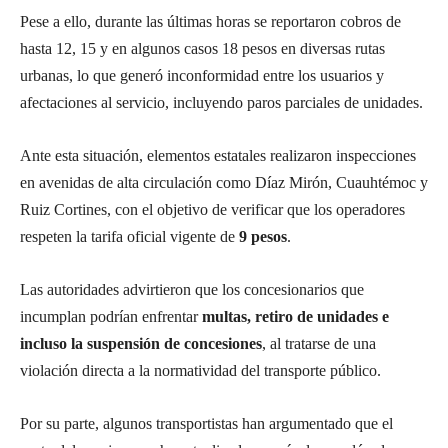
Pese a ello, durante las últimas horas se reportaron cobros de
hasta 12, 15 y en algunos casos 18 pesos en diversas rutas
urbanas, lo que generó inconformidad entre los usuarios y
afectaciones al servicio, incluyendo paros parciales de unidades.
Ante esta situación, elementos estatales realizaron inspecciones
en avenidas de alta circulación como Díaz Mirón, Cuauhtémoc y
Ruiz Cortines, con el objetivo de verificar que los operadores
respeten la tarifa oficial vigente de
9 pesos
.
Las autoridades advirtieron que los concesionarios que
incumplan podrían enfrentar
multas, retiro de unidades e
incluso la suspensión de concesiones
, al tratarse de una
violación directa a la normatividad del transporte público.
Por su parte, algunos transportistas han argumentado que el